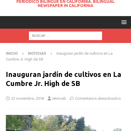
PERIODICO BILINGUE EN CALIFORNIA. BILINGUAL
NEWSPAPER IN CALIFORNIA
INICIO
NOTICIAS
Inauguran jardín de cultivos en La
Cumbre Jr. High de SB
Inauguran jardín de cultivos en La
Cumbre Jr. High de SB
22 noviembre, 2018
latinosb
Comentarios desactivados