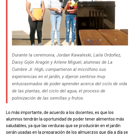
Durante la ceremonia, Jordan Kawaleski, Laila Ordoñez,
Daisy Gijón Aragón y Arlene Miguel, alumnas de La
Cumbre Jr. High, compartieron al micrófono sus
experiencias en el jardín, y dijeron sentirse muy
entusiasmados de poder aprender acerca del ciclo de vida
de las plantas, del ciclo del agua, el proceso de
polinización de las semillas y frutos.
Lo más importante, de acuerdo a los docentes, es que los
alumnos tendrán la oportunidad de poder tener alimentos más
saludables, ya que las verduras que se producirán en el jardín
serán usadas en la preparación de los almuerzos que día a día se