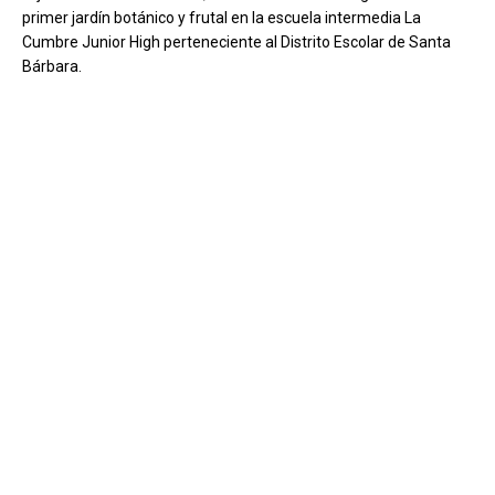
primer jardín botánico y frutal en la escuela intermedia La
Cumbre Junior High perteneciente al Distrito Escolar de Santa
Bárbara.