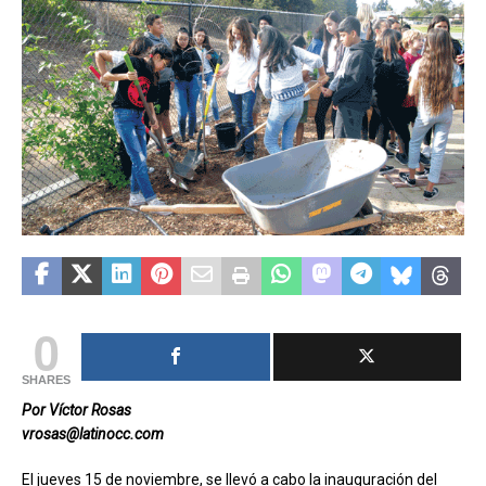
0
SHARES
Por Víctor Rosas
vrosas@latinocc.com
El jueves 15 de noviembre, se llevó a cabo la inauguración del