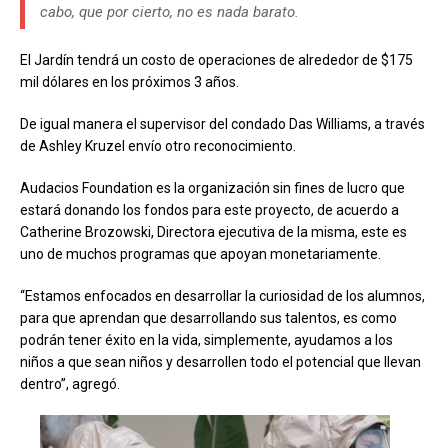
cabo, que por cierto, no es nada barato.
El Jardín tendrá un costo de operaciones de alrededor de $175
mil dólares en los próximos 3 años.
De igual manera el supervisor del condado Das Williams, a través
de Ashley Kruzel envío otro reconocimiento.
Audacios Foundation es la organización sin fines de lucro que
estará donando los fondos para este proyecto, de acuerdo a
Catherine Brozowski, Directora ejecutiva de la misma, este es
uno de muchos programas que apoyan monetariamente.
“Estamos enfocados en desarrollar la curiosidad de los alumnos,
para que aprendan que desarrollando sus talentos, es como
podrán tener éxito en la vida, simplemente, ayudamos a los
niños a que sean niños y desarrollen todo el potencial que llevan
dentro”, agregó.