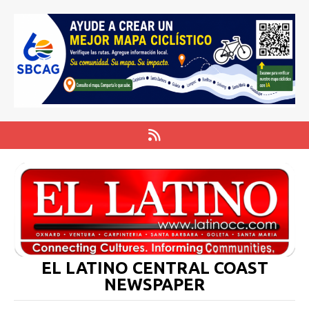
EL LATINO CENTRAL COAST
NEWSPAPER