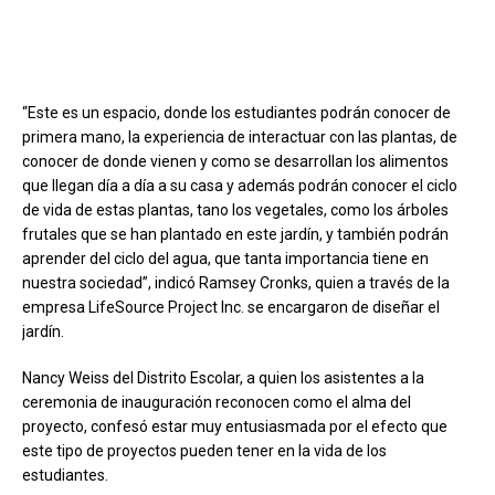
“Este es un espacio, donde los estudiantes podrán conocer de
primera mano, la experiencia de interactuar con las plantas, de
conocer de donde vienen y como se desarrollan los alimentos
que llegan día a día a su casa y además podrán conocer el ciclo
de vida de estas plantas, tano los vegetales, como los árboles
frutales que se han plantado en este jardín, y también podrán
aprender del ciclo del agua, que tanta importancia tiene en
nuestra sociedad”, indicó Ramsey Cronks, quien a través de la
empresa LifeSource Project Inc. se encargaron de diseñar el
jardín.
Nancy Weiss del Distrito Escolar, a quien los asistentes a la
ceremonia de inauguración reconocen como el alma del
proyecto, confesó estar muy entusiasmada por el efecto que
este tipo de proyectos pueden tener en la vida de los
estudiantes.