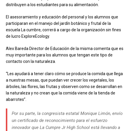
distribuyen a los estudiantes para su alimentación.
El asesoramiento y educación del personal y los alumnos que
participaran en el manejo del jardín botánico y frutal de la
escuela La cumbre, correrá a cargo de la organización sin fines
de lucro ExploreEcology.
Alex Bareda Director de Educación de la misma comenta que es
muy importante para los alumnos que tengan este tipo de
contacto con la naturaleza.
“Les ayudará a tener claro cómo se produce la comida que llega
a nuestras mesas, que puedan ver crecer los vegetales, los
árboles, las flores, las frutas y observen como se desarrollan en
la naturaleza y no crean que la comida viene de la tienda de
abarrotes”.
Por su parte, la congresista estatal Monique Limón, envío
un certificado de reconocimiento para el esfuerzo
innovador que La Cumpre Jr High School está llevando a