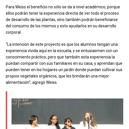
Para Weiss el beneficio no sólo se da a nivel académico, porque
ellos podrán tener la experiencia directa de ver todo el proceso
de desarrollo de las plantas, sino también podrán beneficiarse
del consumo de los mismos y esto ayudarlos en su desarrollo
corporal.
“La intención de este proyecto es que los alumnos tengan una
experiencia vívida aquí en la escuela, y se entusiasmen con un
conocimiento práctico, pero que también esta experiencia la
puedan compartir con sus familiares en su casa, y aprendan que
pueden tener en los hogares un jardín donde puedan cultivar sus
propios vegetales orgánicos, que les brindarán una mejor
alimentación”, agregó Weiss.