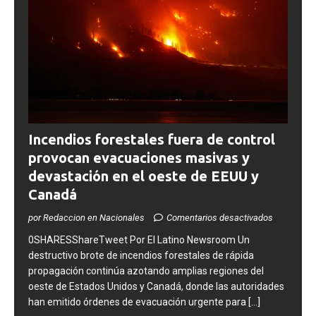
Incendios forestales fuera de control
provocan evacuaciones masivas y
devastación en el oeste de EEUU y
Canadá
por Redaccion en Nacionales
Comentarios desactivados
0SHARESShareTweet ​Por El Latino Newsroom Un