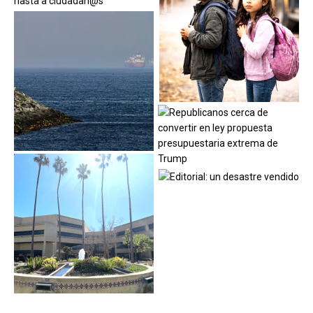
ENTRADAS Y PÁGINAS POPULARES