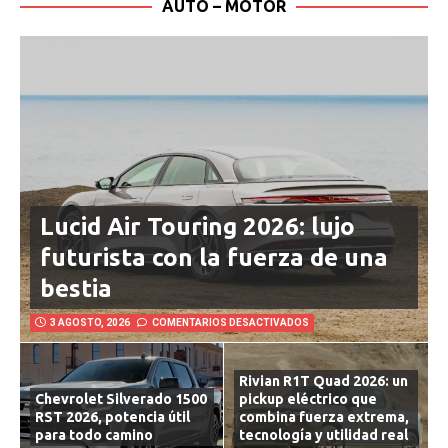
AUTO – MOTOR
Lucid Air Touring 2026: lujo
futurista con la fuerza de una
bestia
3 AGOSTO, 2026
COMENTARIOS DESACTIVADOS