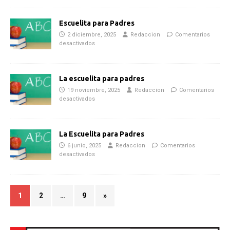
Escuelita para Padres
2 diciembre, 2025
Redaccion
Comentarios
desactivados
La escuelita para padres
19 noviembre, 2025
Redaccion
Comentarios
desactivados
La Escuelita para Padres
6 junio, 2025
Redaccion
Comentarios
desactivados
1
2
…
9
»