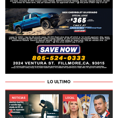
LO ULTIMO
LOCAL
NOTICIAS