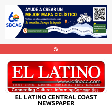
EL LATINO CENTRAL COAST
NEWSPAPER