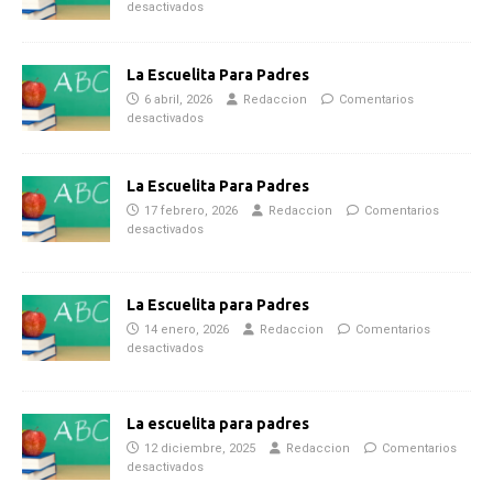
desactivados
La Escuelita Para Padres
6 abril, 2026
Redaccion
Comentarios
desactivados
La Escuelita Para Padres
17 febrero, 2026
Redaccion
Comentarios
desactivados
La Escuelita para Padres
14 enero, 2026
Redaccion
Comentarios
desactivados
La escuelita para padres
12 diciembre, 2025
Redaccion
Comentarios
desactivados