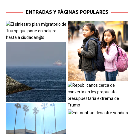
ENTRADAS Y PÁGINAS POPULARES