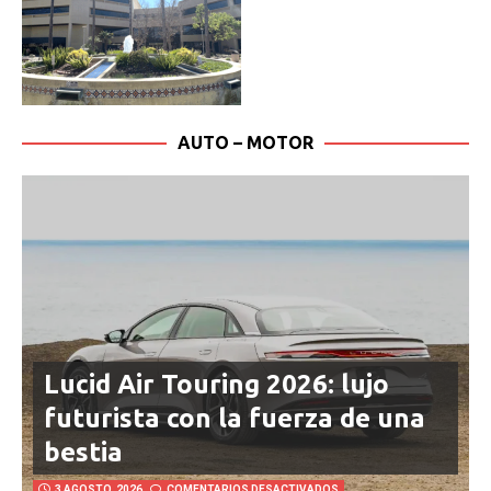
AUTO – MOTOR
Lucid Air Touring 2026: lujo
futurista con la fuerza de una
bestia
3 AGOSTO, 2026
COMENTARIOS DESACTIVADOS