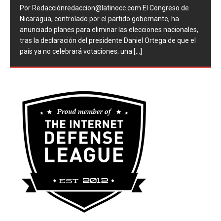
Por Redacciónredaccion@latinocc.com El Congreso de
Nicaragua, controlado por el partido gobernante, ha
anunciado planes para eliminar las elecciones nacionales,
tras la declaración del presidente Daniel Ortega de que el
país ya no celebrará votaciones; una
[...]