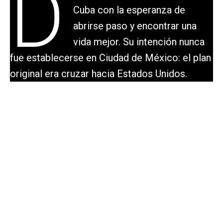
D
Cuba con la esperanza de
abrirse paso y encontrar una
vida mejor. Su intención nunca
fue establecerse en Ciudad de México: el plan
original era cruzar hacia Estados Unidos.