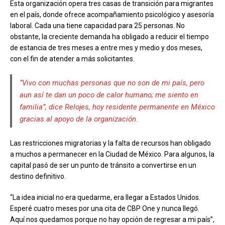
Esta organización opera tres casas de transición para migrantes
en el país, donde ofrece acompañamiento psicológico y asesoría
laboral. Cada una tiene capacidad para 25 personas. No
obstante, la creciente demanda ha obligado a reducir el tiempo
de estancia de tres meses a entre mes y medio y dos meses,
con el fin de atender a más solicitantes.
“Vivo con muchas personas que no son de mi país, pero
aun así te dan un poco de calor humano; me siento en
familia”, dice Relojes, hoy residente permanente en México
gracias al apoyo de la organización.
Las restricciones migratorias y la falta de recursos han obligado
a muchos a permanecer en la Ciudad de México. Para algunos, la
capital pasó de ser un punto de tránsito a convertirse en un
destino definitivo.
“La idea inicial no era quedarme, era llegar a Estados Unidos.
Esperé cuatro meses por una cita de CBP One y nunca llegó.
Aquí nos quedamos porque no hay opción de regresar a mi país”,