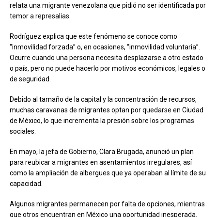
relata una migrante venezolana que pidió no ser identificada por
temor a represalias.
Rodríguez explica que este fenómeno se conoce como
“inmovilidad forzada” o, en ocasiones, “inmovilidad voluntaria”.
Ocurre cuando una persona necesita desplazarse a otro estado
o país, pero no puede hacerlo por motivos económicos, legales o
de seguridad.
Debido al tamaño de la capital y la concentración de recursos,
muchas caravanas de migrantes optan por quedarse en Ciudad
de México, lo que incrementa la presión sobre los programas
sociales.
En mayo, la jefa de Gobierno, Clara Brugada, anunció un plan
para reubicar a migrantes en asentamientos irregulares, así
como la ampliación de albergues que ya operaban al límite de su
capacidad.
Algunos migrantes permanecen por falta de opciones, mientras
que otros encuentran en México una oportunidad inesperada.