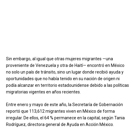
Sin embargo, al igual que otras mujeres migrantes —una
proveniente de Venezuela y otra de Haití— encontró en México
no solo un país de tránsito, sino un lugar donde recibió ayuda y
oportunidades que no había tenido en su nación de origen ni
podía alcanzar en territorio estadounidense debido a las políticas
migratorias vigentes en años recientes.
Entre enero y mayo de este año, la Secretaría de Gobernación
reportó que 113,612 migrantes viven en México de forma
irregular. De ellos, el 64 % permanece en la capital, según Tania
Rodríguez, directora general de Ayuda en Acción México.