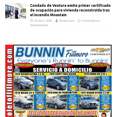
Condado de Ventura emite primer certificado
de ocupación para vivienda reconstruida tras
el Incendio Mountain
29 abril, 2026
Redaccion
Comentarios
desactivados