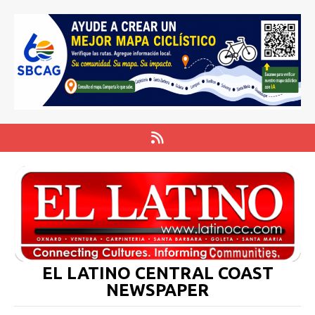
EL LATINO CENTRAL COAST
NEWSPAPER