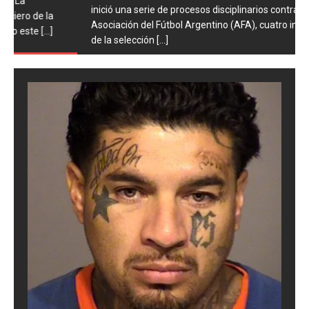
inició una serie de procesos disciplinarios contra la
Asociación del Fútbol Argentino (AFA), cuatro integrantes
de la selección
[...]