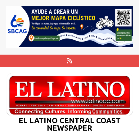
EL LATINO CENTRAL COAST
NEWSPAPER