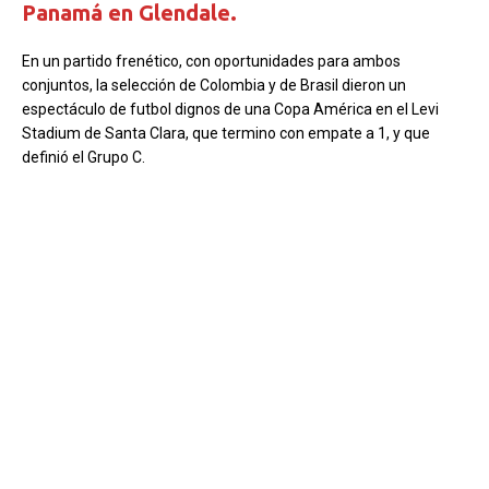
Panamá en Glendale.
En un partido frenético, con oportunidades para ambos
conjuntos, la selección de Colombia y de Brasil dieron un
espectáculo de futbol dignos de una Copa América en el Levi
Stadium de Santa Clara, que termino con empate a 1, y que
definió el Grupo C.