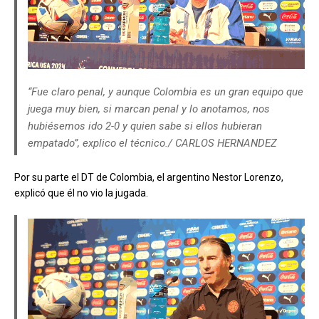
“Fue claro penal, y aunque Colombia es un gran equipo que
juega muy bien, si marcan penal y lo anotamos, nos
hubiésemos ido 2-0 y quien sabe si ellos hubieran
empatado”, explico el técnico./ CARLOS HERNANDEZ
Por su parte el DT de Colombia, el argentino Nestor Lorenzo,
explicó que él no vio la jugada.