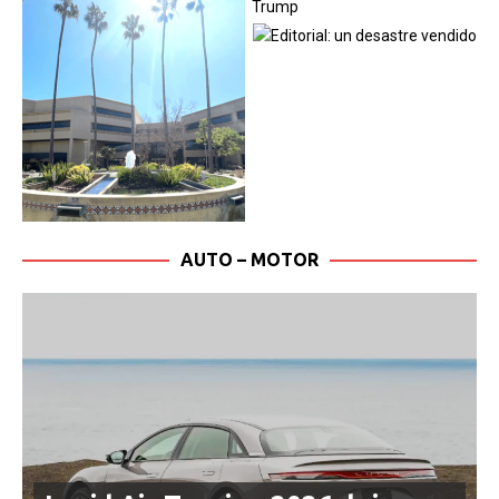
AUTO – MOTOR