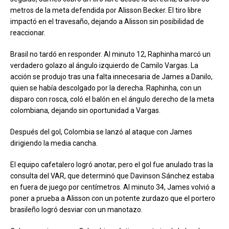
metros de la meta defendida por Alisson Becker. El tiro libre
impactó en el travesaño, dejando a Alisson sin posibilidad de
reaccionar.
Brasil no tardó en responder. Al minuto 12, Raphinha marcó un
verdadero golazo al ángulo izquierdo de Camilo Vargas. La
acción se produjo tras una falta innecesaria de James a Danilo,
quien se había descolgado por la derecha. Raphinha, con un
disparo con rosca, coló el balón en el ángulo derecho de la meta
colombiana, dejando sin oportunidad a Vargas.
Después del gol, Colombia se lanzó al ataque con James
dirigiendo la media cancha.
El equipo cafetalero logró anotar, pero el gol fue anulado tras la
consulta del VAR, que determinó que Davinson Sánchez estaba
en fuera de juego por centímetros. Al minuto 34, James volvió a
poner a prueba a Alisson con un potente zurdazo que el portero
brasileño logró desviar con un manotazo.