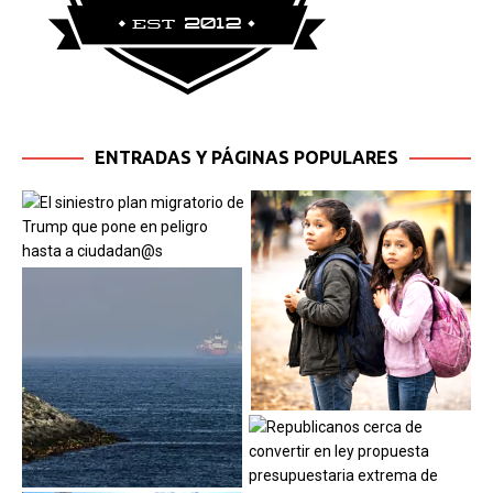
ENTRADAS Y PÁGINAS POPULARES