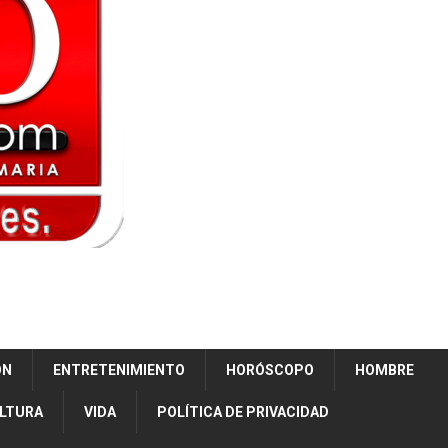
ÓN
ENTRETENIMIENTO
HORÓSCOPO
HOMBRE
ULTURA
VIDA
POLÍTICA DE PRIVACIDAD