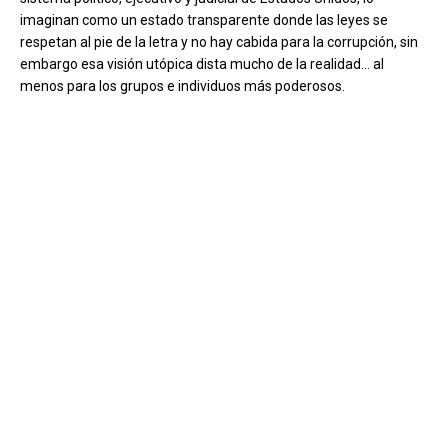
imaginan como un estado transparente donde las leyes se
respetan al pie de la letra y no hay cabida para la corrupción, sin
embargo esa visión utópica dista mucho de la realidad… al
menos para los grupos e individuos más poderosos.