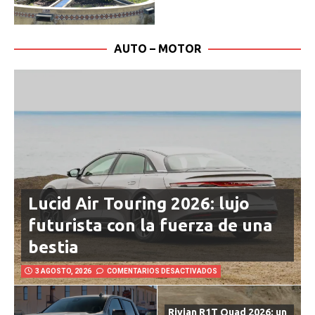
AUTO – MOTOR
Lucid Air Touring 2026: lujo
futurista con la fuerza de una
bestia
3 AGOSTO, 2026
COMENTARIOS DESACTIVADOS