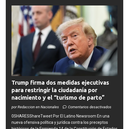
Trump firma dos medidas ejecutivas
para restringir la ciudadanía por
nacimiento y el “turismo de parto”
por Redaccion en Nacionales
Comentarios desactivados
0SHARESShareTweet ​Por El Latino Newsroom ​En una
nueva ofensiva política y jurídica contra los preceptos