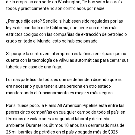
de la empresa con sede en Washington, “le han visto la cara” a
todos y prácticamente no son controlados por nadie.
¿Por qué dijo esto? Sencillo, si hubiesen sido regulados por las
leyes del condado o de California, que tiene una de las más
estrictos códigos con las compañías de extracción de petróleo o
crudo en todo el Mundo, esto no hubiese pasado.
Sí, porque la controversial empresa es la única en el país que no
cuenta con la tecnología de válvulas automáticas para cerrar sus
tuberías en caso de una fuga.
Lo más patético de todo, es que se defienden diciendo que no
era necesario y que tener a una persona en otro estado
monitoreando el funcionamiento es mejor y más seguro.
Por si fuese poco, la Plains All American Pipeline está entre las
peores cinco compañías en cualquier campo de todo el país, en
términos de violaciones a seguridad laboral y del medio
ambiente. Durante los últimos 10 años han derramado más de
25 mil barriles de petróleo en el país y pagado más de $325