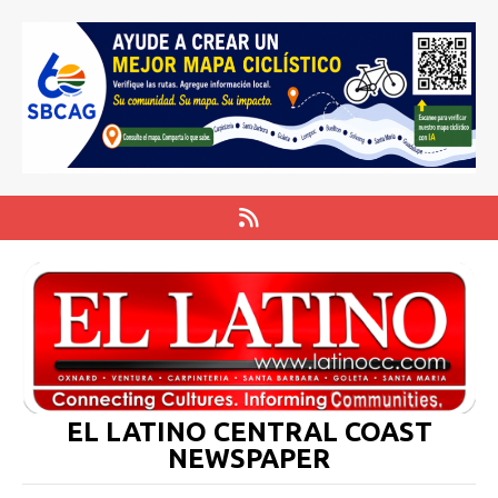
EL LATINO CENTRAL COAST
NEWSPAPER