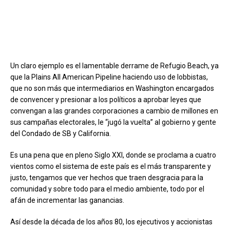
Un claro ejemplo es el lamentable derrame de Refugio Beach, ya
que la Plains All American Pipeline haciendo uso de lobbistas,
que no son más que intermediarios en Washington encargados
de convencer y presionar a los políticos a aprobar leyes que
convengan a las grandes corporaciones a cambio de millones en
sus campañas electorales, le “jugó la vuelta” al gobierno y gente
del Condado de SB y California.
Es una pena que en pleno Siglo XXI, donde se proclama a cuatro
vientos como el sistema de este país es el más transparente y
justo, tengamos que ver hechos que traen desgracia para la
comunidad y sobre todo para el medio ambiente, todo por el
afán de incrementar las ganancias.
Así desde la década de los años 80, los ejecutivos y accionistas