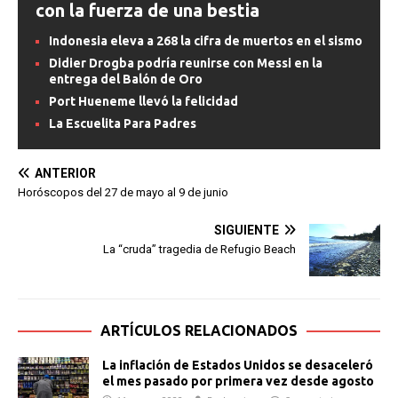
con la fuerza de una bestia
Indonesia eleva a 268 la cifra de muertos en el sismo
Didier Drogba podría reunirse con Messi en la
entrega del Balón de Oro
Port Hueneme llevó la felicidad
La Escuelita Para Padres
ANTERIOR
Horóscopos del 27 de mayo al 9 de junio
SIGUIENTE
La “cruda” tragedia de Refugio Beach
ARTÍCULOS RELACIONADOS
La inflación de Estados Unidos se desaceleró
el mes pasado por primera vez desde agosto