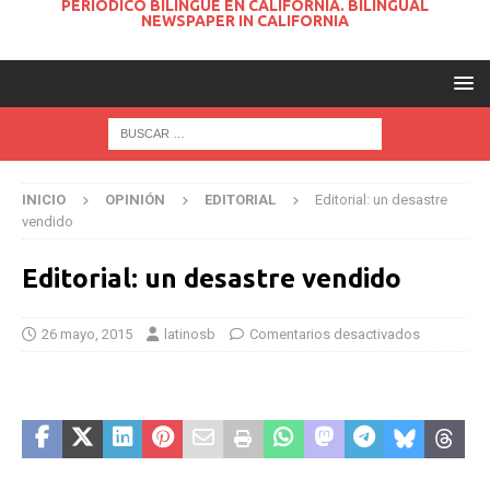
PERIODICO BILINGUE EN CALIFORNIA. BILINGUAL
NEWSPAPER IN CALIFORNIA
INICIO
OPINIÓN
EDITORIAL
Editorial: un desastre
vendido
Editorial: un desastre vendido
26 mayo, 2015
latinosb
Comentarios desactivados