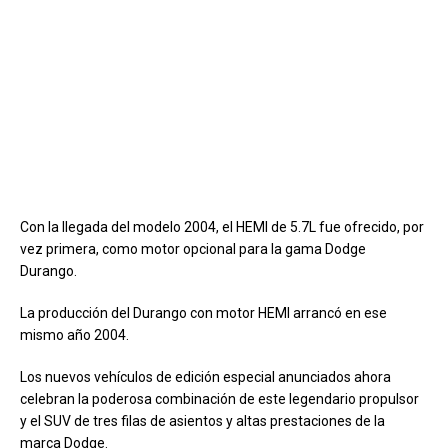
Con la llegada del modelo 2004, el HEMI de 5.7L fue ofrecido, por
vez primera, como motor opcional para la gama Dodge
Durango.
La producción del Durango con motor HEMI arrancó en ese
mismo año 2004.
Los nuevos vehículos de edición especial anunciados ahora
celebran la poderosa combinación de este legendario propulsor
y el SUV de tres filas de asientos y altas prestaciones de la
marca Dodge.