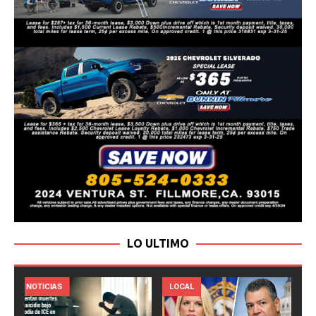
LO ULTIMO
LOCAL
NOTICIAS