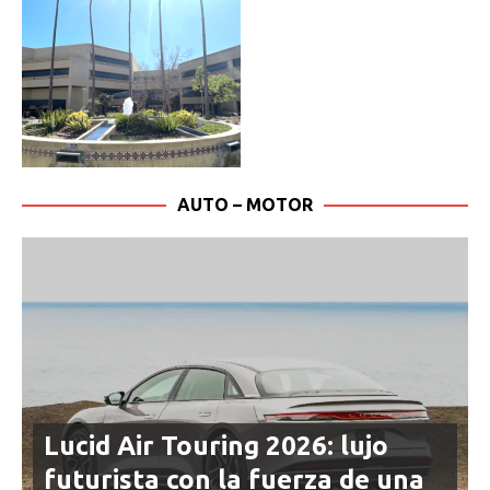
AUTO – MOTOR
Lucid Air Touring 2026: lujo