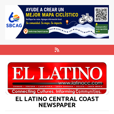
EL LATINO CENTRAL COAST
NEWSPAPER