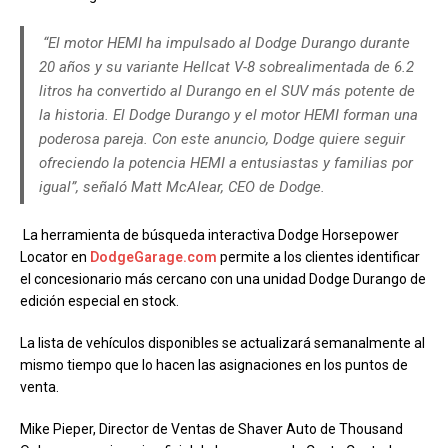
“El motor HEMI ha impulsado al Dodge Durango durante
20 años y su variante Hellcat V-8 sobrealimentada de 6.2
litros ha convertido al Durango en el SUV más potente de
la historia. El Dodge Durango y el motor HEMI forman una
poderosa pareja. Con este anuncio, Dodge quiere seguir
ofreciendo la potencia HEMI a entusiastas y familias por
igual”, señaló Matt McAlear, CEO de Dodge.
La herramienta de búsqueda interactiva Dodge Horsepower
Locator en
DodgeGarage.com
permite a los clientes identificar
el concesionario más cercano con una unidad Dodge Durango de
edición especial en stock.
La lista de vehículos disponibles se actualizará semanalmente al
mismo tiempo que lo hacen las asignaciones en los puntos de
venta.
Mike Pieper, Director de Ventas de Shaver Auto de Thousand