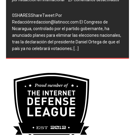
por Redaccion en Internacional
Comentarios desactivados
0SHARESShareTweet Por
Redacciónredaccion@latinocc.com El Congreso de
Nicaragua, controlado por el partido gobernante, ha
anunciado planes para eliminar las elecciones nacionales,
tras la declaración del presidente Daniel Ortega de que el
país ya no celebrará votaciones;
[...]