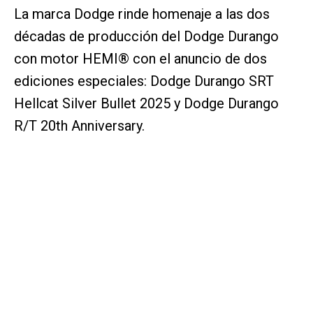
La marca Dodge rinde homenaje a las dos
décadas de producción del Dodge Durango
con motor HEMI® con el anuncio de dos
ediciones especiales: Dodge Durango SRT
Hellcat Silver Bullet 2025 y Dodge Durango
R/T 20th Anniversary.