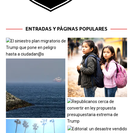
ENTRADAS Y PÁGINAS POPULARES