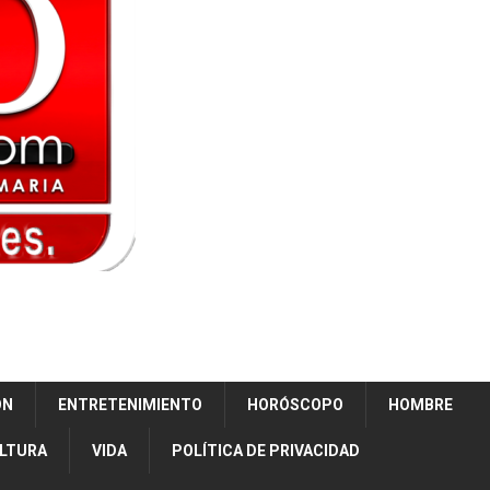
ÓN
ENTRETENIMIENTO
HORÓSCOPO
HOMBRE
ULTURA
VIDA
POLÍTICA DE PRIVACIDAD