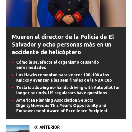
Mueren el director de la Policía de El
Salvador y ocho personas más en un
accidente de helicóptero
Cómo la sal afecta el organismo causando
enfermedades
Los Hawks remontan para vencer 108-100 a los
Knicks y avanzan a las semifinales de la NBA Cup
Tesla is allowing no-hands driving with Autopilot for
longer periods. US regulators have questions
American Planning Association Selects
DignityMoves as This Year’s Opportunity and
Empowerment Award of Excellence Recipient
ANTERIOR