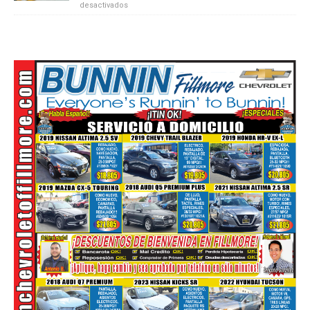
desactivados