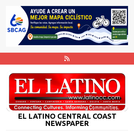
EL LATINO CENTRAL COAST
NEWSPAPER