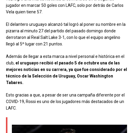
jugador en marcar 50 goles con LAFC, solo por detrás de Carlos
Vela quien tiene 57.
El delantero uruguayo alcanzó tal logró al poner su nombre en la
pizarra al minuto 27 del partido del pasado domingo donde
derrotaron al Real Salt Lake 3-1, con lo que el equipo angelino
llegó al 5º lugar con 21 puntos.
Además de llegar a esta marca a nivel personal e histórica en el
club,
el uruguayo recibió el pasado 5 de octubre una de las
mejores noticias en su carrera, ya que fue considerado por el
técnico de la Selección de Uruguay
, Oscar Washington
Tabares.
Esto gracias a que, a pesar de ser una campaña diferente por el
COVID-19, Rossi es uno de los jugadores más destacados de un
LAFC.