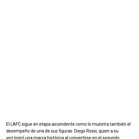
El LAFC sigue en etapa ascendente como lo muestra también el
desempeño de una de sus figuras: Diego Rossi, quien a su
vez logró una marca histórica al convertirse en el segundo