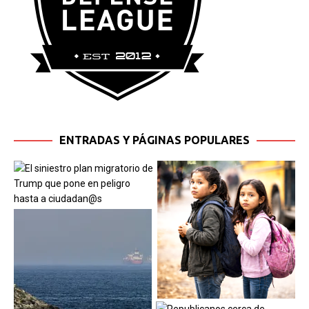
ENTRADAS Y PÁGINAS POPULARES