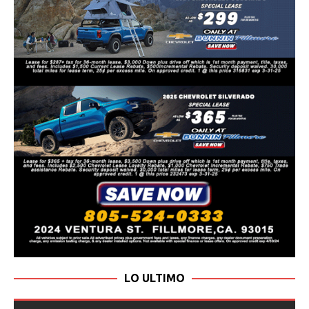
LO ULTIMO