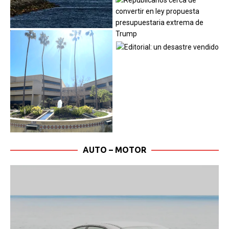
AUTO – MOTOR