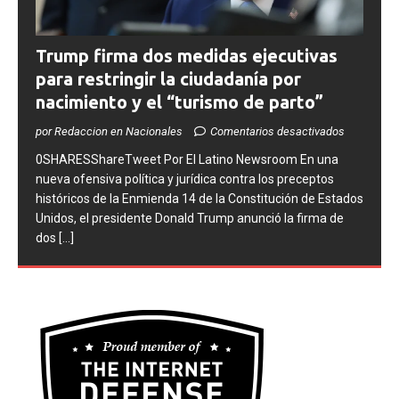
Trump firma dos medidas ejecutivas
para restringir la ciudadanía por
nacimiento y el “turismo de parto”
por Redaccion en Nacionales
Comentarios desactivados
0SHARESShareTweet ​Por El Latino Newsroom ​En una
nueva ofensiva política y jurídica contra los preceptos
históricos de la Enmienda 14 de la Constitución de Estados
Unidos, el presidente Donald Trump anunció la firma de
dos
[...]