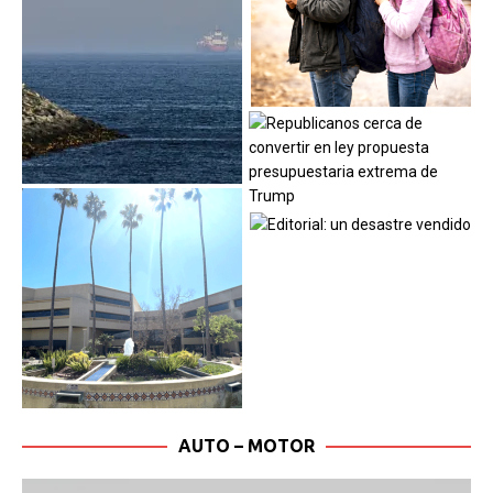
AUTO – MOTOR