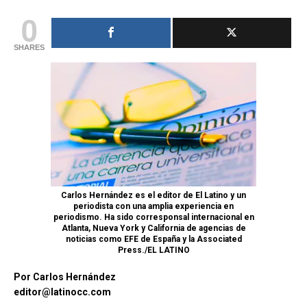
0
SHARES
Carlos Hernández es el editor de El Latino y un
periodista con una amplia experiencia en
periodismo. Ha sido corresponsal internacional en
Atlanta, Nueva York y California de agencias de
noticias como EFE de España y la Associated
Press./EL LATINO
Por Carlos Hernández
editor@latinocc.com