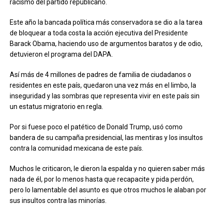
racismo del partido republicano.
Este año la bancada política más conservadora se dio a la tarea
de bloquear a toda costa la acción ejecutiva del Presidente
Barack Obama, haciendo uso de argumentos baratos y de odio,
detuvieron el programa del DAPA.
Así más de 4 millones de padres de familia de ciudadanos o
residentes en este país, quedaron una vez más en el limbo, la
inseguridad y las sombras que representa vivir en este país sin
un estatus migratorio en regla.
Por si fuese poco el patético de Donald Trump, usó como
bandera de su campaña presidencial, las mentiras y los insultos
contra la comunidad mexicana de este país.
Muchos le criticaron, le dieron la espalda y no quieren saber más
nada de él, por lo menos hasta que recapacite y pida perdón,
pero lo lamentable del asunto es que otros muchos le alaban por
sus insultos contra las minorías.