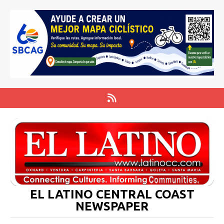
EL LATINO CENTRAL COAST
NEWSPAPER