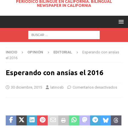
PERIODICO BILINGUE EN CALIFORNIA. BILINGUAL
NEWSPAPER IN CALIFORNIA
INICIO
OPINIÓN
EDITORIAL
Esperando con ansías
el 2016
Esperando con ansías el 2016
30 diciembre, 2015
latinosb
Comentarios desactivados