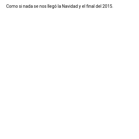
Como si nada se nos llegó la Navidad y el final del 2015.