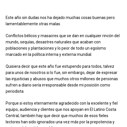
Este año sin dudas nos ha dejado muchas cosas buenas pero
lamentablemente otras malas.
Conflictos bélicos y masacres que se dan en cualquier rincón del
mundo, sequías, desastres naturales que acaban con
poblaciones y plantaciones y lo peor de todo un egoísmo
marcado en la política interna y externa mundial.
Quisiera decir que este año fue estupendo para todos, talvez
para unos de nosotros si lo fue, sin embargo, dejar de expresar
las injusticias y abusos que muchos otros millones de personas
sufren a diario sería irresponsable desde mi posición como
periodista.
Porque si estoy eternamente agradecido con la excelente y fiel
equipo, audiencia y clientes que nos apoyan en El Latino Costa
Central, también hay que decir que muchos de esos fieles
lectores han sido ignorados una vez más por la prepotencia y