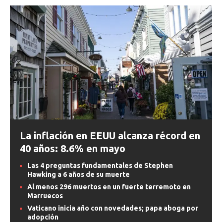
La inflación en EEUU alcanza récord en
40 años: 8.6% en mayo
Las 4 preguntas fundamentales de Stephen
Hawking a 6 años de su muerte
Al menos 296 muertos en un fuerte terremoto en
Marruecos
Vaticano inicia año con novedades; papa aboga por
adopción