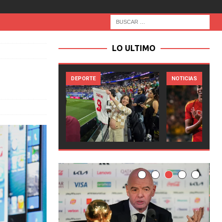
LO ULTIMO
RTE
NOTICIAS
NOTICIAS