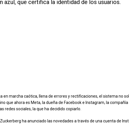
n azul, que certifica la identidad de los usuarios.
 en marcha caótica, llena de errores y rectificaciones, el sistema no so
ino que ahora es Meta, la dueña de Facebook e Instagram, la compañí
s redes sociales, la que ha decidido copiarlo.
Zuckerberg ha anunciado las novedades a través de una cuenta de Ins