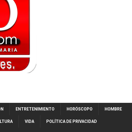
ÓN
ENTRETENIMIENTO
HORÓSCOPO
HOMBRE
ULTURA
VIDA
POLÍTICA DE PRIVACIDAD