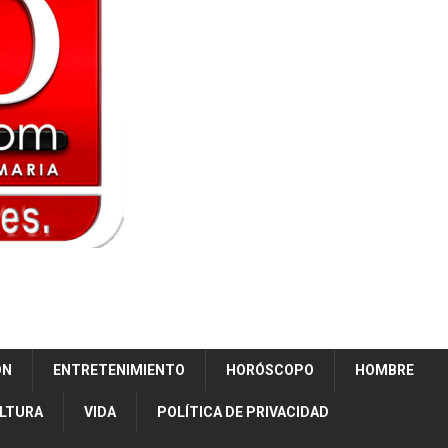
ÓN
ENTRETENIMIENTO
HORÓSCOPO
HOMBRE
ULTURA
VIDA
POLÍTICA DE PRIVACIDAD