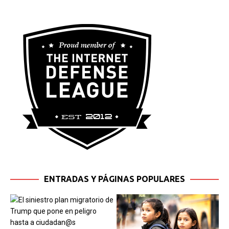
ENTRADAS Y PÁGINAS POPULARES