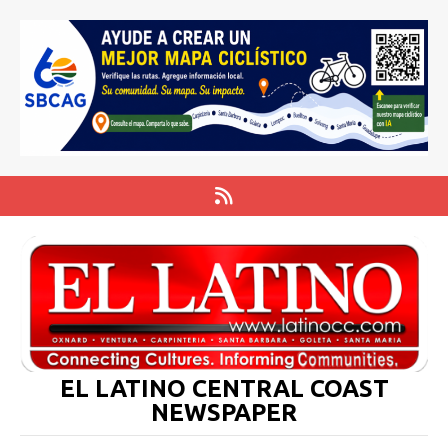
EL LATINO CENTRAL COAST
NEWSPAPER