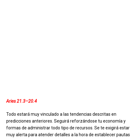
Aries 21.3–20.4
Todo estará muy vinculado a las tendencias descritas en
predicciones anteriores. Seguirá reforzándose tu economía y
formas de administrar todo tipo de recursos. Se te exigirá estar
muy alerta para atender detalles a la hora de establecer pautas