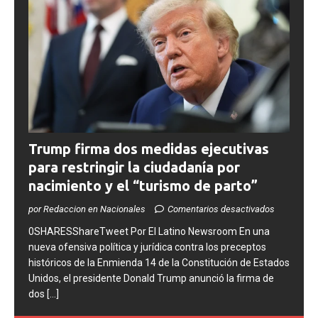
Trump firma dos medidas ejecutivas
para restringir la ciudadanía por
nacimiento y el “turismo de parto”
por Redaccion en Nacionales
Comentarios desactivados
0SHARESShareTweet ​Por El Latino Newsroom ​En una
nueva ofensiva política y jurídica contra los preceptos
históricos de la Enmienda 14 de la Constitución de Estados
Unidos, el presidente Donald Trump anunció la firma de
dos
[...]