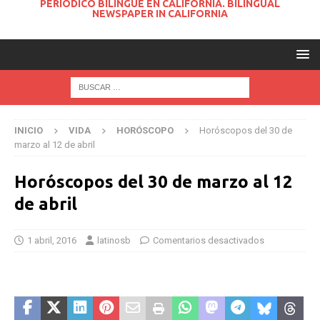
PERIODICO BILINGUE EN CALIFORNIA. BILINGUAL
NEWSPAPER IN CALIFORNIA
INICIO
VIDA
HORÓSCOPO
Horóscopos del 30 de
marzo al 12 de abril
Horóscopos del 30 de marzo al 12
de abril
1 abril, 2016
latinosb
Comentarios desactivados