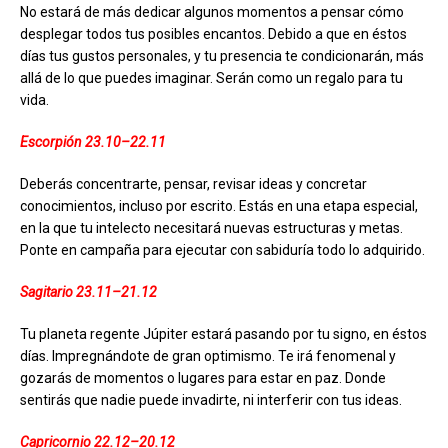
No estará de más dedicar algunos momentos a pensar cómo
desplegar todos tus posibles encantos. Debido a que en éstos
días tus gustos personales, y tu presencia te condicionarán, más
allá de lo que puedes imaginar. Serán como un regalo para tu
vida.
Escorpión 23.10–22.11
Deberás concentrarte, pensar, revisar ideas y concretar
conocimientos, incluso por escrito. Estás en una etapa especial,
en la que tu intelecto necesitará nuevas estructuras y metas.
Ponte en campaña para ejecutar con sabiduría todo lo adquirido.
Sagitario 23.11–21.12
Tu planeta regente Júpiter estará pasando por tu signo, en éstos
días. Impregnándote de gran optimismo. Te irá fenomenal y
gozarás de momentos o lugares para estar en paz. Donde
sentirás que nadie puede invadirte, ni interferir con tus ideas.
Capricornio 22.12–20.12