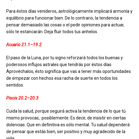
Para éstos días venideros, astrológicamente implicará armonía y
equilibrio para funcionar bien. De lo contrario, la tendencia a
pensar demasiado las cosas o el pedir opiniones para actuar,
sólo te estancarán. Deja fluir todos tus anhelos.
Acuario 21.1–19.2
El paso de la Luna, por tu signo reforzará todos los buenas y
poderosos influjos astrales que tendrás por éstos días.
Aprovéchalos, ésto significa que vas a tener más oportunidades
de empezar con hechos esa racha de suerte en todos los
sentidos.
Piscis 20.2–20.3
Cuida la salud, porque seguirá activa la tendencia de lo que tú
mismo provocas,
posiblemente. Es decir, de insistir en ciertas
dolencias. Que en definitiva es sólo mental. Tu salud dependerá
de pensar que estás bien, ser positivo y muy agradecido de la
vida.