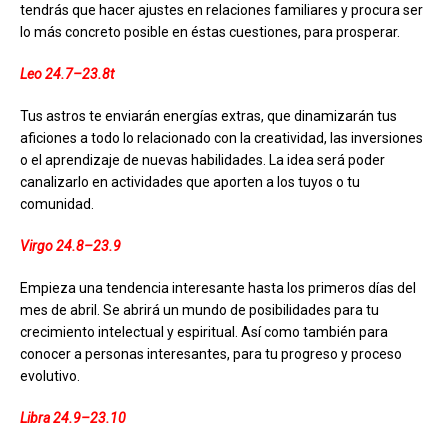
tendrás que hacer ajustes en relaciones familiares y procura ser
lo más concreto posible en éstas cuestiones, para prosperar.
Leo 24.7–23.8t
Tus astros te enviarán energías extras, que dinamizarán tus
aficiones a todo lo relacionado con la creatividad, las inversiones
o el aprendizaje de nuevas habilidades. La idea será poder
canalizarlo en actividades que aporten a los tuyos o tu
comunidad.
Virgo 24.8–23.9
Empieza una tendencia interesante hasta los primeros días del
mes de abril. Se abrirá un mundo de posibilidades para tu
crecimiento intelectual y espiritual. Así como también para
conocer a personas interesantes, para tu progreso y proceso
evolutivo.
Libra 24.9–23.10