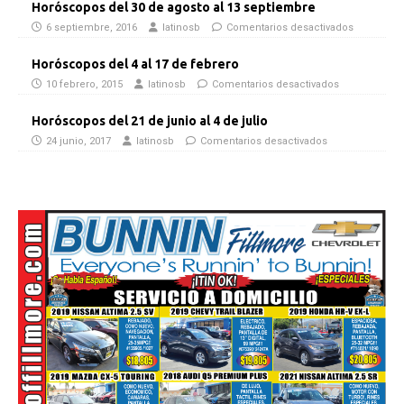
Horóscopos del 30 de agosto al 13 septiembre
6 septiembre, 2016
latinosb
Comentarios desactivados
Horóscopos del 4 al 17 de febrero
10 febrero, 2015
latinosb
Comentarios desactivados
Horóscopos del 21 de junio al 4 de julio
24 junio, 2017
latinosb
Comentarios desactivados