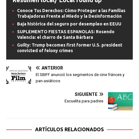
Conoce Tus Derechos: Cómo Proteger a las Familias
Trabajadoras Frente al Miedo y la Desinformación
Baja histórica del seguro por desempleo en EEUU
SUPLEMENTO FIESTAS ESPANOLAS: Rosendo
Valencia: el charro de Santa Bárbara
Guilty: Trump becomes first former U.S. president
convicted of felony crimes
ANTERIOR
El SBIFF anunció los segmentos de cine fránces y
pan-asiáticos
SIGUIENTE
Escuelita para padres
ARTÍCULOS RELACIONADOS