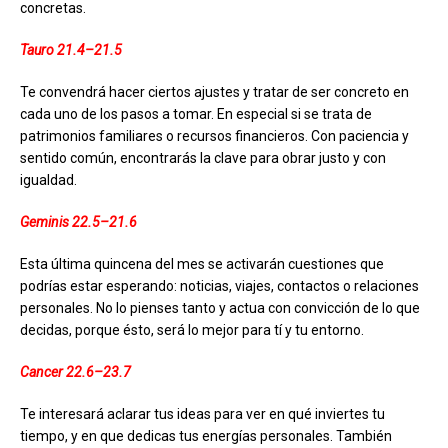
concretas.
Tauro 21.4–21.5
Te convendrá hacer ciertos ajustes y tratar de ser concreto en
cada uno de los pasos a tomar. En especial si se trata de
patrimonios familiares o recursos financieros. Con paciencia y
sentido común, encontrarás la clave para obrar justo y con
igualdad.
Geminis 22.5–21.6
Esta última quincena del mes se activarán cuestiones que
podrías estar esperando: noticias, viajes, contactos o relaciones
personales. No lo pienses tanto y actua con convicción de lo que
decidas, porque ésto, será lo mejor para tí y tu entorno.
Cancer 22.6–23.7
Te interesará aclarar tus ideas para ver en qué inviertes tu
tiempo, y en que dedicas tus energías personales. También