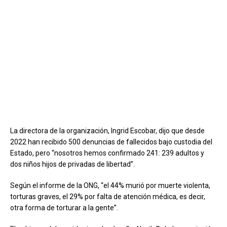
La directora de la organización, Ingrid Escobar, dijo que desde
2022 han recibido 500 denuncias de fallecidos bajo custodia del
Estado, pero “nosotros hemos confirmado 241: 239 adultos y
dos niños hijos de privadas de libertad”.
Según el informe de la ONG, “el 44% murió por muerte violenta,
torturas graves, el 29% por falta de atención médica, es decir,
otra forma de torturar a la gente”.