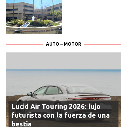
AUTO – MOTOR
Lucid Air Touring 2026: lujo
futurista con la fuerza de una