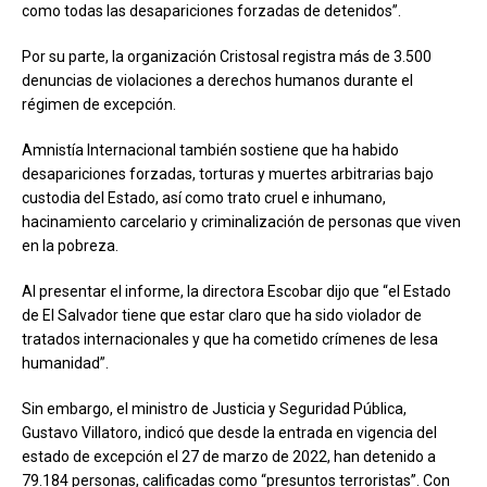
como todas las desapariciones forzadas de detenidos”.
Por su parte, la organización Cristosal registra más de 3.500
denuncias de violaciones a derechos humanos durante el
régimen de excepción.
Amnistía Internacional también sostiene que ha habido
desapariciones forzadas, torturas y muertes arbitrarias bajo
custodia del Estado, así como trato cruel e inhumano,
hacinamiento carcelario y criminalización de personas que viven
en la pobreza.
Al presentar el informe, la directora Escobar dijo que “el Estado
de El Salvador tiene que estar claro que ha sido violador de
tratados internacionales y que ha cometido crímenes de lesa
humanidad”.
Sin embargo, el ministro de Justicia y Seguridad Pública,
Gustavo Villatoro, indicó que desde la entrada en vigencia del
estado de excepción el 27 de marzo de 2022, han detenido a
79.184 personas, calificadas como “presuntos terroristas”. Con