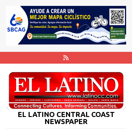
EL LATINO CENTRAL COAST
NEWSPAPER