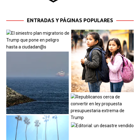
ENTRADAS Y PÁGINAS POPULARES