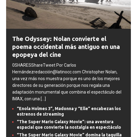
The Odyssey: Nolan convierte el
poema occidental más antiguo en una
epopeya del cine
0SHARESShareTweet Por Carlos
Hernándezredacción@latinocc.com Christopher Nolan,
una vez más nos muestra porque es uno de los mejores
directores de su generación porque nos regala una
adaptación monumental que combina el espectáculo del
IMAX, con una
[...]
“Enola Holmes 3”, Madonna y “Elle” encabezan los
estrenos de streaming
“The Super Mario Galaxy Movie”: una aventura
espacial que convierte la nostalgia en espectáculo