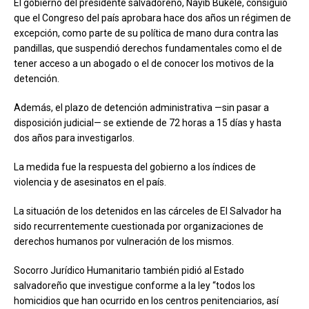
El gobierno del presidente salvadoreño, Nayib Bukele, consiguió
que el Congreso del país aprobara hace dos años un régimen de
excepción, como parte de su política de mano dura contra las
pandillas, que suspendió derechos fundamentales como el de
tener acceso a un abogado o el de conocer los motivos de la
detención.
Además, el plazo de detención administrativa —sin pasar a
disposición judicial— se extiende de 72 horas a 15 días y hasta
dos años para investigarlos.
La medida fue la respuesta del gobierno a los índices de
violencia y de asesinatos en el país.
La situación de los detenidos en las cárceles de El Salvador ha
sido recurrentemente cuestionada por organizaciones de
derechos humanos por vulneración de los mismos.
Socorro Jurídico Humanitario también pidió al Estado
salvadoreño que investigue conforme a la ley “todos los
homicidios que han ocurrido en los centros penitenciarios, así