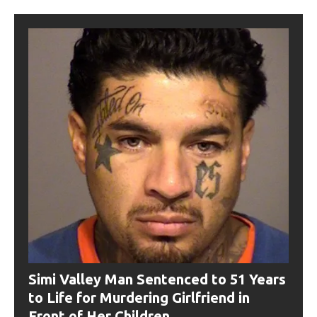
Simi Valley Man Sentenced to 51 Years
to Life for Murdering Girlfriend in