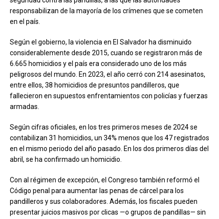
responsabilizan de la mayoría de los crímenes que se cometen
en el país.
Según el gobierno, la violencia en El Salvador ha disminuido
considerablemente desde 2015, cuando se registraron más de
6.665 homicidios y el país era considerado uno de los más
peligrosos del mundo. En 2023, el año cerró con 214 asesinatos,
entre ellos, 38 homicidios de presuntos pandilleros, que
fallecieron en supuestos enfrentamientos con policías y fuerzas
armadas.
Según cifras oficiales, en los tres primeros meses de 2024 se
contabilizan 31 homicidios, un 34% menos que los 47 registrados
en el mismo periodo del año pasado. En los dos primeros días del
abril, se ha confirmado un homicidio.
Con al régimen de excepción, el Congreso también reformó el
Código penal para aumentar las penas de cárcel para los
pandilleros y sus colaboradores. Además, los fiscales pueden
presentar juicios masivos por clicas —o grupos de pandillas— sin