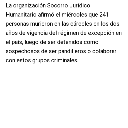
La organización Socorro Jurídico
Humanitario afirmó el miércoles que 241
personas murieron en las cárceles en los dos
años de vigencia del régimen de excepción en
el país, luego de ser detenidos como
sospechosos de ser pandilleros o colaborar
con estos grupos criminales.