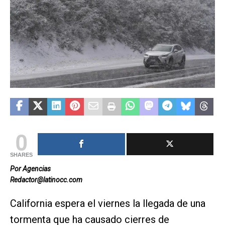
0
SHARES
Por Agencias
Redactor@latinocc.com
California espera el viernes la llegada de una
tormenta que ha causado cierres de