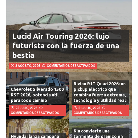
Lucid Air Touring 2026: lujo
futurista con la fuerza de una
bestia
3 AGOSTO, 2026
COMENTARIOS DESACTIVADOS
Rivian R1T Quad 2026: un
Chevrolet Silverado 1500
pickup eléctrico que
RST 2026, potencia útil
combina fuerza extrema,
para todo camino
tecnología y utilidad real
22 JULIO, 2026
21 JULIO, 2026
COMENTARIOS DESACTIVADOS
COMENTARIOS DESACTIVADOS
Kia convierte una