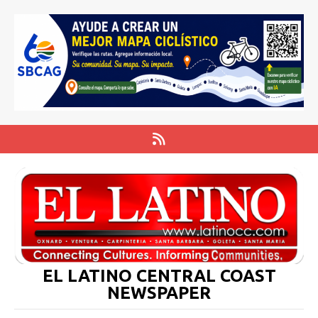
EL LATINO CENTRAL COAST
NEWSPAPER