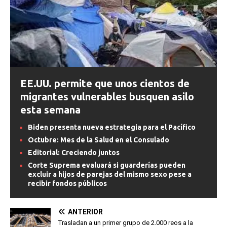
EE.UU. permite que unos cientos de
migrantes vulnerables busquen asilo
esta semana
Biden presenta nueva estrategia para el Pacífico
Octubre: Mes de la Salud en el Consulado
Editorial: Creciendo juntos
Corte Suprema evaluará si guarderías pueden
excluir a hijos de parejas del mismo sexo pese a
recibir fondos públicos
ANTERIOR
Trasladan a un primer grupo de 2.000 reos a la