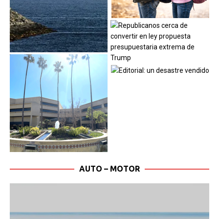
AUTO – MOTOR