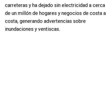
carreteras y ha dejado sin electricidad a cerca
de un millón de hogares y negocios de costa a
costa, generando advertencias sobre
inundaciones y ventiscas.