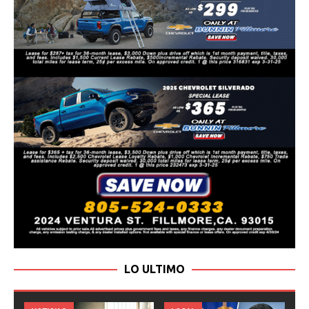
LO ULTIMO