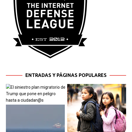
ENTRADAS Y PÁGINAS POPULARES