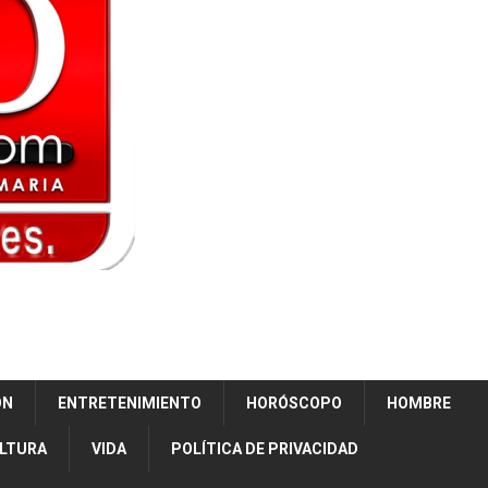
ÓN
ENTRETENIMIENTO
HORÓSCOPO
HOMBRE
ULTURA
VIDA
POLÍTICA DE PRIVACIDAD