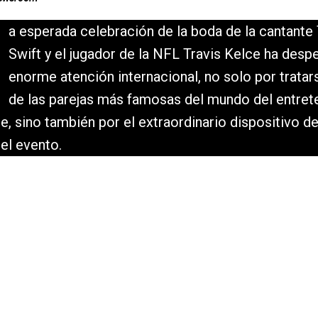
a esperada celebración de la boda de la cantante 
Swift y el jugador de la NFL Travis Kelce ha desp
enorme atención internacional, no solo por tratar
de las parejas más famosas del mundo del entret
te, sino también por el extraordinario dispositivo d
el evento.