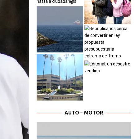
AUTO – MOTOR