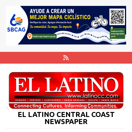
EL LATINO CENTRAL COAST
NEWSPAPER