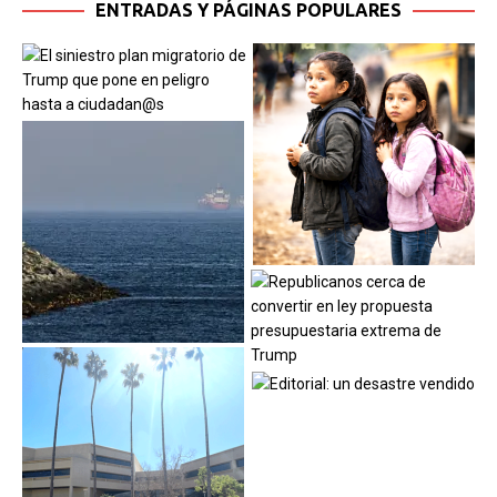
ENTRADAS Y PÁGINAS POPULARES