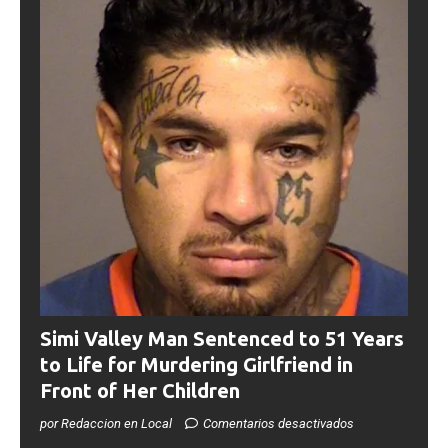
Simi Valley Man Sentenced to 51 Years
to Life for Murdering Girlfriend in
Front of Her Children
por Redaccion en Local
Comentarios desactivados