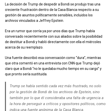
La decisión de Trump de despedir a Bondi se produjo tras una
creciente frustración dentro de la Casa Blanca respecto a su
gestión de asuntos políticamente sensibles, incluidos los
archivos vinculados a Jeffrey Epstein.
Era un rumor que corría ya por unos días que Trump había
conversado recientemente con sus aliados sobre la posibilidad
de destituir a Bondi y habló directamente con ella el miércoles
acerca de su reemplazo.
Una fuente describió esa conversación como “dura”, mientras
que otra comentó en una entrevista con CNN que Trump dejó
claro que a Bondi “no le quedaba mucho tiempo en su cargo” y
que pronto sería sustituida.
Trump se había sentido cada vez más frustrado, no solo
por la gestión de Bondi de los archivos de Epstein, sino
también por lo que él consideraba una falta de urgencia a
la hora de perseguir a críticos y opositores políticos, como
indica una fuente anónima de la Casa Blanca.