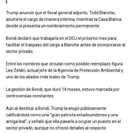
Trump anunció que el fiscal general adjunto, Todd Blanche,
asumiría el cargo de manera interina, mientras la Casa Blanca
decide si presenta un nombramiento permanente.
Bondi declaró que trabajaría en el DOJ el próximo mes para
facilitar el traspaso del cargo a Blanche antes de incorporarse al
sector privado.
Entre los nombres que circulan como posible reemplazo figura
Lee Zeldin, actual jefe de la Agencia de Protección Ambiental y
uno de los aliados más leales de Trump.
La gestión de Bondi, que duró 14 meses, estuvo marcada por
controversias constantes.
Aún al destituir a Bondi, Trump la elogió públicamente
calificándola como una “gran patriota estadounidense y una
amiga leal”, y señaló que ella pasaría a ocupar un puesto en el
sector privado, aunque no ofreció detalles al respecto.