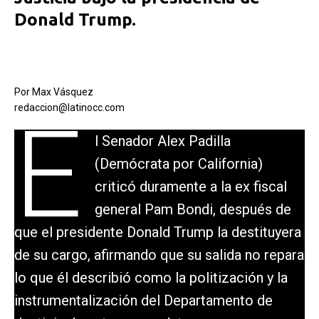
Donald Trump.
Por Max Vásquez
redaccion@latinocc.com
E
l Senador Alex Padilla
(Demócrata por California)
criticó duramente a la ex fiscal
general Pam Bondi, después de
que el presidente Donald Trump la destituyera
de su cargo, afirmando que su salida no repara
lo que él describió como la politización y la
instrumentalización del Departamento de