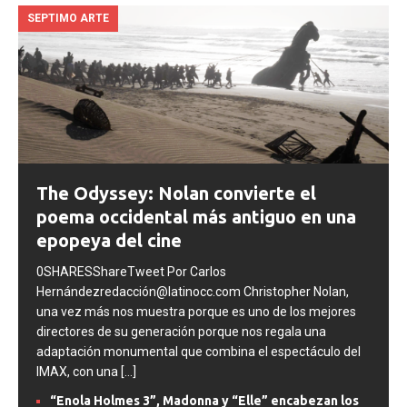
SEPTIMO ARTE
The Odyssey: Nolan convierte el
poema occidental más antiguo en una
epopeya del cine
0SHARESShareTweet Por Carlos
Hernándezredacción@latinocc.com Christopher Nolan,
una vez más nos muestra porque es uno de los mejores
directores de su generación porque nos regala una
adaptación monumental que combina el espectáculo del
IMAX, con una
[...]