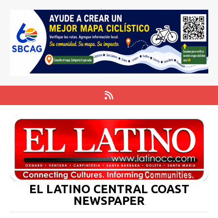
EL LATINO CENTRAL COAST
NEWSPAPER