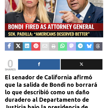
0
SHARES
El senador de California afirmó
que la salida de Bondi no borrará
lo que describió como un daño
duradero al Departamento de
Justicia bajo la presidencia de