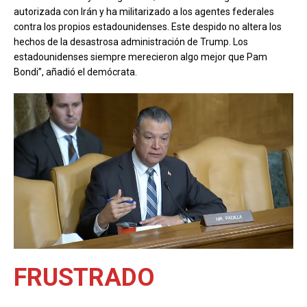
autorizada con Irán y ha militarizado a los agentes federales
contra los propios estadounidenses. Este despido no altera los
hechos de la desastrosa administración de Trump. Los
estadounidenses siempre merecieron algo mejor que Pam
Bondi”, añadió el demócrata.
FRUSTRADO