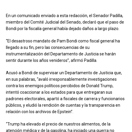
En un comunicado enviado a esta redacción, el Senador Padilla,
miembro del Comité Judicial del Senado, declaró que el paso de
Bondi por la fiscalía general había dejado daños a largo plazo.
“El desastroso mandato de Pam Bondi como fiscal general ha
llegado a su fin, pero las consecuencias de su
instrumentalización del Departamento de Justicia se harán
sentir durante los años venideros”, afirmó Padilla.
Acusó a Bondi de supervisar un Departamento de Justicia que,
en sus palabras, “avaló irresponsablemente investigaciones
contra los enemigos políticos percibidos de Donald Trump,
intentó coaccionar a los estados para que entregaran sus
padrones electorales, apartó a fiscales de carrera y funcionarios
públicos, y eludió la rendición de cuentas y la transparencia en
relación con los archivos de Epstein”.
“Trump ha elevado el precio de nuestros alimentos, de la
atención médica y de la gasolina; ha iniciado una guerra no