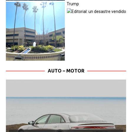
AUTO – MOTOR