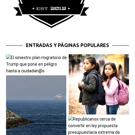
ENTRADAS Y PÁGINAS POPULARES