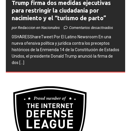
Trump firma dos medidas ejecutivas
para restringir la ciudadanía por
nacimiento y el “turismo de parto”
por Redaccion en Nacionales
Comentarios desactivados
0SHARESShareTweet ​Por El Latino Newsroom ​En una
nueva ofensiva política y jurídica contra los preceptos
históricos de la Enmienda 14 de la Constitución de Estados
Unidos, el presidente Donald Trump anunció la firma de
dos
[...]