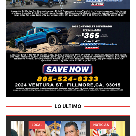
LO ULTIMO
LOCAL
NOTICIAS