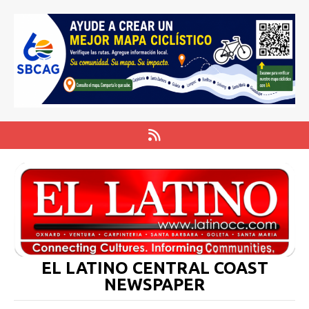
EL LATINO CENTRAL COAST
NEWSPAPER