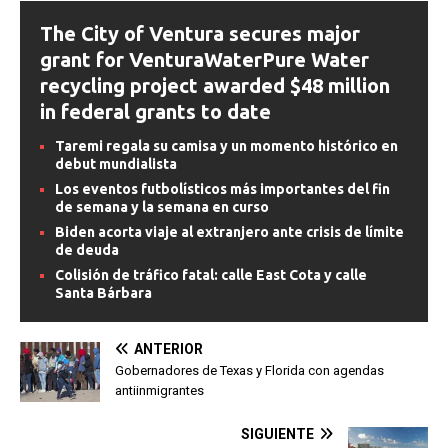
The City of Ventura secures major
grant for VenturaWaterPure Water
recycling project awarded $48 million
in federal grants to date
Taremi regala su camisa y un momento histórico en
debut mundialista
Los eventos futbolísticos más importantes del fin
de semana y la semana en curso
Biden acorta viaje al extranjero ante crisis de límite
de deuda
Colisión de tráfico fatal: calle East Cota y calle
Santa Bárbara
ANTERIOR
Gobernadores de Texas y Florida con agendas
antiinmigrantes
SIGUIENTE