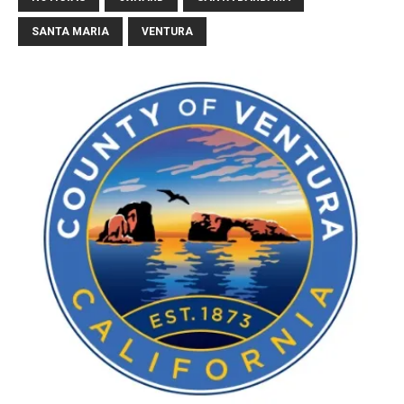
SANTA MARIA
VENTURA