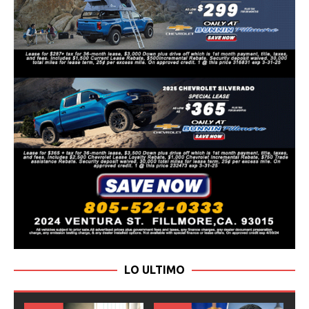
LO ULTIMO