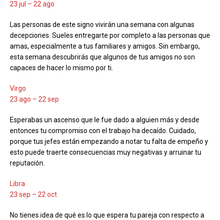
23 jul – 22 ago
Las personas de este signo vivirán una semana con algunas
decepciones. Sueles entregarte por completo a las personas que
amas, especialmente a tus familiares y amigos. Sin embargo,
esta semana descubrirás que algunos de tus amigos no son
capaces de hacer lo mismo por ti.
Virgo
23 ago – 22 sep
Esperabas un ascenso que le fue dado a alguien más y desde
entonces tu compromiso con el trabajo ha decaído. Cuidado,
porque tus jefes están empezando a notar tu falta de empeño y
esto puede traerte consecuencias muy negativas y arruinar tu
reputación.
Libra
23 sep – 22 oct
No tienes idea de qué es lo que espera tu pareja con respecto a