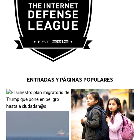
ENTRADAS Y PÁGINAS POPULARES