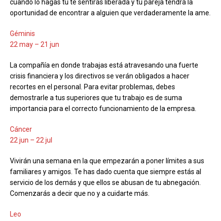
cuando lo hagas tú te sentirás liberada y tu pareja tendrá la
oportunidad de encontrar a alguien que verdaderamente la ame.
Géminis
22 may – 21 jun
La compañía en donde trabajas está atravesando una fuerte
crisis financiera y los directivos se verán obligados a hacer
recortes en el personal. Para evitar problemas, debes
demostrarle a tus superiores que tu trabajo es de suma
importancia para el correcto funcionamiento de la empresa.
Cáncer
22 jun – 22 jul
Vivirán una semana en la que empezarán a poner límites a sus
familiares y amigos. Te has dado cuenta que siempre estás al
servicio de los demás y que ellos se abusan de tu abnegación.
Comenzarás a decir que no y a cuidarte más.
Leo