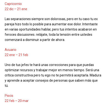
Capricornio
22 dic – 21 ene
Las separaciones siempre son dolorosas, pero en tu caso tu ex
pareja hizo todo lo posible para aumentar ese dolor. Intentaste
en varias oportunidades hablar, pero tus intentos acabaron en
feroces discusiones. relájate, toda la tensión entre ustedes
comenzará a disminuir a partir de ahora.
Acuario
22 ene – 21 feb
Uno de tus jefes te hará unas correcciones para que puedas
optimizar recursos y trabajar mejor en menos tiempo. Será una
crítica constructiva pero tu ego no te permitirá aceptarla. Madura
y aprende a aceptar consejos de personas que saben más que
tú.
Piscis
22 feb – 20 mar