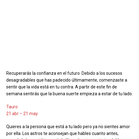
Recuperarás la confianza en el futuro. Debido a los sucesos
desagradables que has padecido últimamente, comenzaste a
sentir que la vida está en tu contra. A partir de este fin de
semana sentirás que la buena suerte empieza a estar de tu lado.
Tauro
21 abr – 21 may
Quieres a la persona que está a tu lado pero ya no sientes amor
por ella. Los astros te aconsejan que hables cuanto antes,