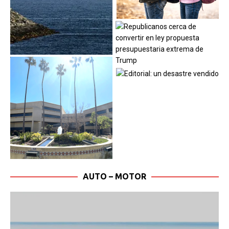
AUTO – MOTOR