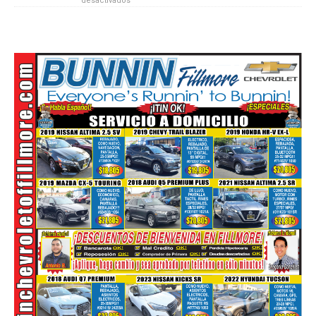
desactivados