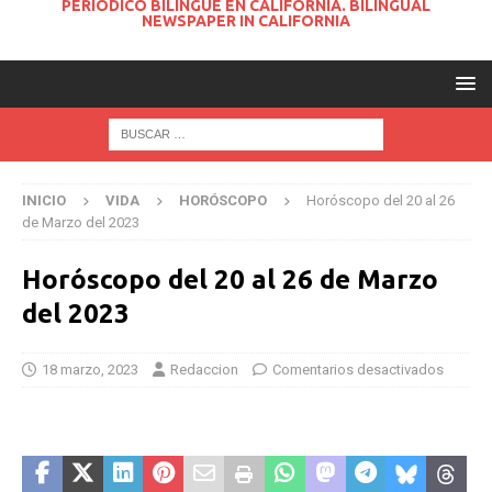
PERIODICO BILINGUE EN CALIFORNIA. BILINGUAL
NEWSPAPER IN CALIFORNIA
INICIO
VIDA
HORÓSCOPO
Horóscopo del 20 al 26
de Marzo del 2023
Horóscopo del 20 al 26 de Marzo
del 2023
18 marzo, 2023
Redaccion
Comentarios desactivados