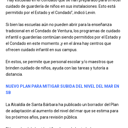
cuidado de guardería de niños en sus instalaciones. Esto está
permitido por el Estado y el Condado”, indicó Levin.
Si bien las escuelas aún no pueden abrir para la enseñanza
tradicional en el Condado de Ventura, los programas de cuidado
infantil o guarderías continúan siendo permitidos por el Estado y
el Condado en este momento ,y en el área hay centros que
ofrecen cuidado infantil en sus campus.
En estos, se permite que personal escolar y/o maestros que
brinden cuidado de niños, ayuda con las tareas y tutoría a
distancia.
NUEVO PLAN PARA MITIGAR SUBIDA DEL NIVEL DEL MAR EN
SB
La Alcaldía de Santa Bárbara ha publicado un borrador del Plan
de adaptación al aumento del nivel del mar que se estima para
los próximos años, para revisión pública.