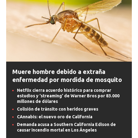
Muere hombre debido a extraña
enfermedad por mordida de mosquito
Netflix cierra acuerdo histórico para comprar
estudios y ‘streaming’ de Warner Bros por 83.000
millones de dólares
Colisión de tránsito con heridos graves
CAnnabis: el nuevo oro de California
Demanda acusa a Southern California Edison de
causar incendio mortal en Los Ángeles