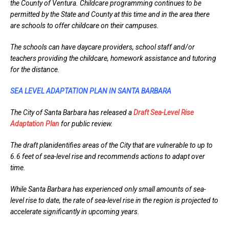
the County of Ventura. Childcare programming continues to be
permitted by the State and County at this time and in the area there
are schools to offer childcare on their campuses.
The schools can have daycare providers, school staff and/or
teachers providing the childcare, homework assistance and tutoring
for the distance.
SEA LEVEL ADAPTATION PLAN IN SANTA BARBARA
The City of Santa Barbara has released a
Draft Sea-Level Rise
Adaptation Plan
for public review.
The draft planidentifies areas of the City that are vulnerable to up to
6.6 feet of sea-level rise and recommends actions to adapt over
time.
While Santa Barbara has experienced only small amounts of sea-
level rise to date, the rate of sea-level rise in the region is projected to
accelerate significantly in upcoming years.