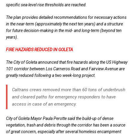
specific sea-level rise thresholds are reached.
The plan provides detailed recommendations for necessary actions
in the near-term (approximately the next ten years) and a structure
for future decision-making in the mid- and long-term (beyond ten
years).
FIRE HAZARDS REDUCED IN GOLETA
The City of Goleta announced that fire hazards along the US Highway
101 corridor between Los Carneros Road and Fairview Avenue are
greatly reduced following a two week-long project.
Caltrans crews removed more than 60 tons of underbrush
and cleared paths for emergency responders to have
access in case of an emergency.
City of Goleta Mayor Paula Perotte said the build-up of dense
vegetation, trash and debris through the corridor has been a source
of great concern, especially after several homeless encampment