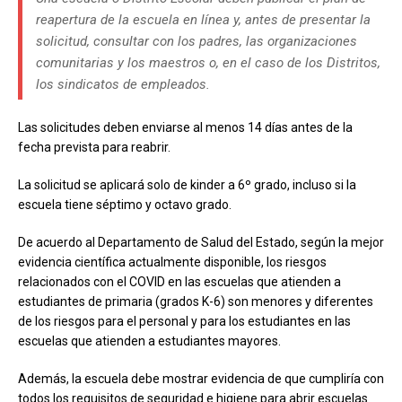
reapertura de la escuela en línea y, antes de presentar la
solicitud, consultar con los padres, las organizaciones
comunitarias y los maestros o, en el caso de los Distritos,
los sindicatos de empleados.
Las solicitudes deben enviarse al menos 14 días antes de la
fecha prevista para reabrir.
La solicitud se aplicará solo de kinder a 6º grado, incluso si la
escuela tiene séptimo y octavo grado.
De acuerdo al Departamento de Salud del Estado, según la mejor
evidencia científica actualmente disponible, los riesgos
relacionados con el COVID en las escuelas que atienden a
estudiantes de primaria (grados K-6) son menores y diferentes
de los riesgos para el personal y para los estudiantes en las
escuelas que atienden a estudiantes mayores.
Además, la escuela debe mostrar evidencia de que cumpliría con
todos los requisitos de seguridad e higiene para abrir escuelas