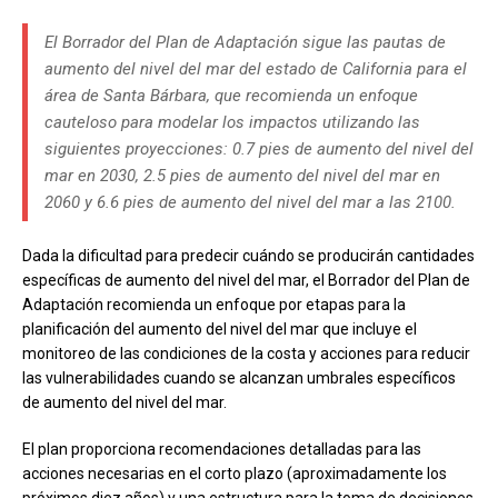
El Borrador del Plan de Adaptación sigue las pautas de
aumento del nivel del mar del estado de California para el
área de Santa Bárbara, que recomienda un enfoque
cauteloso para modelar los impactos utilizando las
siguientes proyecciones: 0.7 pies de aumento del nivel del
mar en 2030, 2.5 pies de aumento del nivel del mar en
2060 y 6.6 pies de aumento del nivel del mar a las 2100.
Dada la dificultad para predecir cuándo se producirán cantidades
específicas de aumento del nivel del mar, el Borrador del Plan de
Adaptación recomienda un enfoque por etapas para la
planificación del aumento del nivel del mar que incluye el
monitoreo de las condiciones de la costa y acciones para reducir
las vulnerabilidades cuando se alcanzan umbrales específicos
de aumento del nivel del mar.
El plan proporciona recomendaciones detalladas para las
acciones necesarias en el corto plazo (aproximadamente los
próximos diez años) y una estructura para la toma de decisiones