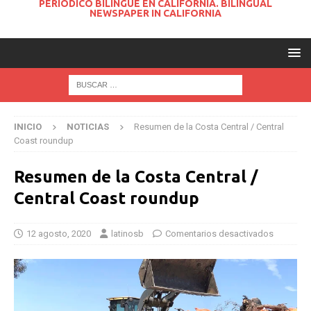
PERIODICO BILINGUE EN CALIFORNIA. BILINGUAL
NEWSPAPER IN CALIFORNIA
INICIO
NOTICIAS
Resumen de la Costa Central / Central
Coast roundup
Resumen de la Costa Central /
Central Coast roundup
12 agosto, 2020
latinosb
Comentarios desactivados