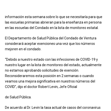
información esta semana sobre lo que se necesitaría para que
las escuelas primarias abrieran para la enseñanza en persona
en las escuelas del Condado en la lista de monitoreo estatal.
El Departamento de Salud Pública del Condado de Ventura
considerará aceptar exenciones una vez que los números
mejoren en el condado.
“Debido a nuestro estado con las infecciones de COVID-19 y
nuestro lugar en la lista de monitoreo del estado, actualmente
no estamos aprobando solicitudes de exención.
Reconsideraremos esta posición en 2 semanas o cuando
veamos una mejora significativa en nuestros números del
COVID”, dijo el doctor Robert Levin, Jefe Oficial
de Salud Pública.
De acuerdo al Dr. Levin la tasa actual de casos del coronavirus