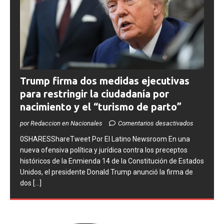
Trump firma dos medidas ejecutivas
para restringir la ciudadanía por
nacimiento y el “turismo de parto”
por Redaccion en Nacionales
Comentarios desactivados
0SHARESShareTweet ​Por El Latino Newsroom ​En una
nueva ofensiva política y jurídica contra los preceptos
históricos de la Enmienda 14 de la Constitución de Estados
Unidos, el presidente Donald Trump anunció la firma de
dos
[...]