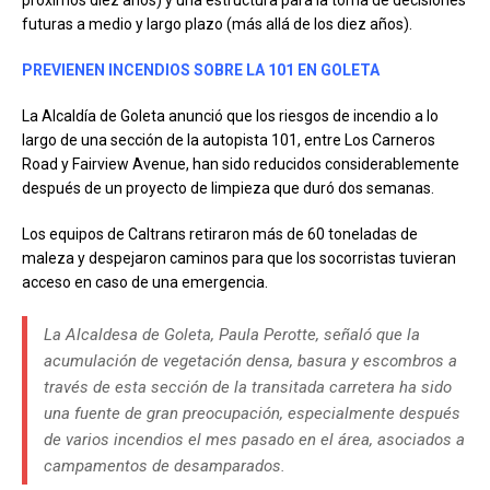
futuras a medio y largo plazo (más allá de los diez años).
PREVIENEN INCENDIOS SOBRE LA 101 EN GOLETA
La Alcaldía de Goleta anunció que los riesgos de incendio a lo
largo de una sección de la autopista 101, entre Los Carneros
Road y Fairview Avenue, han sido reducidos considerablemente
después de un proyecto de limpieza que duró dos semanas.
Los equipos de Caltrans retiraron más de 60 toneladas de
maleza y despejaron caminos para que los socorristas tuvieran
acceso en caso de una emergencia.
La Alcaldesa de Goleta, Paula Perotte, señaló que la
acumulación de vegetación densa, basura y escombros a
través de esta sección de la transitada carretera ha sido
una fuente de gran preocupación, especialmente después
de varios incendios el mes pasado en el área, asociados a
campamentos de desamparados.