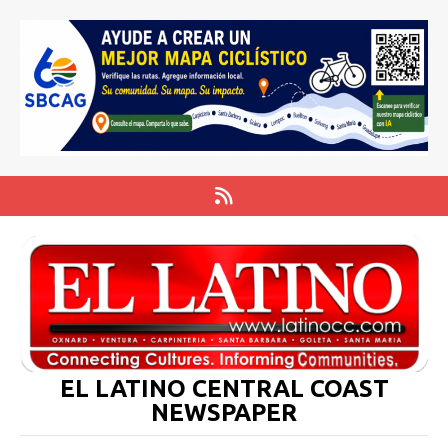
EL LATINO CENTRAL COAST
NEWSPAPER