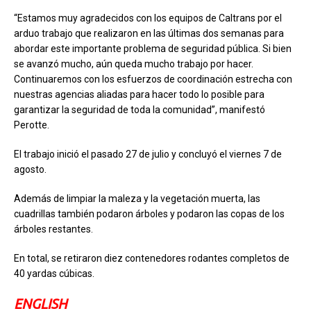
“Estamos muy agradecidos con los equipos de Caltrans por el
arduo trabajo que realizaron en las últimas dos semanas para
abordar este importante problema de seguridad pública. Si bien
se avanzó mucho, aún queda mucho trabajo por hacer.
Continuaremos con los esfuerzos de coordinación estrecha con
nuestras agencias aliadas para hacer todo lo posible para
garantizar la seguridad de toda la comunidad”, manifestó
Perotte.
El trabajo inició el pasado 27 de julio y concluyó el viernes 7 de
agosto.
Además de limpiar la maleza y la vegetación muerta, las
cuadrillas también podaron árboles y podaron las copas de los
árboles restantes.
En total, se retiraron diez contenedores rodantes completos de
40 yardas cúbicas.
ENGLISH