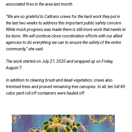
associated fires in the area last month.
“We are so grateful to Caltrans crews for the hard work they put in
the last two weeks to address this important public safety concern.
While much progress was made there is still more work that needs to
be done. We will continue close coordination efforts with our allied
agencies to do everything we can to ensure the safety of the entire
community,” she said.
The work started on July 27, 2020 and wrapped up on Friday,
August 7.
In addition to clearing brush and dead vegetation, crews also
trimmed trees and pruned remaining tree canopies. In all, ten full 40-
cubic yard roll off containers were hauled off.