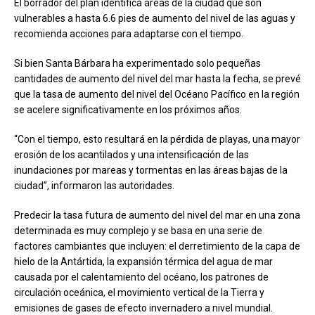
El borrador del plan identifica áreas de la ciudad que son
vulnerables a hasta 6.6 pies de aumento del nivel de las aguas y
recomienda acciones para adaptarse con el tiempo.
Si bien Santa Bárbara ha experimentado solo pequeñas
cantidades de aumento del nivel del mar hasta la fecha, se prevé
que la tasa de aumento del nivel del Océano Pacífico en la región
se acelere significativamente en los próximos años.
“Con el tiempo, esto resultará en la pérdida de playas, una mayor
erosión de los acantilados y una intensificación de las
inundaciones por mareas y tormentas en las áreas bajas de la
ciudad”, informaron las autoridades.
Predecir la tasa futura de aumento del nivel del mar en una zona
determinada es muy complejo y se basa en una serie de
factores cambiantes que incluyen: el derretimiento de la capa de
hielo de la Antártida, la expansión térmica del agua de mar
causada por el calentamiento del océano, los patrones de
circulación oceánica, el movimiento vertical de la Tierra y
emisiones de gases de efecto invernadero a nivel mundial.