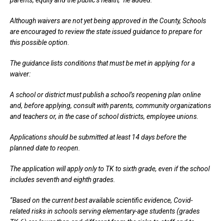
Although waivers are not yet being approved in the County, Schools
are encouraged to review the state issued guidance to prepare for
this possible option.
The guidance lists conditions that must be met in applying for a
waiver:
A school or district must publish a school’s reopening plan online
and, before applying, consult with parents, community organizations
and teachers or, in the case of school districts, employee unions.
Applications should be submitted at least 14 days before the
planned date to reopen.
The application will apply only to TK to sixth grade, even if the school
includes seventh and eighth grades.
“Based on the current best available scientific evidence, Covid-
related risks in schools serving elementary-age students (grades