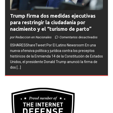
Trump firma dos medidas ejecutivas
para restringir la ciudadanía por
nacimiento y el “turismo de parto”
por Redaccion en Nacionales
Comentarios desactivados
0SHARESShareTweet ​Por El Latino Newsroom ​En una
nueva ofensiva política y jurídica contra los preceptos
históricos de la Enmienda 14 de la Constitución de Estados
Unidos, el presidente Donald Trump anunció la firma de
dos
[...]