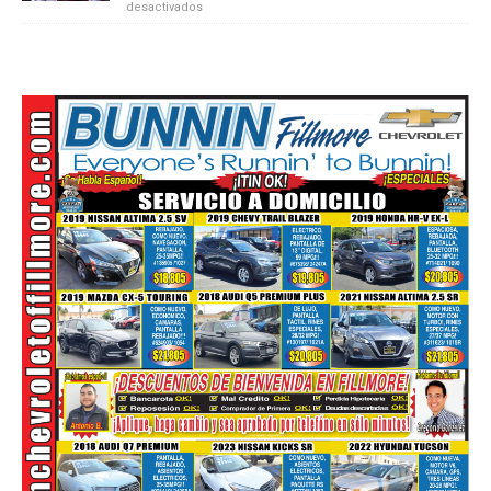
desactivados