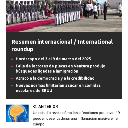
Resumen internacional / International
roundup
Horóscopo del 3 al 9 de marzo del 2025
Falla de lectores de placas en Ventura produjo
búsquedas ligadas a inmigración
Atraco a la democracia y a la credibilidad
Nuevas normas limitarían azúcar en comidas
escolares de EEUU
ANTERIOR
Un estudio revela cómo las infecciones por covid-19
pueden desencadenar una inflamación masiva en el
cuerpo