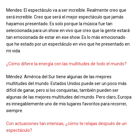
Mendes: El espectáculo va a ser increíble. Realmente creo que
será increíble. Creo que será el mejor espectáculo que jamás
hayamos presentado. Es solo porque la música fue tan
seleccionada para un show en vivo que creo que la gente estará
tan emocionada de estar en ese show. Es lo más emocionado
que he estado por un espectáculo en vivo que he presentado en
mi vida.
¿Cómo difiere la energía con las multitudes de todo el mundo?
Méndez: América del Sur tiene algunas de las mejores
multitudes del mundo. Estados Unidos puede ser un poco más
difícil de ganar, pero si los conquistas, también pueden ser
algunas de las mejores multitudes del mundo. Pero claro, Europa
es innegablemente uno de mis lugares favoritos para recorrer,
siempre.
Con actuaciones tan intensas, ¿cómo te relajas después de un
espectáculo?