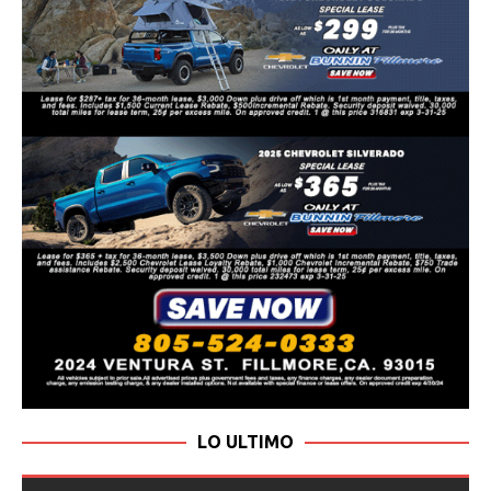
LO ULTIMO