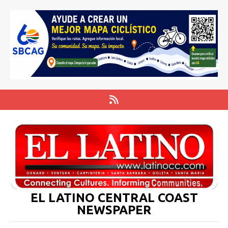
EL LATINO CENTRAL COAST
NEWSPAPER