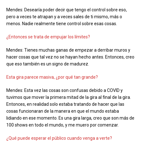
Mendes: Desearía poder decir que tengo el control sobre eso,
pero a veces te atrapan y a veces sales de ti mismo, más o
menos. Nadie realmente tiene control sobre esas cosas.
¿Entonces se trata de empujar los límites?
Mendes: Tienes muchas ganas de empezar a derribar muros y
hacer cosas que tal vez no se hayan hecho antes. Entonces, creo
que eso también es un signo de madurez.
Esta gira parece masiva, ¿por qué tan grande?
Mendes: Esta vez las cosas son confusas debido a COVID y
tuvimos que mover la primera mitad de la gira al final de la gira.
Entonces, en realidad solo estaba tratando de hacer que las
cosas funcionaran de la manera en que el mundo estaba
lidiando en ese momento. Es una gira larga, creo que son más de
100 shows en todo el mundo, y me muero por comenzar.
¿Qué puede esperar el público cuando venga a verte?