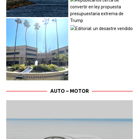
AUTO – MOTOR