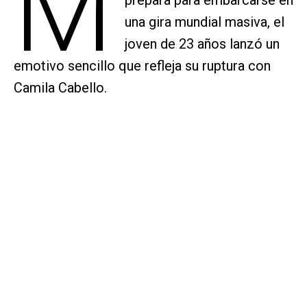
M
una gira mundial masiva, el
joven de 23 años lanzó un
emotivo sencillo que refleja su ruptura con
Camila Cabello.