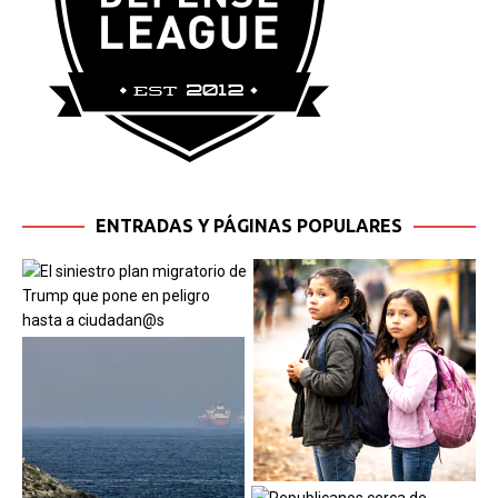
ENTRADAS Y PÁGINAS POPULARES