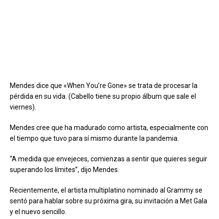
Mendes dice que «When You’re Gone» se trata de procesar la
pérdida en su vida. (Cabello tiene su propio álbum que sale el
viernes).
Mendes cree que ha madurado como artista, especialmente con
el tiempo que tuvo para sí mismo durante la pandemia.
“A medida que envejeces, comienzas a sentir que quieres seguir
superando los límites”, dijo Mendes.
Recientemente, el artista multiplatino nominado al Grammy se
sentó para hablar sobre su próxima gira, su invitación a Met Gala
y el nuevo sencillo.