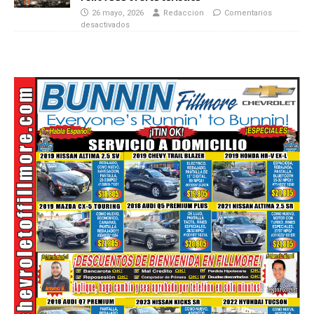
26 mayo, 2026
Redaccion
Comentarios
desactivados