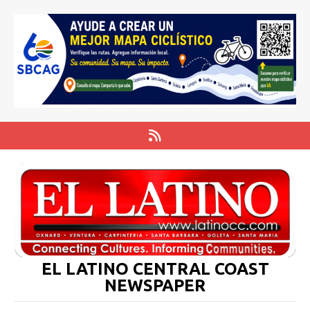
EL LATINO CENTRAL COAST
NEWSPAPER