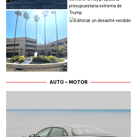
AUTO – MOTOR