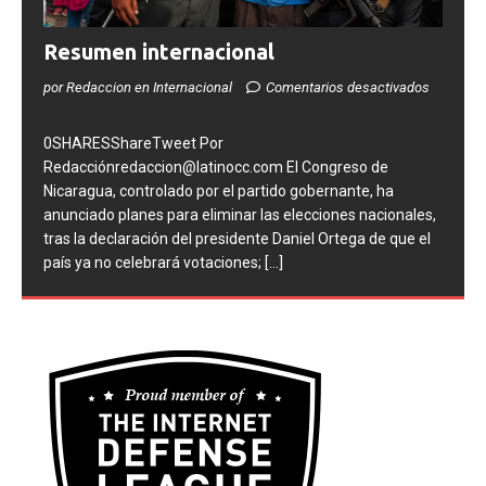
Resumen internacional
por Redaccion en Internacional
Comentarios desactivados
0SHARESShareTweet Por
Redacciónredaccion@latinocc.com El Congreso de
Nicaragua, controlado por el partido gobernante, ha
anunciado planes para eliminar las elecciones nacionales,
tras la declaración del presidente Daniel Ortega de que el
país ya no celebrará votaciones;
[...]