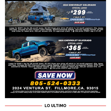
LO ULTIMO