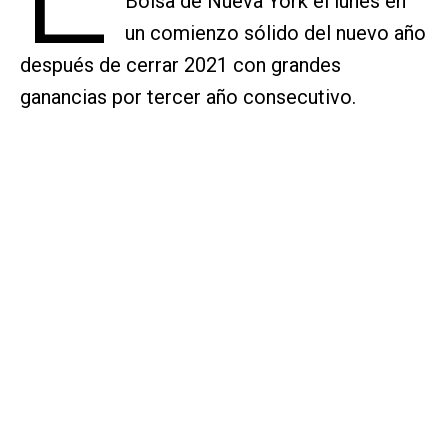
Bolsa de Nueva York el lunes en
un comienzo sólido del nuevo año
después de cerrar 2021 con grandes
ganancias por tercer año consecutivo.