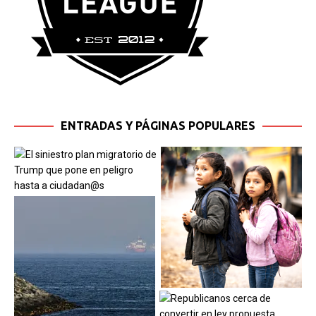
ENTRADAS Y PÁGINAS POPULARES