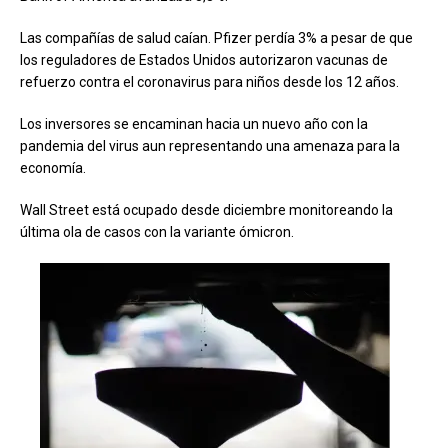
Las compañías de salud caían. Pfizer perdía 3% a pesar de que
los reguladores de Estados Unidos autorizaron vacunas de
refuerzo contra el coronavirus para niños desde los 12 años.
Los inversores se encaminan hacia un nuevo año con la
pandemia del virus aun representando una amenaza para la
economía.
Wall Street está ocupado desde diciembre monitoreando la
última ola de casos con la variante ómicron.