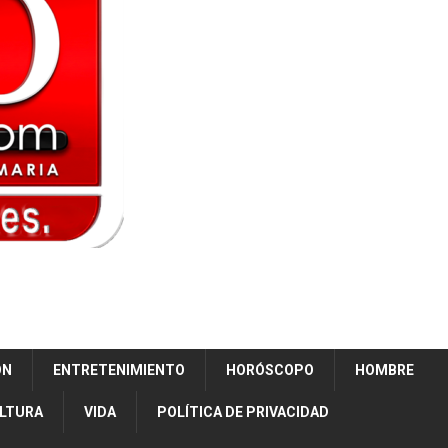
ÓN
ENTRETENIMIENTO
HORÓSCOPO
HOMBRE
ULTURA
VIDA
POLÍTICA DE PRIVACIDAD