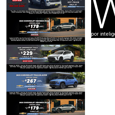
por intelige