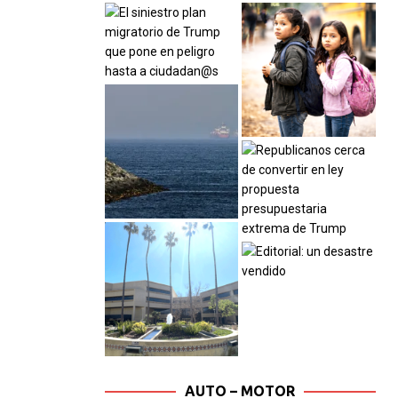
AUTO – MOTOR