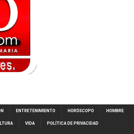
ÓN
ENTRETENIMIENTO
HORÓSCOPO
HOMBRE
ULTURA
VIDA
POLÍTICA DE PRIVACIDAD