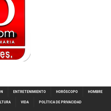
ÓN
ENTRETENIMIENTO
HORÓSCOPO
HOMBRE
ULTURA
VIDA
POLÍTICA DE PRIVACIDAD