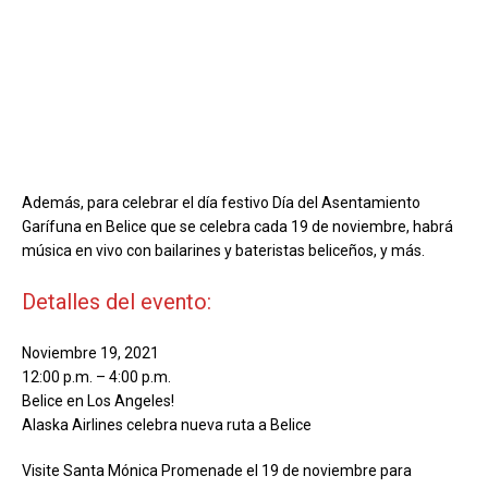
Además, para celebrar el día festivo Día del Asentamiento
Garífuna en Belice que se celebra cada 19 de noviembre, habrá
música en vivo con bailarines y bateristas beliceños, y más.
Detalles del evento:
Noviembre 19, 2021
12:00 p.m. – 4:00 p.m.
Belice en Los Angeles!
Alaska Airlines celebra nueva ruta a Belice
Visite Santa Mónica Promenade el 19 de noviembre para