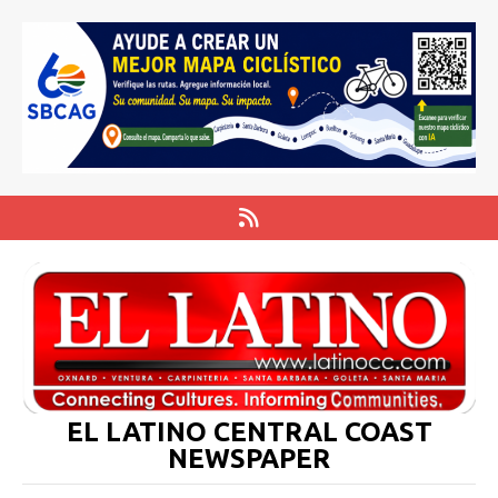
EL LATINO CENTRAL COAST
NEWSPAPER