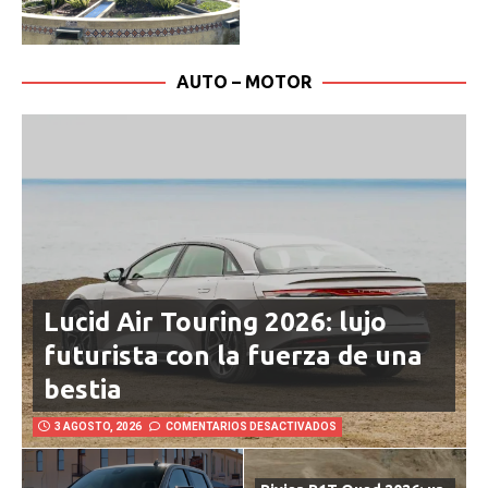
AUTO – MOTOR
Lucid Air Touring 2026: lujo
futurista con la fuerza de una
bestia
3 AGOSTO, 2026
COMENTARIOS DESACTIVADOS