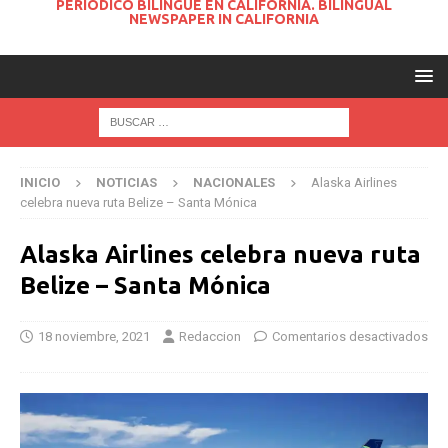
PERIODICO BILINGUE EN CALIFORNIA. BILINGUAL
NEWSPAPER IN CALIFORNIA
INICIO
NOTICIAS
NACIONALES
Alaska Airlines
celebra nueva ruta Belize – Santa Mónica
Alaska Airlines celebra nueva ruta
Belize – Santa Mónica
18 noviembre, 2021
Redaccion
Comentarios desactivados