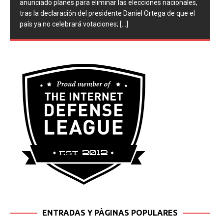
anunciado planes para eliminar las elecciones nacionales,
tras la declaración del presidente Daniel Ortega de que el
país ya no celebrará votaciones;
[...]
ENTRADAS Y PÁGINAS POPULARES