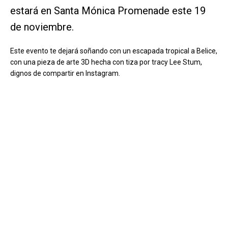
estará en Santa Mónica Promenade este 19
de noviembre.
Este evento te dejará soñando con un escapada tropical a Belice,
con una pieza de arte 3D hecha con tiza por tracy Lee Stum,
dignos de compartir en Instagram.