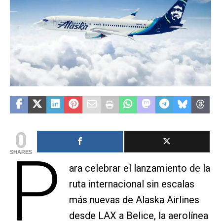
0
P
SHARES
ara celebrar el lanzamiento de la
ruta internacional sin escalas
más nuevas de Alaska Airlines
desde LAX a Belice, la aerolínea