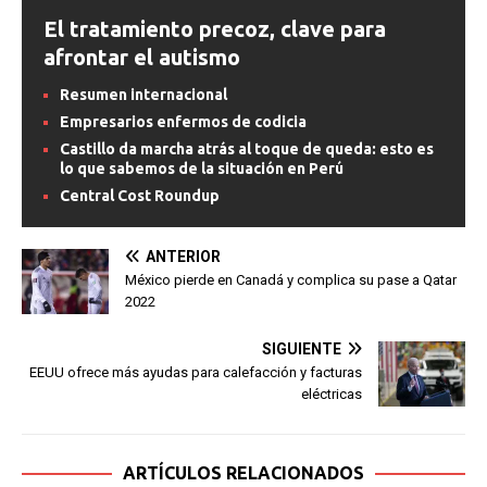
El tratamiento precoz, clave para
afrontar el autismo
Resumen internacional
Empresarios enfermos de codicia
Castillo da marcha atrás al toque de queda: esto es
lo que sabemos de la situación en Perú
Central Cost Roundup
ANTERIOR
México pierde en Canadá y complica su pase a Qatar
2022
SIGUIENTE
EEUU ofrece más ayudas para calefacción y facturas
eléctricas
ARTÍCULOS RELACIONADOS