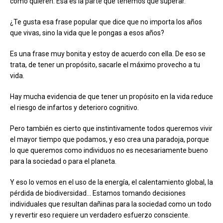
como quieren. Esa es la parte que tenemos que superar.
¿Te gusta esa frase popular que dice que no importa los años
que vivas, sino la vida que le pongas a esos años?
Es una frase muy bonita y estoy de acuerdo con ella. De eso se
trata, de tener un propósito, sacarle el máximo provecho a tu
vida.
Hay mucha evidencia de que tener un propósito en la vida reduce
el riesgo de infartos y deterioro cognitivo.
Pero también es cierto que instintivamente todos queremos vivir
el mayor tiempo que podamos, y eso crea una paradoja, porque
lo que queremos como individuos no es necesariamente bueno
para la sociedad o para el planeta.
Y eso lo vemos en el uso de la energía, el calentamiento global, la
pérdida de biodiversidad… Estamos tomando decisiones
individuales que resultan dañinas para la sociedad como un todo
y revertir eso requiere un verdadero esfuerzo consciente.