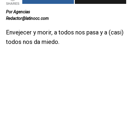
SHARES
Por Agencias
Redactor@latinocc.com
Envejecer y morir, a todos nos pasa y a (casi)
todos nos da miedo.