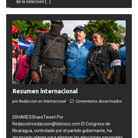
de la selección
[...]
Resumen internacional
por Redaccion en Internacional
Comentarios desactivados
0SHARESShareTweet Por
Redacciónredaccion@latinocc.com El Congreso de
Nicaragua, controlado por el partido gobernante, ha