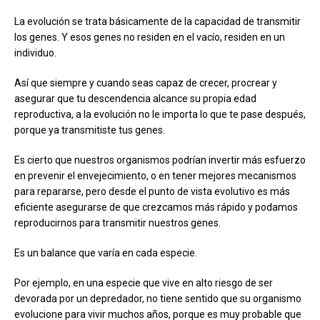
La evolución se trata básicamente de la capacidad de transmitir
los genes. Y esos genes no residen en el vacío, residen en un
individuo.
Así que siempre y cuando seas capaz de crecer, procrear y
asegurar que tu descendencia alcance su propia edad
reproductiva, a la evolución no le importa lo que te pase después,
porque ya transmitiste tus genes.
Es cierto que nuestros organismos podrían invertir más esfuerzo
en prevenir el envejecimiento, o en tener mejores mecanismos
para repararse, pero desde el punto de vista evolutivo es más
eficiente asegurarse de que crezcamos más rápido y podamos
reproducirnos para transmitir nuestros genes.
Es un balance que varía en cada especie.
Por ejemplo, en una especie que vive en alto riesgo de ser
devorada por un depredador, no tiene sentido que su organismo
evolucione para vivir muchos años, porque es muy probable que