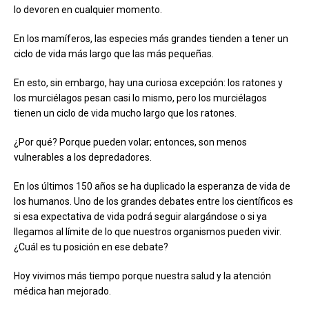
lo devoren en cualquier momento.
En los mamíferos, las especies más grandes tienden a tener un
ciclo de vida más largo que las más pequeñas.
En esto, sin embargo, hay una curiosa excepción: los ratones y
los murciélagos pesan casi lo mismo, pero los murciélagos
tienen un ciclo de vida mucho largo que los ratones.
¿Por qué? Porque pueden volar; entonces, son menos
vulnerables a los depredadores.
En los últimos 150 años se ha duplicado la esperanza de vida de
los humanos. Uno de los grandes debates entre los científicos es
si esa expectativa de vida podrá seguir alargándose o si ya
llegamos al límite de lo que nuestros organismos pueden vivir.
¿Cuál es tu posición en ese debate?
Hoy vivimos más tiempo porque nuestra salud y la atención
médica han mejorado.