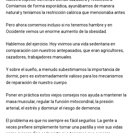
Comíamos de forma esporádica, ayunábamos de manera
natural y teníamos la restricción calórica que mencionaba antes.
Pero ahora comemos incluso si no tenemos hambre y en
Occidente vemos un enorme aumento de la obesidad.
Hablemos del ejercicio. Hoy vivimos una vida sedentaria en
comparación con nuestros antepasados, que eran agricultores,
cazadores, trabajadores manuales.
Y sobre el sueño, a menudo subestimamos la importancia de
dormir, pero es extremadamente valioso para los mecanismos
de reparación de nuestro cuerpo.
Poner en práctica estos viejos consejos nos ayuda a mantener la
masa muscular, regular la función mitocondrial, la presión
arterial, el estrés y disminuir el riesgo de demencia.
El problema es que no siempre es fácil seguirlos. La gente a
veces prefiere simplemente tomar una pastilla y vivir sus vidas