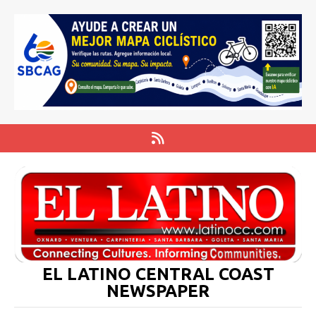
EL LATINO CENTRAL COAST
NEWSPAPER