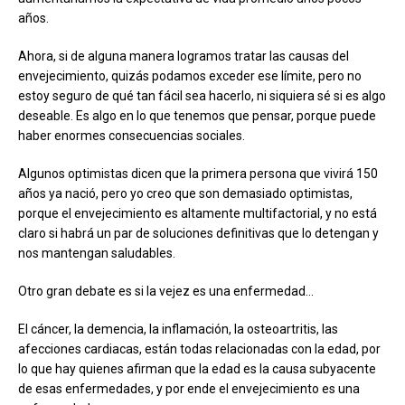
años.
Ahora, si de alguna manera logramos tratar las causas del
envejecimiento, quizás podamos exceder ese límite, pero no
estoy seguro de qué tan fácil sea hacerlo, ni siquiera sé si es algo
deseable. Es algo en lo que tenemos que pensar, porque puede
haber enormes consecuencias sociales.
Algunos optimistas dicen que la primera persona que vivirá 150
años ya nació, pero yo creo que son demasiado optimistas,
porque el envejecimiento es altamente multifactorial, y no está
claro si habrá un par de soluciones definitivas que lo detengan y
nos mantengan saludables.
Otro gran debate es si la vejez es una enfermedad…
El cáncer, la demencia, la inflamación, la osteoartritis, las
afecciones cardiacas, están todas relacionadas con la edad, por
lo que hay quienes afirman que la edad es la causa subyacente
de esas enfermedades, y por ende el envejecimiento es una