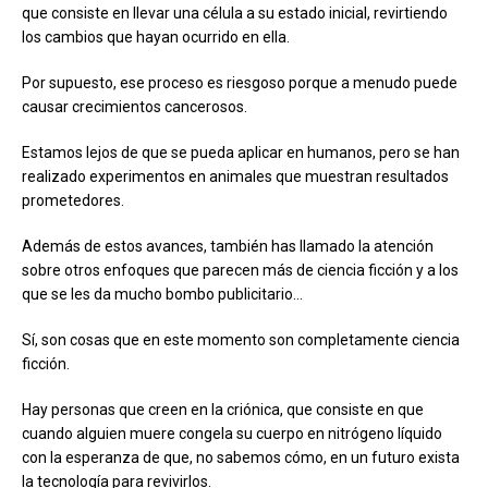
que consiste en llevar una célula a su estado inicial, revirtiendo
los cambios que hayan ocurrido en ella.
Por supuesto, ese proceso es riesgoso porque a menudo puede
causar crecimientos cancerosos.
Estamos lejos de que se pueda aplicar en humanos, pero se han
realizado experimentos en animales que muestran resultados
prometedores.
Además de estos avances, también has llamado la atención
sobre otros enfoques que parecen más de ciencia ficción y a los
que se les da mucho bombo publicitario…
Sí, son cosas que en este momento son completamente ciencia
ficción.
Hay personas que creen en la criónica, que consiste en que
cuando alguien muere congela su cuerpo en nitrógeno líquido
con la esperanza de que, no sabemos cómo, en un futuro exista
la tecnología para revivirlos.