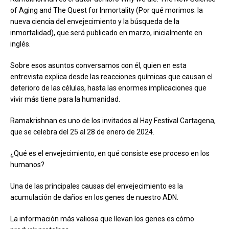
of Aging and The Quest for Inmortality (Por qué morimos: la
nueva ciencia del envejecimiento y la búsqueda de la
inmortalidad), que será publicado en marzo, inicialmente en
inglés.
Sobre esos asuntos conversamos con él, quien en esta
entrevista explica desde las reacciones químicas que causan el
deterioro de las células, hasta las enormes implicaciones que
vivir más tiene para la humanidad.
Ramakrishnan es uno de los invitados al Hay Festival Cartagena,
que se celebra del 25 al 28 de enero de 2024.
¿Qué es el envejecimiento, en qué consiste ese proceso en los
humanos?
Una de las principales causas del envejecimiento es la
acumulación de daños en los genes de nuestro ADN.
La información más valiosa que llevan los genes es cómo