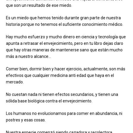
que son un resultado de ese miedo.
Es un miedo que hemos tenido durante gran parte de nuestra
historia porque no tenemos el suficiente conocimiento médico.
Hay mucho esfuerzo y mucho dinero en ciencia y tecnología que
apunta a retrasar el envejecimiento, pero en tu libro dejas claro
que hay otras maneras de mantenerse sano que están mucho
más a nuestro alcance…
Comer bien, dormir bien y hacer ejercicio, actualmente, son más
efectivos que cualquier medicina anti edad que haya en el
mercado.
No cuestan nada ni tienen efectos secundarios, y tienen una
sólida base biológica contra el envejecimiento.
Los humanos no evolucionamos para comer en abundancia, ni
postres y esas cosas.
Nuestra especie comenzó siendo cazadora y recolectora.