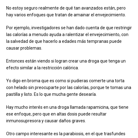
No estoy seguro realmente de qué tan avanzados están, pero
hay varios enfoques que tratan de amainar el envejecimiento.
Por ejemplo, investigadores se han dado cuenta de que restringir
las calorías a menudo ayuda a ralentizar el envejecimiento, con
la salvedad de que hacerlo a edades más tempranas puede
causar problemas.
Entonces están viendo si logran crear una droga que tenga un
efecto similar a la restricción calórica.
Yo digo en broma que es como si pudieras comerte una torta
con helado sin preocuparte por las calorías, porque te tomas una
pastilla y listo. Es lo que mucha gente desearía.
Hay mucho interés en una droga llamada rapamicina, que tiene
ese enfoque, pero que en altas dosis puede resultar
inmunosupresora y causar daños graves.
Otro campo interesante es la parabiosis, en el que trasfundes