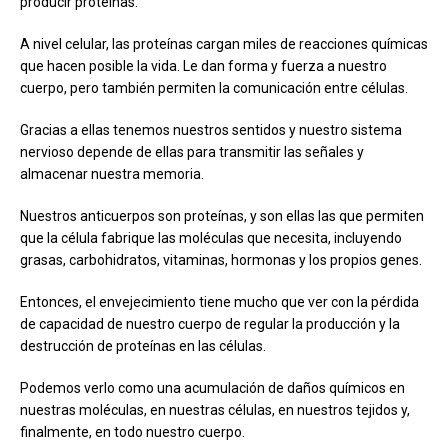
producir proteínas.
A nivel celular, las proteínas cargan miles de reacciones químicas
que hacen posible la vida. Le dan forma y fuerza a nuestro
cuerpo, pero también permiten la comunicación entre células.
Gracias a ellas tenemos nuestros sentidos y nuestro sistema
nervioso depende de ellas para transmitir las señales y
almacenar nuestra memoria.
Nuestros anticuerpos son proteínas, y son ellas las que permiten
que la célula fabrique las moléculas que necesita, incluyendo
grasas, carbohidratos, vitaminas, hormonas y los propios genes.
Entonces, el envejecimiento tiene mucho que ver con la pérdida
de capacidad de nuestro cuerpo de regular la producción y la
destrucción de proteínas en las células.
Podemos verlo como una acumulación de daños químicos en
nuestras moléculas, en nuestras células, en nuestros tejidos y,
finalmente, en todo nuestro cuerpo.