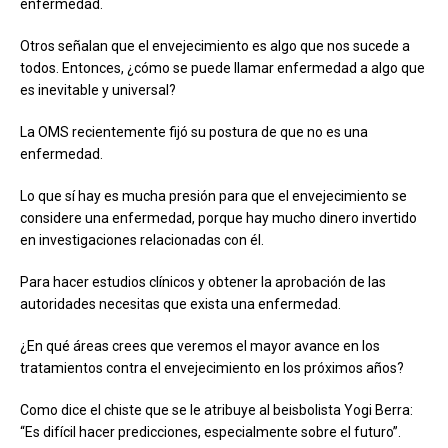
enfermedad.
Otros señalan que el envejecimiento es algo que nos sucede a
todos. Entonces, ¿cómo se puede llamar enfermedad a algo que
es inevitable y universal?
La OMS recientemente fijó su postura de que no es una
enfermedad.
Lo que sí hay es mucha presión para que el envejecimiento se
considere una enfermedad, porque hay mucho dinero invertido
en investigaciones relacionadas con él.
Para hacer estudios clínicos y obtener la aprobación de las
autoridades necesitas que exista una enfermedad.
¿En qué áreas crees que veremos el mayor avance en los
tratamientos contra el envejecimiento en los próximos años?
Como dice el chiste que se le atribuye al beisbolista Yogi Berra:
“Es difícil hacer predicciones, especialmente sobre el futuro”.