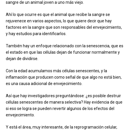
sangre de un animal joven a uno más viejo.
Ahí lo que ocurre es que el animal que recibe la sangre se
rejuvenece en varios aspectos, lo que quiere decir que hay
factores en la sangre que son responsables del envejecimiento,
y hay estudios para identificarlos.
También hay un enfoque relacionado con la senescencia, que es
el estado en que las células dejan de funcionar normalmente y
dejan de dividirse.
Con la edad acumulamos más células senescentes, y la
inflamación que producen como señal de que algo no está bien,
es una causa adicional de envejecimiento.
Así que hay investigadores preguntándose: ¿es posible destruir
células senescentes de manera selectiva? Hay evidencia de que
si eso se logra se pueden revertir algunos de los efectos del
envejecimiento.
Y está el área, muy interesante, de la reprogramación celular,