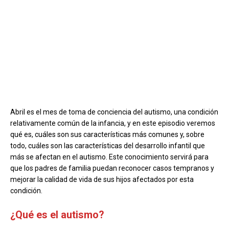
Abril es el mes de toma de conciencia del autismo, una condición
relativamente común de la infancia, y en este episodio veremos
qué es, cuáles son sus características más comunes y, sobre
todo, cuáles son las características del desarrollo infantil que
más se afectan en el autismo. Este conocimiento servirá para
que los padres de familia puedan reconocer casos tempranos y
mejorar la calidad de vida de sus hijos afectados por esta
condición.
¿Qué es el autismo?