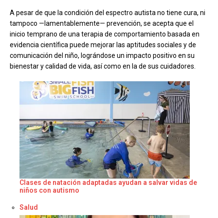
A pesar de que la condición del espectro autista no tiene cura, ni
tampoco —lamentablemente— prevención, se acepta que el
inicio temprano de una terapia de comportamiento basada en
evidencia científica puede mejorar las aptitudes sociales y de
comunicación del niño, lográndose un impacto positivo en su
bienestar y calidad de vida, así como en la de sus cuidadores.
Clases de natación adaptadas ayudan a salvar vidas de
niños con autismo
Respecto a
Salud