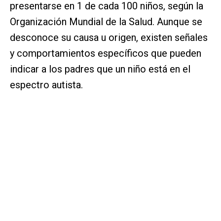
presentarse en 1 de cada 100 niños, según la
Organización Mundial de la Salud. Aunque se
desconoce su causa u origen, existen señales
y comportamientos específicos que pueden
indicar a los padres que un niño está en el
espectro autista.