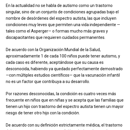
En la actualidad no se habla de autismo como un trastorno
singular, sino de un conjunto de condiciones agrupadas bajo el
nombre de desórdenes del espectro autista, las que incluyen
condiciones muy leves que permiten una vida independiente —
tales como el Asperger— o formas mucho más graves y
discapacitantes que requieren cuidados permanentes.
De acuerdo con la Organización Mundial de la Salud,
aproximadamente 1 de cada 100 niños puede tener autismo, y
cada caso es diferente, aceptándose que su causa es
desconocida, habiendo ya quedado perfectamente demostrado
—con múltiples estudios científicos— que la vacunación infantil
no es un factor que contribuya a su desarrollo.
Por razones desconocidas, la condición es cuatro veces más
frecuente en niños que en niñas y se acepta que las familias que
tienen un hijo con trastorno del espectro autista tienen un mayor
riesgo de tener otro hijo con la condición.
De acuerdo con su definición estrictamente médica, el trastorno