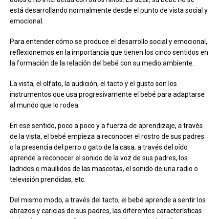
está desarrollando normalmente desde el punto de vista social y
emocional.
Para entender cómo se produce el desarrollo social y emocional,
reflexionemos en la importancia que tienen los cinco sentidos en
la formación de la relación del bebé con su medio ambiente.
La vista, el olfato, la audición, el tacto y el gusto son los
instrumentos que usa progresivamente el bebé para adaptarse
al mundo que lo rodea.
En ese sentido, poco a poco y a fuerza de aprendizaje, a través
de la vista, el bebé empieza a reconocer el rostro de sus padres
o la presencia del perro o gato de la casa; a través del oído
aprende a reconocer el sonido de la voz de sus padres, los
ladridos o maullidos de las mascotas, el sonido de una radio o
televisión prendidas, etc.
Del mismo modo, a través del tacto, el bebé aprende a sentir los
abrazos y caricias de sus padres, las diferentes características