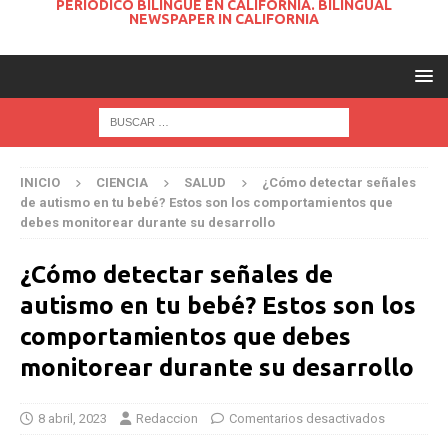
PERIODICO BILINGUE EN CALIFORNIA. BILINGUAL
NEWSPAPER IN CALIFORNIA
INICIO
CIENCIA
SALUD
¿Cómo detectar señales
de autismo en tu bebé? Estos son los comportamientos que
debes monitorear durante su desarrollo
¿Cómo detectar señales de
autismo en tu bebé? Estos son los
comportamientos que debes
monitorear durante su desarrollo
8 abril, 2023
Redaccion
Comentarios desactivados