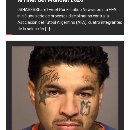
0SHARESShareTweet Por El Latino Newsroom La FIFA
inició una serie de procesos disciplinarios contra la
Asociación del Fútbol Argentino (AFA), cuatro integrantes
de la selección
[...]