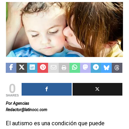
0
SHARES
Por Agencias
Redactor@latinocc.com
El autismo es una condición que puede