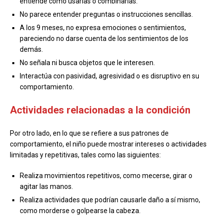
entiende cómo usarlas o combinarlas.
No parece entender preguntas o instrucciones sencillas.
A los 9 meses, no expresa emociones o sentimientos,
pareciendo no darse cuenta de los sentimientos de los
demás.
No señala ni busca objetos que le interesen.
Interactúa con pasividad, agresividad o es disruptivo en su
comportamiento.
Actividades relacionadas a la condición
Por otro lado, en lo que se refiere a sus patrones de
comportamiento, el niño puede mostrar intereses o actividades
limitadas y repetitivas, tales como las siguientes:
Realiza movimientos repetitivos, como mecerse, girar o
agitar las manos.
Realiza actividades que podrían causarle daño a sí mismo,
como morderse o golpearse la cabeza.