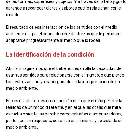
de las formas, superficies y objetos. Y a través del olfato y gusto
aprende a reconocer olores y sabores que lo relacionan con el
mundo.
El resultado de esa interacción de los sentidos con el medio
ambiente es que el bebé adquiere destrezas que le permiten
adaptarse progresivamente al medio que lo rodea.
La identificación de la condición
Ahora, imaginemos que el bebé no desarrolla la capacidad de
usar sus sentidos para relacionarse con el mundo, o que pierde
las destrezas que ya había ganado en la interpretación de su
medio ambiente.
Eso es el autismo: es una condición en la que el niño percibe la
realidad de un modo diferente, y en el que las cosas que mira,
escucha o siente las percibe como extrañas o amenazadoras,
por lo que, en respuesta, se retrae en sí mismo y se aísla de su
medio ambiente.