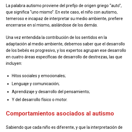
La palabra autismo proviene del prefijo de origen griego “auto”,
que significa “uno mismo”. En este caso, el niño con autismo,
temeroso e incapaz de interpretar su medio ambiente, prefiere
encerrarse en sí mismo, aislándose de los demás.
Una vez entendida la contribución de los sentidos en la
adaptación al medio ambiente, debemos saber que el desarrollo
de los bebés es progresivo, y los expertos agrupan ese desarrollo
en cuatro áreas específicas de desarrollo de destrezas, las que
incluyen:
Hitos sociales y emocionales;
Lenguaje y comunicación;
Aprendizaje y desarrollo del pensamiento;
Y del desarrollo físico o motor.
Comportamientos asociados al autismo
Sabiendo que cada niño es diferente, y que la interpretación de