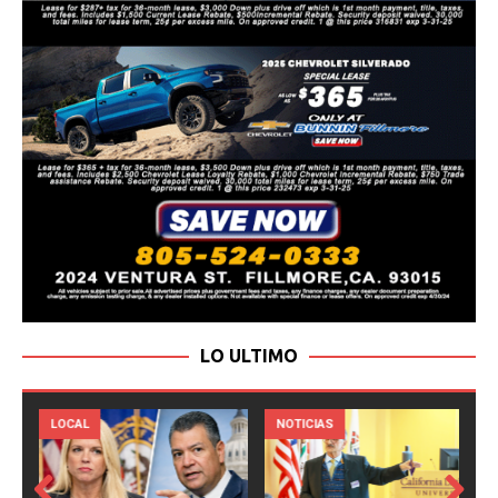
LO ULTIMO
LOCAL
NOTICIAS