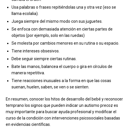
Usa palabras o frases repitiéndolas una y otra vez (eso se
llama ecolalia).
Juega siempre del mismo modo con sus juguetes.
Se enfoca con demasiada atención en ciertas partes de
objetos (por ejemplo, solo en las ruedas)
Se molesta por cambios menores en su rutina o su espacio.
Tiene intereses obsesivos.
Debe seguir siempre ciertas rutinas.
Bate las manos, balancea el cuerpo o gira en círculos de
manera repetitiva.
Tiene reacciones inusuales a la forma en que las cosas
suenan, huelen, saben, se ven o se sienten.
En resumen, conocer los hitos de desarrollo del bebé y reconocer
temprano los signos que pueden indicar un autismo precoz es
muy importante para buscar ayuda profesional y modificar el
curso de la condición con intervenciones psicosociales basadas
en evidencias científicas.