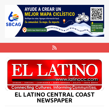
EL LATINO CENTRAL COAST
NEWSPAPER