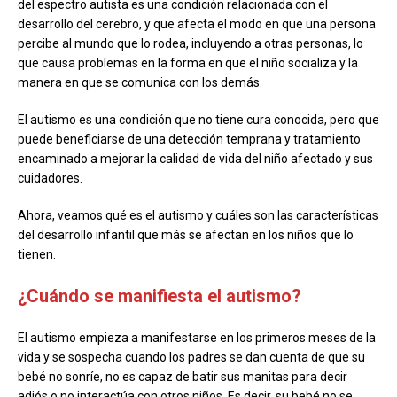
del espectro autista es una condición relacionada con el
desarrollo del cerebro, y que afecta el modo en que una persona
percibe al mundo que lo rodea, incluyendo a otras personas, lo
que causa problemas en la forma en que el niño socializa y la
manera en que se comunica con los demás.
El autismo es una condición que no tiene cura conocida, pero que
puede beneficiarse de una detección temprana y tratamiento
encaminado a mejorar la calidad de vida del niño afectado y sus
cuidadores.
Ahora, veamos qué es el autismo y cuáles son las características
del desarrollo infantil que más se afectan en los niños que lo
tienen.
¿Cuándo se manifiesta el autismo?
El autismo empieza a manifestarse en los primeros meses de la
vida y se sospecha cuando los padres se dan cuenta de que su
bebé no sonríe, no es capaz de batir sus manitas para decir
adiós o no interactúa con otros niños. Es decir, su bebé no se