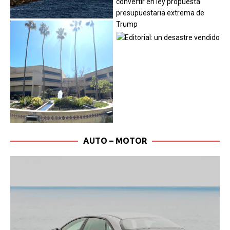
AUTO – MOTOR