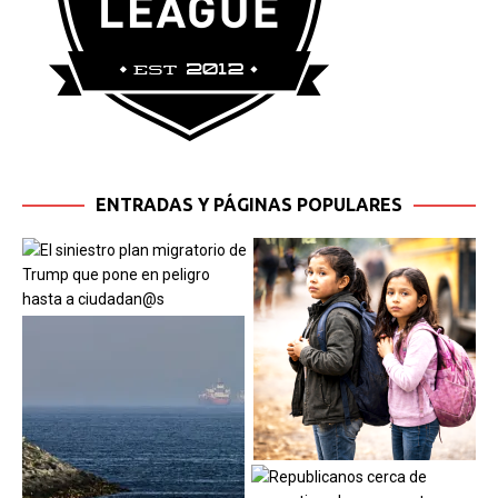
ENTRADAS Y PÁGINAS POPULARES