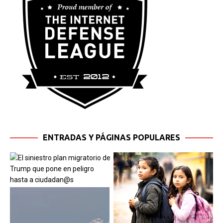
ENTRADAS Y PÁGINAS POPULARES