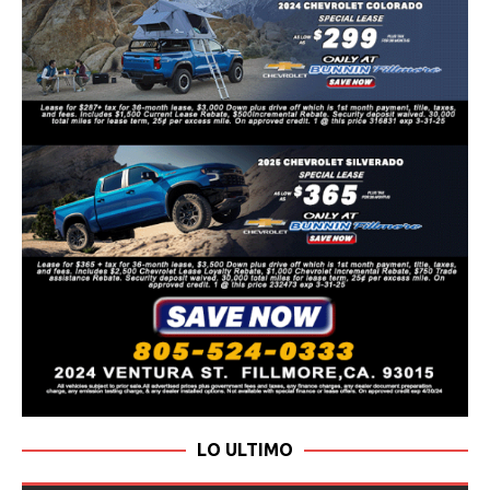
LO ULTIMO