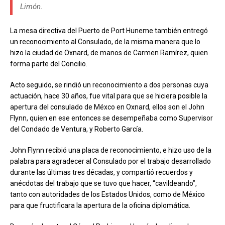
Limón.
La mesa directiva del Puerto de Port Huneme también entregó
un reconocimiento al Consulado, de la misma manera que lo
hizo la ciudad de Oxnard, de manos de Carmen Ramírez, quien
forma parte del Concilio.
Acto seguido, se rindió un reconocimiento a dos personas cuya
actuación, hace 30 años, fue vital para que se hiciera posible la
apertura del consulado de Méxco en Oxnard, ellos son el John
Flynn, quien en ese entonces se desempeñaba como Supervisor
del Condado de Ventura, y Roberto García.
John Flynn recibió una placa de reconocimiento, e hizo uso de la
palabra para agradecer al Consulado por el trabajo desarrollado
durante las últimas tres décadas, y compartió recuerdos y
anécdotas del trabajo que se tuvo que hacer, “cavildeando”,
tanto con autoridades de los Estados Unidos, como de México
para que fructificara la apertura de la oficina diplomática.