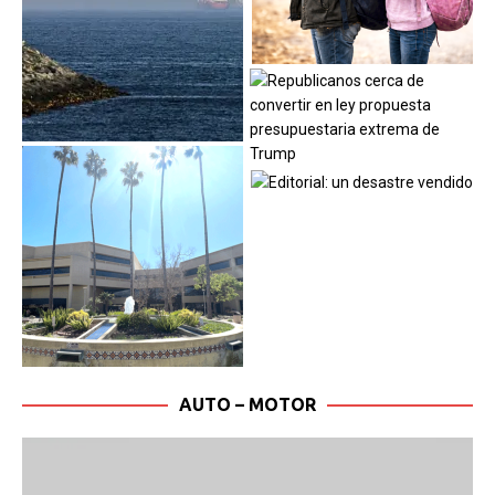
AUTO – MOTOR