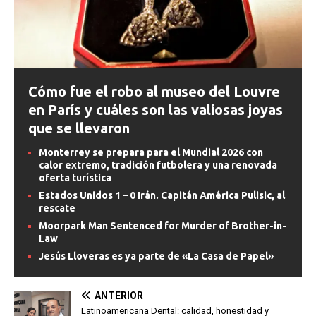
Cómo fue el robo al museo del Louvre
en París y cuáles son las valiosas joyas
que se llevaron
Monterrey se prepara para el Mundial 2026 con
calor extremo, tradición futbolera y una renovada
oferta turística
Estados Unidos 1 – 0 Irán. Capitán América Pulisic, al
rescate
Moorpark Man Sentenced for Murder of Brother-in-
Law
Jesús Lloveras es ya parte de «La Casa de Papel»
ANTERIOR
Latinoamericana Dental: calidad, honestidad y