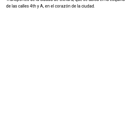
de las calles 4th y A, en el corazón de la ciudad.