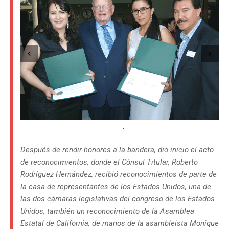
Después de rendir honores a la bandera, dio inicio el acto
de reconocimientos, donde el Cónsul Titular, Roberto
Rodríguez Hernández, recibió reconocimientos de parte de
la casa de representantes de los Estados Unidos, una de
las dos cámaras legislativas del congreso de los Estados
Unidos, también un reconocimiento de la Asamblea
Estatal de California, de manos de la asambleista Monique