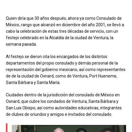
Quien diría que 30 años después, ahora ya como Consulado de
México, rango que alcanzó en diciembre del año 2001, se llevó a
cabo la celebración de estas tres décadas de servicio, con un
festejo celebrado en la Alcaldía de la ciudad de Ventura, la
semana pasada.
Al festejo se dieron cita los encargados de los distintos
departamentos del propio consulado y demás personal de la
representación del gobierno mexicano, así como representantes
de de la ciudad de Oxnard, como de Ventura, Port Hueneme,
Santa Bárbara y Santa María.
Ciudades dentro de la jurisdicción del consulado de México en
Oxnard, que cubre los condados de Ventura, Santa Bárbara y
San Luis Obispo, así como autoridades educativas, integrantes
de clubes de oriundos y amigos e invitados del consulado.