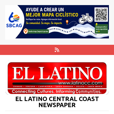
EL LATINO CENTRAL COAST
NEWSPAPER