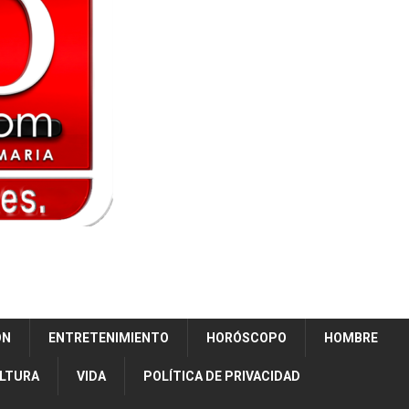
ÓN
ENTRETENIMIENTO
HORÓSCOPO
HOMBRE
ULTURA
VIDA
POLÍTICA DE PRIVACIDAD