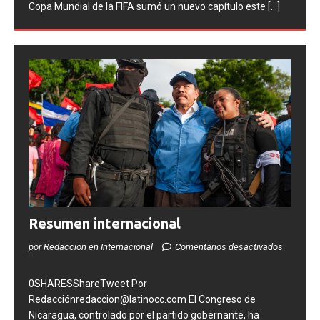
de la selección
[...]
Resumen internacional
por Redaccion en Internacional
Comentarios desactivados
0SHARESShareTweet Por
Redacciónredaccion@latinocc.com El Congreso de