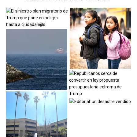
ENTRADAS Y PÁGINAS POPULARES