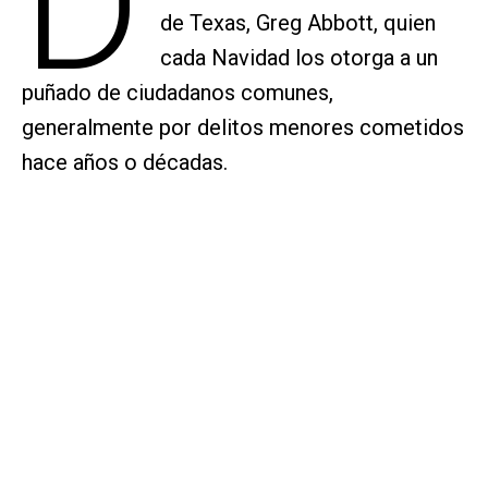
D
de Texas, Greg Abbott, quien
cada Navidad los otorga a un
puñado de ciudadanos comunes,
generalmente por delitos menores cometidos
hace años o décadas.