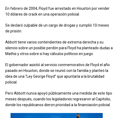
En febrero de 2004, Floyd fue arrestado en Houston por vender
10 dólares de crack en una operación policial.
Se declaró culpable de un cargo de drogas y cumplió 10 meses
de prisión.
Abbott tiene varios contendientes de extrema derecha y su
silencio sobre un posible perdón para Floyd ha planteado dudas a
Mathis y otros sobre si hay cálculos políticos en juego.
El gobernador asistió al servicio conmemorativo de Floyd el año
pasado en Houston, donde se reunió con la familia y planteó la
idea de una “Ley George Floyd” que apuntaría a la brutalidad
policial.
Pero Abbott nunca apoyó públicamente una medida de este tipo
meses después, cuando los legisladores regresaron al Capitolio,
donde los republicanos dieron prioridad a la financiación policial.