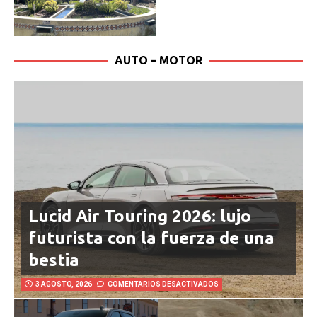
AUTO – MOTOR
Lucid Air Touring 2026: lujo
futurista con la fuerza de una
bestia
3 AGOSTO, 2026
COMENTARIOS DESACTIVADOS