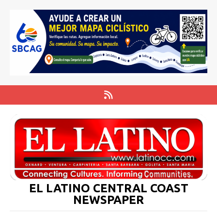
EL LATINO CENTRAL COAST
NEWSPAPER