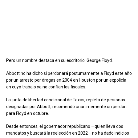
Pero un nombre destaca en su escritorio: George Floyd.
Abbott no ha dicho si perdonará póstumamente a Floyd este año
por un arresto por drogas en 2004 en Houston por un expolicía
en cuyo trabajo ya no confían los fiscales.
La junta de libertad condicional de Texas, repleta de personas
designadas por Abbott, recomendó unánimemente un perdón
para Floyd en octubre.
Desde entonces, el gobernador republicano —quien lleva dos
mandatos y buscará la reelección en 2022— no ha dado indicios