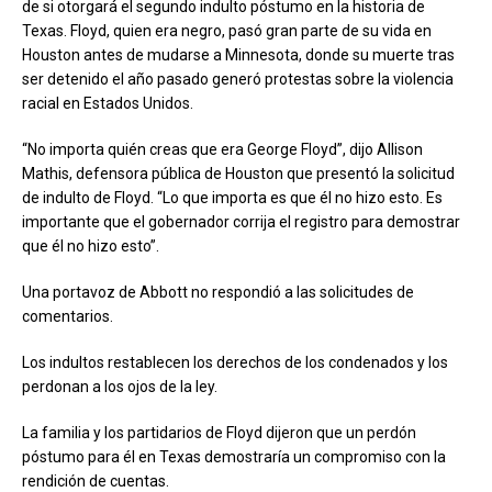
de si otorgará el segundo indulto póstumo en la historia de
Texas. Floyd, quien era negro, pasó gran parte de su vida en
Houston antes de mudarse a Minnesota, donde su muerte tras
ser detenido el año pasado generó protestas sobre la violencia
racial en Estados Unidos.
“No importa quién creas que era George Floyd”, dijo Allison
Mathis, defensora pública de Houston que presentó la solicitud
de indulto de Floyd. “Lo que importa es que él no hizo esto. Es
importante que el gobernador corrija el registro para demostrar
que él no hizo esto”.
Una portavoz de Abbott no respondió a las solicitudes de
comentarios.
Los indultos restablecen los derechos de los condenados y los
perdonan a los ojos de la ley.
La familia y los partidarios de Floyd dijeron que un perdón
póstumo para él en Texas demostraría un compromiso con la
rendición de cuentas.