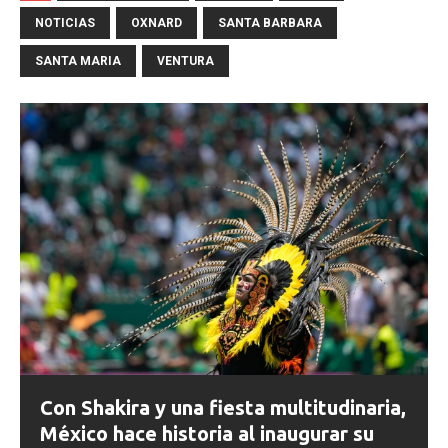
NOTICIAS
OXNARD
SANTA BARBARA
SANTA MARIA
VENTURA
Con Shakira y una fiesta multitudinaria,
México hace historia al inaugurar su