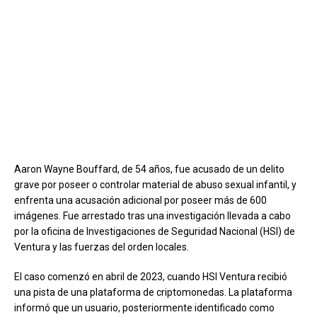
Aaron Wayne Bouffard, de 54 años, fue acusado de un delito
grave por poseer o controlar material de abuso sexual infantil, y
enfrenta una acusación adicional por poseer más de 600
imágenes. Fue arrestado tras una investigación llevada a cabo
por la oficina de Investigaciones de Seguridad Nacional (HSI) de
Ventura y las fuerzas del orden locales.
El caso comenzó en abril de 2023, cuando HSI Ventura recibió
una pista de una plataforma de criptomonedas. La plataforma
informó que un usuario, posteriormente identificado como