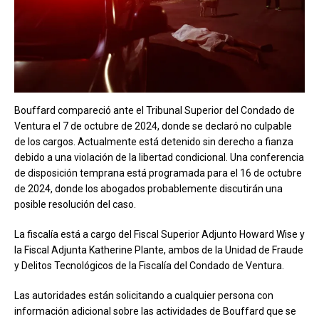
Bouffard compareció ante el Tribunal Superior del Condado de
Ventura el 7 de octubre de 2024, donde se declaró no culpable
de los cargos. Actualmente está detenido sin derecho a fianza
debido a una violación de la libertad condicional. Una conferencia
de disposición temprana está programada para el 16 de octubre
de 2024, donde los abogados probablemente discutirán una
posible resolución del caso.
La fiscalía está a cargo del Fiscal Superior Adjunto Howard Wise y
la Fiscal Adjunta Katherine Plante, ambos de la Unidad de Fraude
y Delitos Tecnológicos de la Fiscalía del Condado de Ventura.
Las autoridades están solicitando a cualquier persona con
información adicional sobre las actividades de Bouffard que se