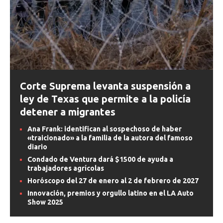
Corte Suprema levanta suspensión a
ley de Texas que permite a la policía
detener a migrantes
Ana Frank: identifican al sospechoso de haber
«traicionado» a la familia de la autora del famoso
diario
Condado de Ventura dará $1500 de ayuda a
trabajadores agrícolas
Horóscopo del 27 de enero al 2 de febrero de 2027
Innovación, premios y orgullo latino en el LA Auto
Show 2025