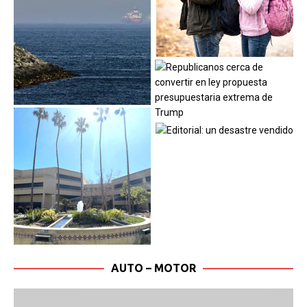
AUTO – MOTOR