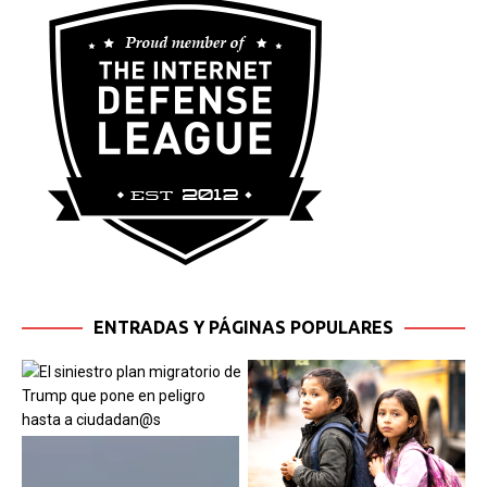
ENTRADAS Y PÁGINAS POPULARES