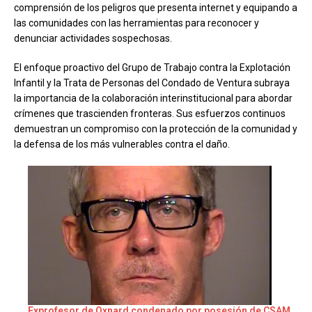
comprensión de los peligros que presenta internet y equipando a
las comunidades con las herramientas para reconocer y
denunciar actividades sospechosas.
El enfoque proactivo del Grupo de Trabajo contra la Explotación
Infantil y la Trata de Personas del Condado de Ventura subraya
la importancia de la colaboración interinstitucional para abordar
crímenes que trascienden fronteras. Sus esfuerzos continuos
demuestran un compromiso con la protección de la comunidad y
la defensa de los más vulnerables contra el daño.
Exprofesor de Oxnard condenado por posesión de CSAM