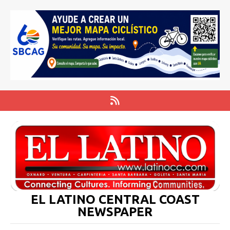
EL LATINO CENTRAL COAST
NEWSPAPER