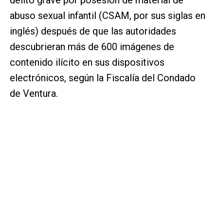
abuso sexual infantil (CSAM, por sus siglas en
inglés) después de que las autoridades
descubrieran más de 600 imágenes de
contenido ilícito en sus dispositivos
electrónicos, según la Fiscalía del Condado
de Ventura.