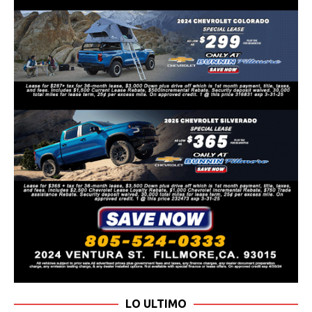
LO ULTIMO