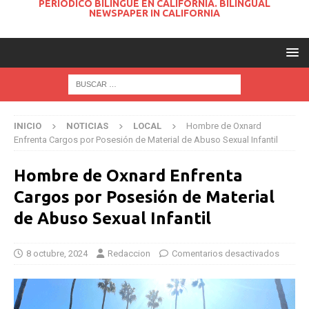
PERIODICO BILINGUE EN CALIFORNIA. BILINGUAL
NEWSPAPER IN CALIFORNIA
INICIO
NOTICIAS
LOCAL
Hombre de Oxnard
Enfrenta Cargos por Posesión de Material de Abuso Sexual Infantil
Hombre de Oxnard Enfrenta
Cargos por Posesión de Material
de Abuso Sexual Infantil
8 octubre, 2024
Redaccion
Comentarios desactivados