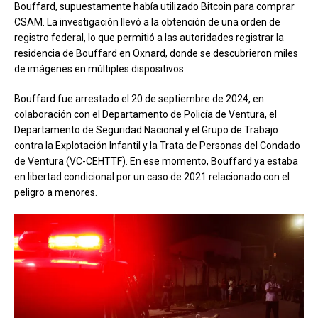
Bouffard, supuestamente había utilizado Bitcoin para comprar
CSAM. La investigación llevó a la obtención de una orden de
registro federal, lo que permitió a las autoridades registrar la
residencia de Bouffard en Oxnard, donde se descubrieron miles
de imágenes en múltiples dispositivos.
Bouffard fue arrestado el 20 de septiembre de 2024, en
colaboración con el Departamento de Policía de Ventura, el
Departamento de Seguridad Nacional y el Grupo de Trabajo
contra la Explotación Infantil y la Trata de Personas del Condado
de Ventura (VC-CEHTTF). En ese momento, Bouffard ya estaba
en libertad condicional por un caso de 2021 relacionado con el
peligro a menores.