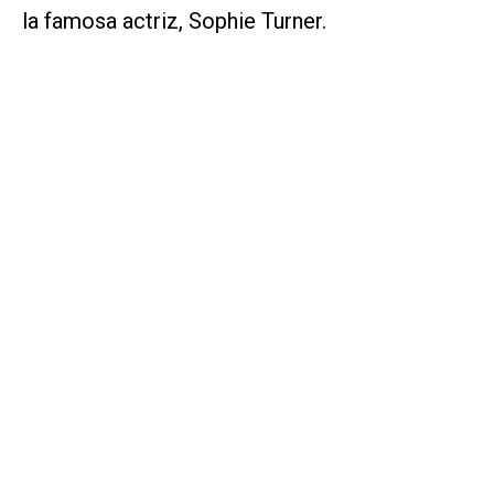
la famosa actriz, Sophie Turner.