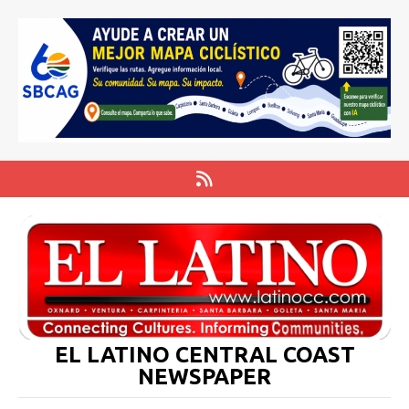
EL LATINO CENTRAL COAST
NEWSPAPER