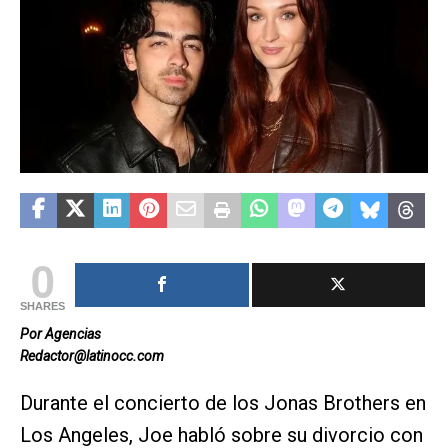
0
SHARES
Por Agencias
Redactor@latinocc.com
Durante el concierto de los Jonas Brothers en
Los Angeles, Joe habló sobre su divorcio con