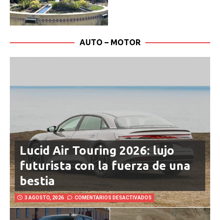
AUTO – MOTOR
Lucid Air Touring 2026: lujo
futurista con la fuerza de una
bestia
3 AGOSTO, 2026
COMENTARIOS DESACTIVADOS