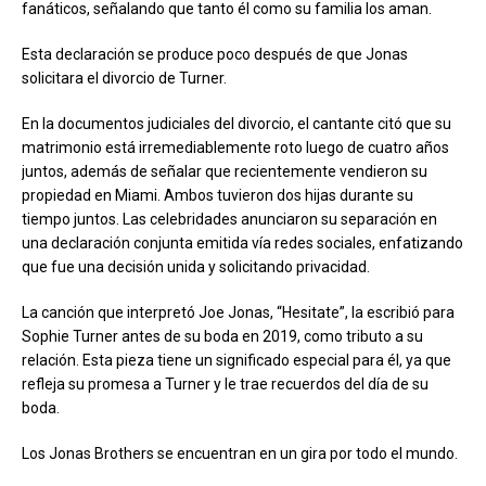
fanáticos, señalando que tanto él como su familia los aman.
Esta declaración se produce poco después de que Jonas
solicitara el divorcio de Turner.
En la documentos judiciales del divorcio, el cantante citó que su
matrimonio está irremediablemente roto luego de cuatro años
juntos, además de señalar que recientemente vendieron su
propiedad en Miami. Ambos tuvieron dos hijas durante su
tiempo juntos. Las celebridades anunciaron su separación en
una declaración conjunta emitida vía redes sociales, enfatizando
que fue una decisión unida y solicitando privacidad.
La canción que interpretó Joe Jonas, “Hesitate”, la escribió para
Sophie Turner antes de su boda en 2019, como tributo a su
relación. Esta pieza tiene un significado especial para él, ya que
refleja su promesa a Turner y le trae recuerdos del día de su
boda.
Los Jonas Brothers se encuentran en un gira por todo el mundo.