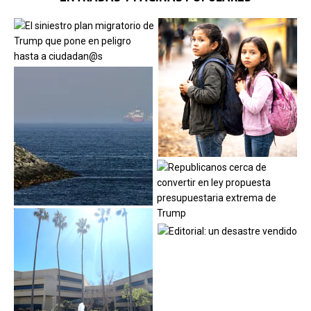
ENTRADAS Y PÁGINAS POPULARES