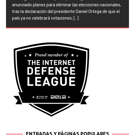
Nicaragua, controlado por el partido gobernante, ha
anunciado planes para eliminar las elecciones nacionales,
tras la declaración del presidente Daniel Ortega de que el
país ya no celebrará votaciones;
[...]