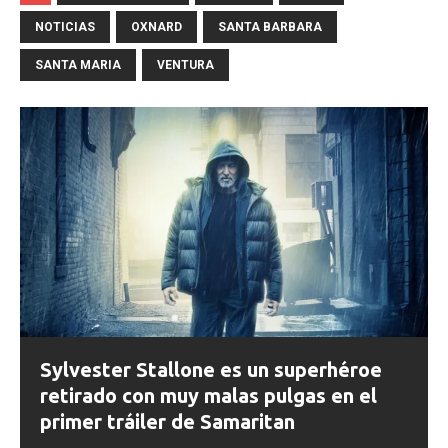
NOTICIAS
OXNARD
SANTA BARBARA
SANTA MARIA
VENTURA
Sylvester Stallone es un superhéroe
retirado con muy malas pulgas en el
primer tráiler de Samaritan