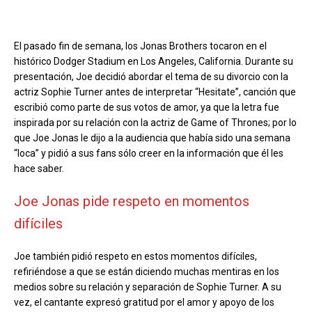
El pasado fin de semana, los Jonas Brothers tocaron en el
histórico Dodger Stadium en Los Angeles, California. Durante su
presentación, Joe decidió abordar el tema de su divorcio con la
actriz Sophie Turner antes de interpretar “Hesitate”, canción que
escribió como parte de sus votos de amor, ya que la letra fue
inspirada por su relación con la actriz de Game of Thrones; por lo
que Joe Jonas le dijo a la audiencia que había sido una semana
“loca” y pidió a sus fans sólo creer en la información que él les
hace saber.
Joe Jonas pide respeto en momentos
difíciles
Joe también pidió respeto en estos momentos difíciles,
refiriéndose a que se están diciendo muchas mentiras en los
medios sobre su relación y separación de Sophie Turner. A su
vez, el cantante expresó gratitud por el amor y apoyo de los