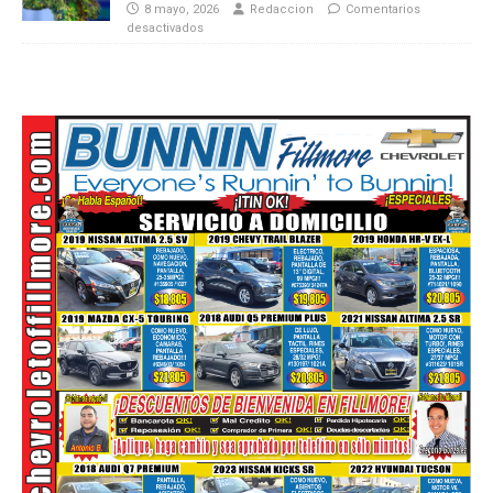
8 mayo, 2026
Redaccion
Comentarios
desactivados