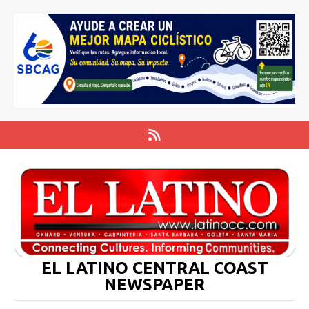
EL LATINO CENTRAL COAST
NEWSPAPER