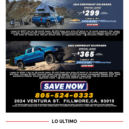
LO ULTIMO