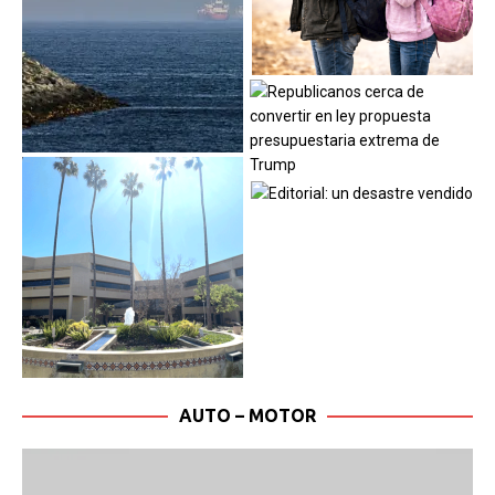
AUTO – MOTOR