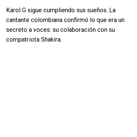
Karol G sigue cumpliendo sus sueños. La
cantante colombiana confirmó lo que era un
secreto a voces: su colaboración con su
compatriota Shakira.