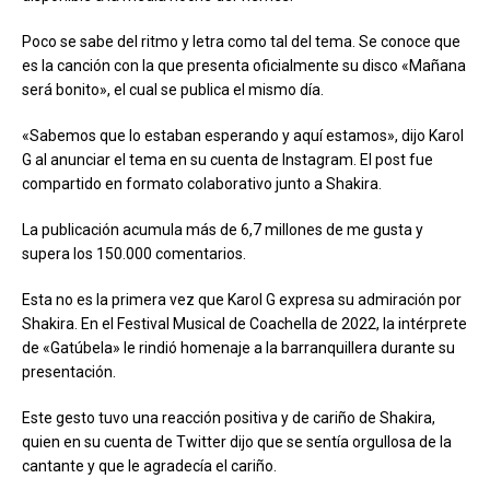
Poco se sabe del ritmo y letra como tal del tema. Se conoce que
es la canción con la que presenta oficialmente su disco «Mañana
será bonito», el cual se publica el mismo día.
«Sabemos que lo estaban esperando y aquí estamos», dijo Karol
G al anunciar el tema en su cuenta de Instagram. El post fue
compartido en formato colaborativo junto a Shakira.
La publicación acumula más de 6,7 millones de me gusta y
supera los 150.000 comentarios.
Esta no es la primera vez que Karol G expresa su admiración por
Shakira. En el Festival Musical de Coachella de 2022, la intérprete
de «Gatúbela» le rindió homenaje a la barranquillera durante su
presentación.
Este gesto tuvo una reacción positiva y de cariño de Shakira,
quien en su cuenta de Twitter dijo que se sentía orgullosa de la
cantante y que le agradecía el cariño.