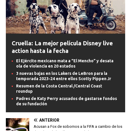
Cruella: La mejor película Disney live
action hasta la fecha
El Ejército mexicano mata a “El Mencho” y desata
ola de violencia en 20 estados
3 nuevas bajas en los Lakers de LeBron para la
temporada 2023-24 entre ellos Scotty Pippen Jr
Resumen de la Costa Central /Central Coast
roundup
Padres de Katy Perry acusados de gastarse fondos
de su fundación
ANTERIOR
Acusan a Fox de sobornos a la FIFA a cambio de los