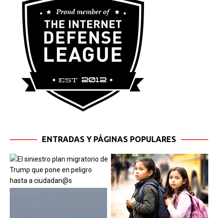
ENTRADAS Y PÁGINAS POPULARES