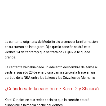
La cantante originaria de Medellín dio a conocer la información
en su cuenta de Instagram. Dijo que la canción saldrá este
viernes 24 de febrero y que se trata de «TQG», o te quedó
grande.
La cantante ya había dado un adelanto del nombre del tema al
vestir el pasado 20 de enero una camiseta con la frase en un
partido de la NBA entre los Lakers y los Grizziles de Memphis.
¿Cuándo sale la canción de Karol G y Shakira?
Karol G indicó en sus redes sociales que la canción estará
disponible a la media noche del viernes.