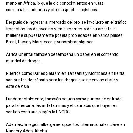
mano en África, lo que le dio conocimientos en rutas
comerciales, aduanas y otros aspectos logísticos.
Después de ingresar al mercado del oro, se involucró en el tráfico
transatlántico de cocaína y, en el momento de su arresto, el
maliense supuestamente poseía propiedades en varios países:
Brasil, Rusia y Marruecos, por nombrar algunos.
África Oriental también desempeña un papel en el comercio
mundial de drogas.
Puertos como Dar es Salaam en Tanzania y Mombasa en Kenia
son puntos de tránsito para las drogas que se envían al sur y
este de Asia.
Fundamentalmente, también actúan como puntos de entrada
para la heroína, las anfetaminas y el cannabis que fluyen en
sentido contrario, según la UNODC.
Además, la región alberga aeropuertos internacionales clave en
Nairobi y Addis Abeba.