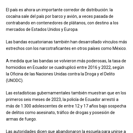
El país es ahora un importante corredor de distribución: la
cocaína sale del país por barco y avión, a veces pasada de
contrabando en contenedores de plátanos, con destino a los
mercados de Estados Unidos y Europa.
Las bandas ecuatorianas también han desarrollado vínculos más
estrechos con los narcotraficantes en otros países como México.
A medida que las bandas se volvieron más poderosas, la tasa de
homicidios en Ecuador se cuadruplicó entre 2016 y 2022, según
la Oficina de las Naciones Unidas contra la Droga y el Delito
(UNODC).
Las estadísticas gubernamentales también muestran que en los
primeros seis meses de 2023, la policía de Ecuador arrestó a
más de 1.300 adolescentes de entre 12 y 17 años bajo sospecha
de delitos como asesinato, tráfico de drogas y posesión de
armas de fuego.
Las autoridades dicen que abandonaron la escuela para unirse a