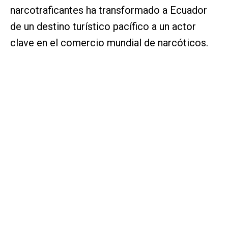
narcotraficantes ha transformado a Ecuador
de un destino turístico pacífico a un actor
clave en el comercio mundial de narcóticos.