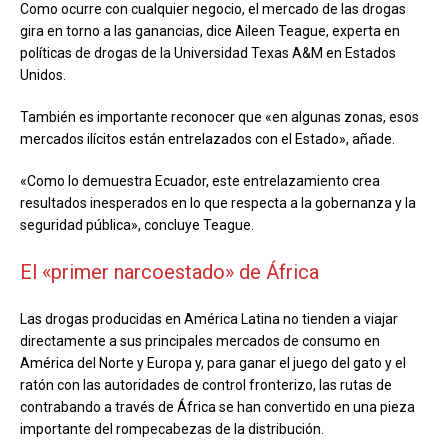
Como ocurre con cualquier negocio, el mercado de las drogas
gira en torno a las ganancias, dice Aileen Teague, experta en
políticas de drogas de la Universidad Texas A&M en Estados
Unidos.
También es importante reconocer que «en algunas zonas, esos
mercados ilícitos están entrelazados con el Estado», añade.
«Como lo demuestra Ecuador, este entrelazamiento crea
resultados inesperados en lo que respecta a la gobernanza y la
seguridad pública», concluye Teague.
El «primer narcoestado» de África
Las drogas producidas en América Latina no tienden a viajar
directamente a sus principales mercados de consumo en
América del Norte y Europa y, para ganar el juego del gato y el
ratón con las autoridades de control fronterizo, las rutas de
contrabando a través de África se han convertido en una pieza
importante del rompecabezas de la distribución.