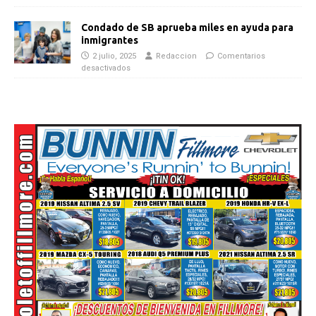
Condado de SB aprueba miles en ayuda para
inmigrantes
2 julio, 2025
Redaccion
Comentarios
desactivados