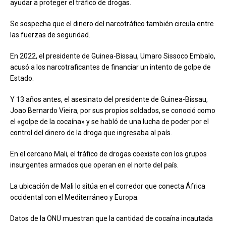
ayudar a proteger el tráfico de drogas.
Se sospecha que el dinero del narcotráfico también circula entre
las fuerzas de seguridad.
En 2022, el presidente de Guinea-Bissau, Umaro Sissoco Embalo,
acusó a los narcotraficantes de financiar un intento de golpe de
Estado.
Y 13 años antes, el asesinato del presidente de Guinea-Bissau,
Joao Bernardo Vieira, por sus propios soldados, se conoció como
el «golpe de la cocaína» y se habló de una lucha de poder por el
control del dinero de la droga que ingresaba al país.
En el cercano Mali, el tráfico de drogas coexiste con los grupos
insurgentes armados que operan en el norte del país.
La ubicación de Mali lo sitúa en el corredor que conecta África
occidental con el Mediterráneo y Europa.
Datos de la ONU muestran que la cantidad de cocaína incautada