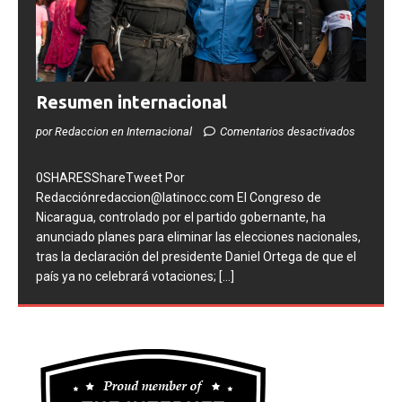
Resumen internacional
por Redaccion en Internacional
Comentarios desactivados
0SHARESShareTweet Por
Redacciónredaccion@latinocc.com El Congreso de
Nicaragua, controlado por el partido gobernante, ha
anunciado planes para eliminar las elecciones nacionales,
tras la declaración del presidente Daniel Ortega de que el
país ya no celebrará votaciones;
[...]