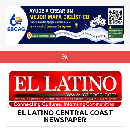
EL LATINO CENTRAL COAST
NEWSPAPER