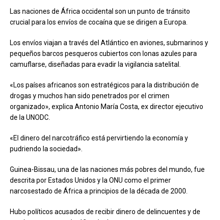
Las naciones de África occidental son un punto de tránsito
crucial para los envíos de cocaína que se dirigen a Europa.
Los envíos viajan a través del Atlántico en aviones, submarinos y
pequeños barcos pesqueros cubiertos con lonas azules para
camuflarse, diseñadas para evadir la vigilancia satelital.
«Los países africanos son estratégicos para la distribución de
drogas y muchos han sido penetrados por el crimen
organizado», explica Antonio María Costa, ex director ejecutivo
de la UNODC.
«El dinero del narcotráfico está pervirtiendo la economía y
pudriendo la sociedad».
Guinea-Bissau, una de las naciones más pobres del mundo, fue
descrita por Estados Unidos y la ONU como el primer
narcosestado de África a principios de la década de 2000.
Hubo políticos acusados de recibir dinero de delincuentes y de