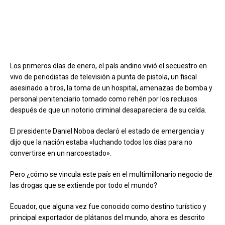
Los primeros días de enero, el país andino vivió el secuestro en
vivo de periodistas de televisión a punta de pistola, un fiscal
asesinado a tiros, la toma de un hospital, amenazas de bomba y
personal penitenciario tomado como rehén por los reclusos
después de que un notorio criminal desapareciera de su celda.
El presidente Daniel Noboa declaró el estado de emergencia y
dijo que la nación estaba «luchando todos los días para no
convertirse en un narcoestado».
Pero ¿cómo se vincula este país en el multimillonario negocio de
las drogas que se extiende por todo el mundo?
Ecuador, que alguna vez fue conocido como destino turístico y
principal exportador de plátanos del mundo, ahora es descrito