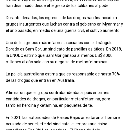
han disminuido desde el regreso de los talibanes al poder.
Durante décadas, los ingresos de las drogas han financiado a
grupos insurgentes que luchan contra el gobierno en Myanmar y
el año pasado, en medio de una guerra civil, el cultivo aumentó.
Uno de los grupos más infames asociados con el Triángulo
Dorado es Sam Gor, un sindicato de pandillas asiáticas. En 2018,
la UNODC estimó que Sam Gor ganaba al menos US$8.000
millones al año solo con su negocio de metanfetaminas.
La policía australiana estima que es responsable de hasta 70%
de las drogas que entran en Australia.
Afirmaron que el grupo contrabandeaba al país enormes
cantidades de drogas, en particular metanfetamina, pero
también heroína y ketamina, en paquetes de té.
En 2021, las autoridades de Países Bajos arrestaron al hombre
acusado de ser el jefe del sindicato, el empresario chino-