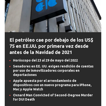
El petróleo cae por debajo de los US$
75 en EE.UU. por primera vez desde
antes de la Navidad de 2021
Horóscopo del 23 al 29 de mayo del 2022
Senadores en EE. UU. exigen rendición de cuentas
por uso de inmovilizadores corporales en
deportaciones
Apple apuesta por el arrendamiento de
dispositivos con un nuevo programa para iPhone,
Mac y Apple Watch
Oxnard Man Convicted of Second-Degree Murder
for DUI Death