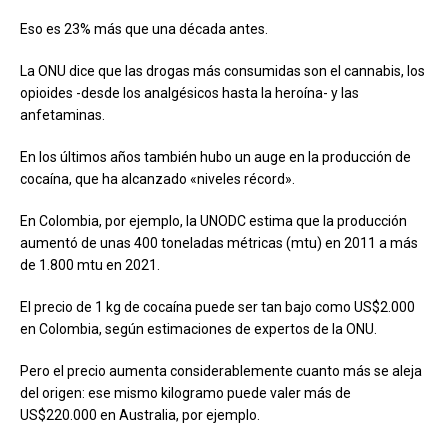
Eso es 23% más que una década antes.
La ONU dice que las drogas más consumidas son el cannabis, los
opioides -desde los analgésicos hasta la heroína- y las
anfetaminas.
En los últimos años también hubo un auge en la producción de
cocaína, que ha alcanzado «niveles récord».
En Colombia, por ejemplo, la UNODC estima que la producción
aumentó de unas 400 toneladas métricas (mtu) en 2011 a más
de 1.800 mtu en 2021.
El precio de 1 kg de cocaína puede ser tan bajo como US$2.000
en Colombia, según estimaciones de expertos de la ONU.
Pero el precio aumenta considerablemente cuanto más se aleja
del origen: ese mismo kilogramo puede valer más de
US$220.000 en Australia, por ejemplo.