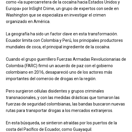
como «la supercarretera de la cocaína hacia Estados Unidos y
Europa» por InSight Crime, un grupo de expertos con sede en
Washington que se especializa en investigar el crimen
organizado en América.
La geografía ha sido un factor clave en esta transformación.
Ecuador limita con Colombia y Perú, los principales productores
mundiales de coca, el principal ingrediente de la cocaína.
Cuando el grupo guerrillero Fuerzas Armadas Revolucionarias de
Colombia (FARC) firmó un acuerdo de paz con el gobierno
colombiano en 2016, desapareció uno de los actores más
importantes del comercio de drogas en la región.
Pero surgieron células disidentes y grupos criminales
transnacionales, y con las medidas drásticas que tomaron las
fuerzas de seguridad colombianas, las bandas buscaron nuevas
rutas para transportar drogas a los mercados extranjeros.
En esta búsqueda, se sintieron atraídas por los puertos de la
costa del Pacífico de Ecuador, como Guayaquil.