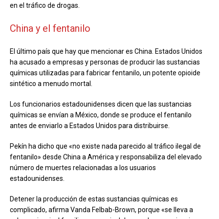
en el tráfico de drogas.
China y el fentanilo
El último país que hay que mencionar es China. Estados Unidos
ha acusado a empresas y personas de producir las sustancias
químicas utilizadas para fabricar fentanilo, un potente opioide
sintético a menudo mortal.
Los funcionarios estadounidenses dicen que las sustancias
químicas se envían a México, donde se produce el fentanilo
antes de enviarlo a Estados Unidos para distribuirse.
Pekín ha dicho que «no existe nada parecido al tráfico ilegal de
fentanilo» desde China a América y responsabiliza del elevado
número de muertes relacionadas a los usuarios
estadounidenses.
Detener la producción de estas sustancias químicas es
complicado, afirma Vanda Felbab-Brown, porque «se lleva a