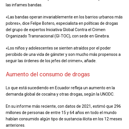
las infames bandas.
«Las bandas operan invariablemente en los barrios urbanos más
pobres», dice Felipe Botero, especialista en políticas de drogas
del grupo de expertos Iniciativa Global Contra el Crimen
Organizado Transnacional (GI-TOC), con sede en Ginebra.
«Los niños y adolescentes se sienten atraídos por el poder
percibido de una vida de gánster y son mucho más propensos a
seguir las órdenes de los jefes del crimen», añade.
Aumento del consumo de drogas
Lo que está sucediendo en Ecuador refleja un aumento en la
demanda global de cocaína y otras drogas, según la UNODC.
En su informe más reciente, con datos de 2021, estimó que 296
millones de personas de entre 15 y 64 años en todo el mundo
habían consumido algún tipo de sustancia ilícita en los 12 meses
anteriores.