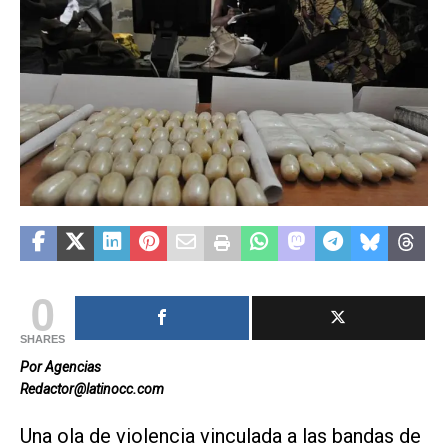
0
SHARES
Por Agencias
Redactor@latinocc.com
Una ola de violencia vinculada a las bandas de