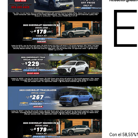
Con el 58,55%%