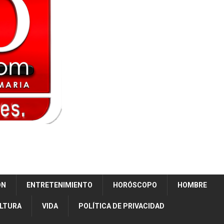
ÓN
ENTRETENIMIENTO
HORÓSCOPO
HOMBRE
ULTURA
VIDA
POLÍTICA DE PRIVACIDAD