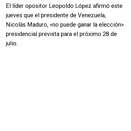
El líder opositor Leopoldo López afirmó este
jueves que el presidente de Venezuela,
Nicolás Maduro, «no puede ganar la elección»
presidencial prevista para el próximo 28 de
julio.