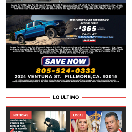
LO ULTIMO
LOCAL
NOTICIAS