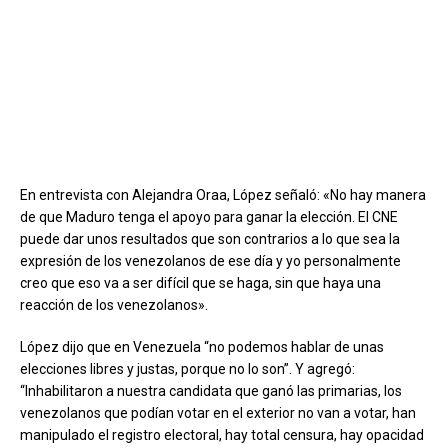
En entrevista con Alejandra Oraa, López señaló: «No hay manera
de que Maduro tenga el apoyo para ganar la elección. El CNE
puede dar unos resultados que son contrarios a lo que sea la
expresión de los venezolanos de ese día y yo personalmente
creo que eso va a ser difícil que se haga, sin que haya una
reacción de los venezolanos».
López dijo que en Venezuela “no podemos hablar de unas
elecciones libres y justas, porque no lo son”. Y agregó:
“Inhabilitaron a nuestra candidata que ganó las primarias, los
venezolanos que podían votar en el exterior no van a votar, han
manipulado el registro electoral, hay total censura, hay opacidad