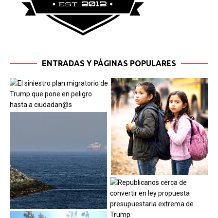
ENTRADAS Y PÁGINAS POPULARES