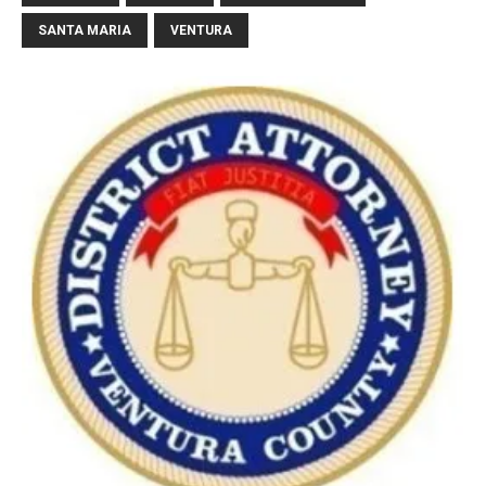
SANTA MARIA
VENTURA