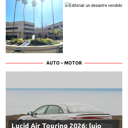
AUTO – MOTOR