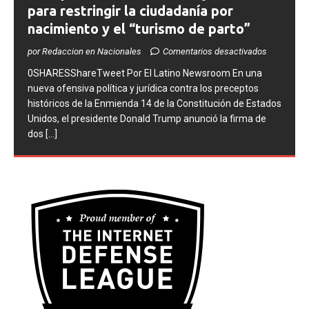
Trump firma dos medidas ejecutivas
para restringir la ciudadanía por
nacimiento y el “turismo de parto”
por Redaccion en Nacionales
Comentarios desactivados
0SHARESShareTweet ​Por El Latino Newsroom ​En una
nueva ofensiva política y jurídica contra los preceptos
históricos de la Enmienda 14 de la Constitución de Estados
Unidos, el presidente Donald Trump anunció la firma de
dos
[...]