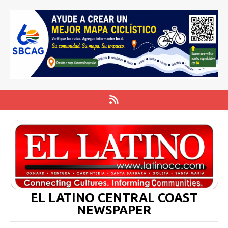
EL LATINO CENTRAL COAST
NEWSPAPER