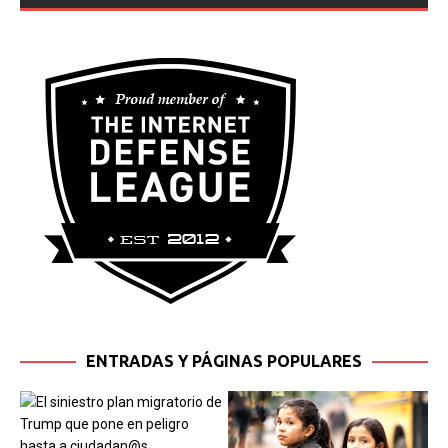
ENTRADAS Y PÁGINAS POPULARES