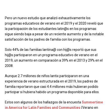
Pero un nuevo estudio que analizó exhaustivamente los
programas educativos de verano en el 2019 y el 2020 reveló que
la participación de los estudiantes latin@s en los programas
sigue siendo baja a pesar de un reciente aumento y de la notable
satisfacción de los padres de familia con los programas.
Solo 44% de las familias lantina@ con hij@s reportó que sus
hij@s participaron en un programa educativo de verano en el
2019, un aumento en comparación a 39% en el 2013 y 29% en el
2008.
Aunque 2.7 millones de niños lantix participaron en una
experiencia de verano estructurada en el 2019, los padres de
familia reportaron que casi 4.4 millones más hubieran podido
participar si hubiera habido un programa disponible para ellos.
Estos son algunos de los hallazgos de la encuesta
Summertime
in America for Latin Families and Communities
(Verano en