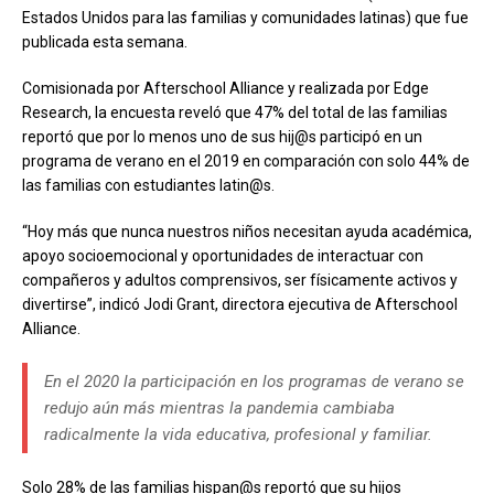
Estados Unidos para las familias y comunidades latinas) que fue
publicada esta semana.
Comisionada por Afterschool Alliance y realizada por Edge
Research, la encuesta reveló que 47% del total de las familias
reportó que por lo menos uno de sus hij@s participó en un
programa de verano en el 2019 en comparación con solo 44% de
las familias con estudiantes latin@s.
“Hoy más que nunca nuestros niños necesitan ayuda académica,
apoyo socioemocional y oportunidades de interactuar con
compañeros y adultos comprensivos, ser físicamente activos y
divertirse”, indicó Jodi Grant, directora ejecutiva de Afterschool
Alliance.
En el 2020 la participación en los programas de verano se
redujo aún más mientras la pandemia cambiaba
radicalmente la vida educativa, profesional y familiar.
Solo 28% de las familias hispan@s reportó que su hijos