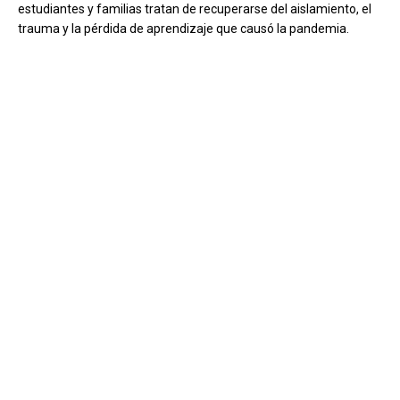
estudiantes y familias tratan de recuperarse del aislamiento, el
trauma y la pérdida de aprendizaje que causó la pandemia.