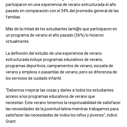
participaron en una experiencia de verano estructurada el año
pasado en comparación con el 34% del promedio general de las
familias.
Más de la mitad de los estudiantes lanti@s que participaron en
un programa de verano el año pasado (56%) lo hicieron
virtualmente.
La definición del estudio de una experiencia de verano
estructurada incluye programas educativos de verano,
programas deportivos, campamentos de verano, escuela de
verano y empleos o pasantías de verano, pero se diferencia de
los servicios de cuidado infantil.
“Debemos mejorar las cosas y darles a todos los estudiantes
acceso a los programas educativos de verano que
necesitan. Este verano tenemos la responsabilidad de satisfacer
las necesidades de la juventud latina mientras trabajamos para
satisfacer las necesidades de todos los niños y jóvenes”, indicó
Grant.