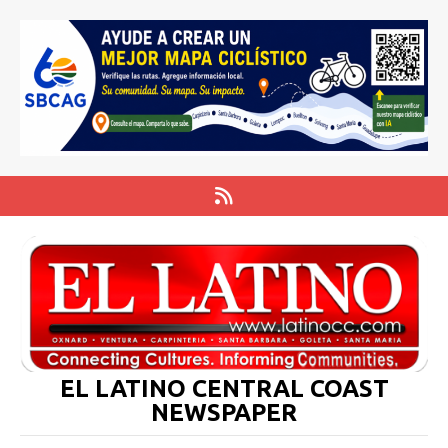
EL LATINO CENTRAL COAST
NEWSPAPER