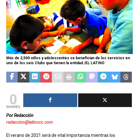
Más de 2,500 niños y adolescentes se benefician de los servicios en
uno de los seis Clubs que tienen la entidad./EL LATINO
0
SHARES
Por Redacción
redaccion@latinocc.com
El verano de 2021 será de vital importancia mientras los