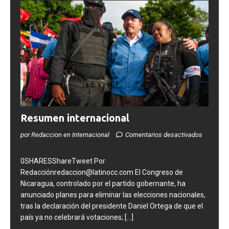
Resumen internacional
por Redaccion en Internacional
Comentarios desactivados
0SHARESShareTweet Por
Redacciónredaccion@latinocc.com El Congreso de
Nicaragua, controlado por el partido gobernante, ha
anunciado planes para eliminar las elecciones nacionales,
tras la declaración del presidente Daniel Ortega de que el
país ya no celebrará votaciones;
[...]