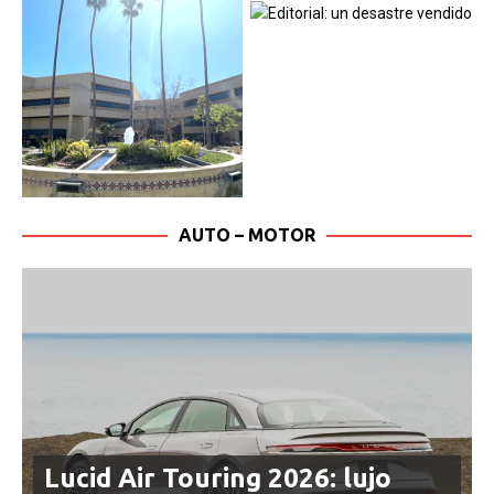
AUTO – MOTOR
Lucid Air Touring 2026: lujo