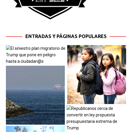
ENTRADAS Y PÁGINAS POPULARES