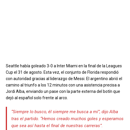
Seattle había goleado 3-0 a Inter Miami en la final de la Leagues
Cup el 31 de agosto. Esta vez, el conjunto de Florida respondió
con autoridad gracias al liderazgo de Messi. El argentino abrió el
camino al triunfo a los 12 minutos con una asistencia precisa a
Jordi Alba, enviando un pase con la parte externa del botín que
dejó al español solo frente al arco.
“Siempre lo busco, él siempre me busca a mí”, dijo Alba
tras el partido. “Hemos creado muchos goles y esperamos
que sea así hasta el final de nuestras carreras”.