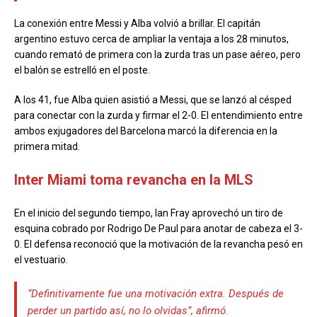
La conexión entre Messi y Alba volvió a brillar. El capitán
argentino estuvo cerca de ampliar la ventaja a los 28 minutos,
cuando remató de primera con la zurda tras un pase aéreo, pero
el balón se estrelló en el poste.
A los 41, fue Alba quien asistió a Messi, que se lanzó al césped
para conectar con la zurda y firmar el 2-0. El entendimiento entre
ambos exjugadores del Barcelona marcó la diferencia en la
primera mitad.
Inter Miami toma revancha en la MLS
En el inicio del segundo tiempo, Ian Fray aprovechó un tiro de
esquina cobrado por Rodrigo De Paul para anotar de cabeza el 3-
0. El defensa reconoció que la motivación de la revancha pesó en
el vestuario.
“Definitivamente fue una motivación extra. Después de
perder un partido así, no lo olvidas”, afirmó.