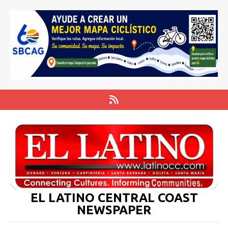
EL LATINO CENTRAL COAST
NEWSPAPER