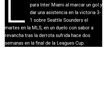
L
para Inter Miami al marcar un gol y
dar una asistencia en la victoria 3-
1 sobre Seattle Sounders el
martes en la MLS, en un duelo con sabor a
revancha tras la derrota sufrida hace dos
semanas en la final de la Leagues Cup.