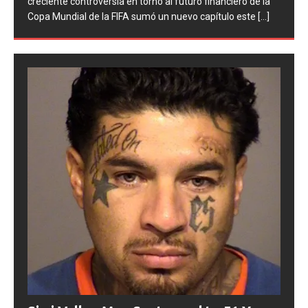
Asociación del Fútbol Argentino (AFA), cuatro integrantes
de la selección
[...]