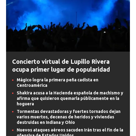
Concierto virtual de Lupillo Rivera
ocupa primer lugar de popularidad
Mágico logra la primera peña cadista en
Centroamérica
Shakira acusa a la Hacienda española de machismo y
afirma que quisieron quemarla públicamente en la
hoguera
Tormentas devastadoras y fuertes tornados dejan
varios muertos, decenas de heridos y viviendas
destruidas en Indiana y Ohio
Nuevos ataques aéreos sacuden Irán tras el fin de la
ofensiva de Estados Unidos