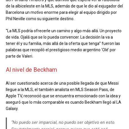
de la albiceleste en la MLS, además de que le dio al exjugador del
Barcelona un motivo enorme para elegir al equipo dirigido por
Phil Neville como su siguiente destino.
“La MLS podría ofrecerle un camino y algo más allá. Un proyecto
de vida. Ojalá que se lo pueda convencer. La decisión la va a
tener él y su familia, más allá de la oferta que tenga” fueron las
palabras que recopiló el prestigioso medio argentino ‘Olé’ por
parte de Valeri.
Al nivel de Beckham
Al ser cuestionado acerca de una posible llegada de que Messi
llegue a la MLS, el también analista en MLS Season Pass, de
Apple TV, reconoció que se encuentra emocionado con la idea y
aseguró que lo más comparable es cuando Beckham llegó al LA
Galaxy.
“No puedo ser imparcial, no puedo ser objetivo en esto.