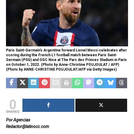
Paris Saint-Germain's Argentine forward Lionel Messi celebrates after
scoring during the French L1 football match between Paris Saint-
Germain (PSG) and OGC Nice at The Parc des Princes Stadium in Paris
on October 1, 2022. (Photo by Anne-Christine POUJOULAT / AFP)
(Photo by ANNE-CHRISTINE POUJOULAT/AFP via Getty Images)
0
SHARES
Por Agencias
Redactor@latinocc.com