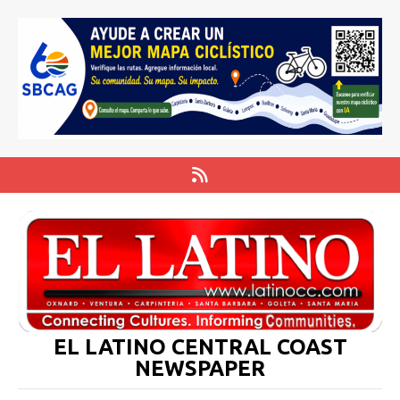
EL LATINO CENTRAL COAST
NEWSPAPER