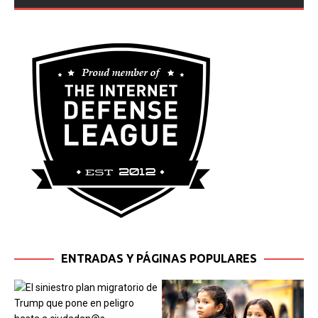
ENTRADAS Y PÁGINAS POPULARES