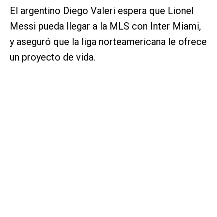
El argentino Diego Valeri espera que Lionel
Messi pueda llegar a la MLS con Inter Miami,
y aseguró que la liga norteamericana le ofrece
un proyecto de vida.