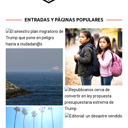
ENTRADAS Y PÁGINAS POPULARES