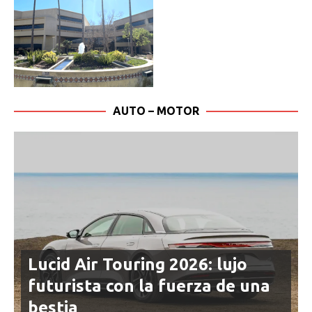
AUTO – MOTOR
Lucid Air Touring 2026: lujo
futurista con la fuerza de una