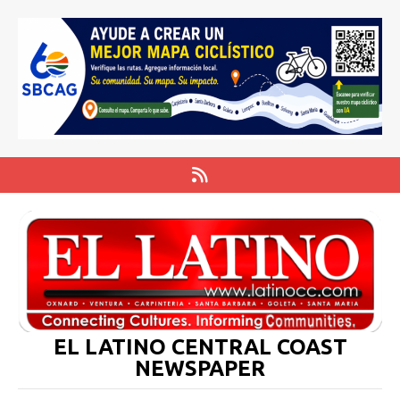
EL LATINO CENTRAL COAST
NEWSPAPER