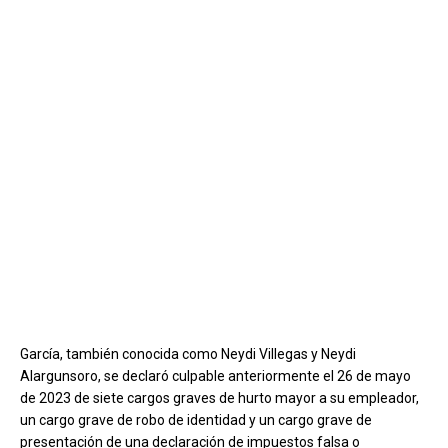
García, también conocida como Neydi Villegas y Neydi
Alargunsoro, se declaró culpable anteriormente el 26 de mayo
de 2023 de siete cargos graves de hurto mayor a su empleador,
un cargo grave de robo de identidad y un cargo grave de
presentación de una declaración de impuestos falsa o