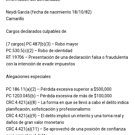
Neydi García (fecha de nacimiento 18/10/82)
Camarillo
Cargos declarados culpables de:
(7 cargos) PC 487(b)(3) – Robo mayor
PC 530.5(c)(2) – Robo de identidad
RT 19706 – Presentación de una declaración falsa o fraudulenta
con la intención de evadir impuestos
Alegaciones especiales:
PC 186.11(a)(2) – Pérdida excesiva superior a $500,000
PC 1203.045(b) – Pérdida excesiva de más de $100,000
CRC 4.421(a)(8) – La forma en que se llevó a cabo el delito indica
planificación, sofisticación y profesionalismo.
CRC 4.421(a)(9) – El delito implicó un intento y una toma real y
daños de gran valor monetario
CRC 4.421(a)(11) – Se aprovechó de una posición de confianza