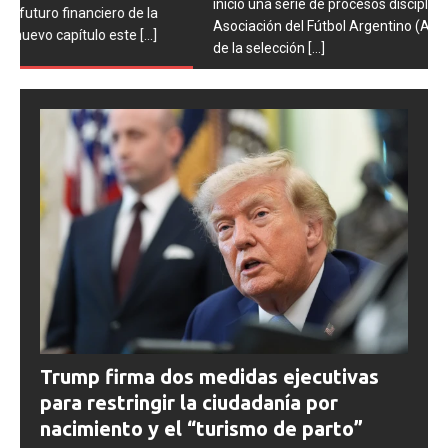
inició una serie de procesos disciplinarios contra la
Asociación del Fútbol Argentino (AFA), cuatro integrantes
de la selección
[...]
Trump firma dos medidas ejecutivas
para restringir la ciudadanía por
nacimiento y el “turismo de parto”