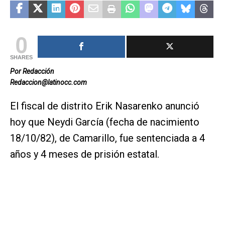
0
SHARES
Por Redacción
Redaccion@latinocc.com
El fiscal de distrito Erik Nasarenko anunció
hoy que Neydi García (fecha de nacimiento
18/10/82), de Camarillo, fue sentenciada a 4
años y 4 meses de prisión estatal.