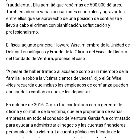
fraudulenta. . Ella admitió que robó más de 500.000 dólares.
También admitió varias acusaciones especiales y agravantes,
entre ellos que se aprovechó de una posición de confianza y
llevó a cabo el crimen con planificación, sofisticación y
profesionalismo.
El fiscal adjunto principal Howard Wise, miembro de la Unidad de
Delitos Tecnológicos y Fraude de la Oficina del Fiscal de Distrito
del Condado de Ventura, procesó el caso.
“A pesar de haber tratado al acusado como a un miembro de la
familia, le robó a la víctima cientos de veces”, dijo el Sr. Wise.
«Nos recuerda que incluso los empleados de confianza pueden
abusar de la confianza que se les deposita».
En octubre de 2016, García fue contratado como gerente de
oficina y contable de la víctima, que era propietaria de varias
empresas en todo el condado de Ventura. García fue contratado
para ayudar a administrar el negocio y las cuentas financieras
personales de la víctima. La cuenta pública certificada de la