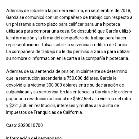
Además de robarle a la primera víctima, en septiembre de 2018,
García se comunicó con un compañero de trabajo con respecto a
un préstamo a corto plazo para calificar para una hipoteca
utilizada para comprar una casa. Se descubrió que García utilizó
la información y la firma del compañero de trabajo para hacer
representaciones falsas sobre la solvencia crediticia de García.
La compañera de trabajo no le dio permiso a García para utilizar
su nombre o información en la carta a la compañía hipotecaria.
Además de su sentencia de prisión, inicialmente se determinó
que la restitución ascendería a 750.000 dólares. García le
devolvió a la víctima 300.000 dólares entre su declaración de
culpabilidad y su sentencia. En la sentencia, a García se le ordenó
pagar una restitución adicional de $662,654 a la víctima del robo
y $221,530 en restitución, intereses y multas a la Junta de
Impuestos de Franquicias de California.
Caso: 2020010700
Información del demandado: