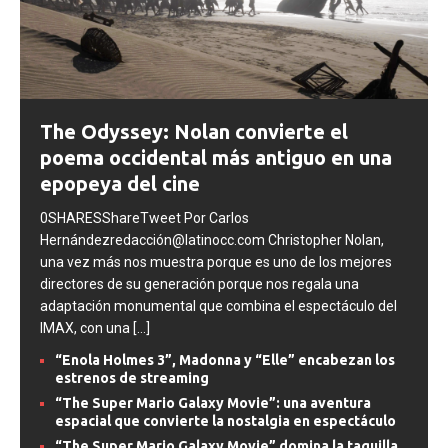
The Odyssey: Nolan convierte el
poema occidental más antiguo en una
epopeya del cine
0SHARESShareTweet Por Carlos
Hernándezredacción@latinocc.com Christopher Nolan,
una vez más nos muestra porque es uno de los mejores
directores de su generación porque nos regala una
adaptación monumental que combina el espectáculo del
IMAX, con una
[...]
“Enola Holmes 3”, Madonna y “Elle” encabezan los
estrenos de streaming
“The Super Mario Galaxy Movie”: una aventura
espacial que convierte la nostalgia en espectáculo