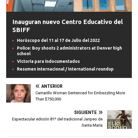
Inauguran nuevo Centro Educativo del
SBIFF
Horóscopo del 11 al 17 de Julio del 2022
Police: Boy shoots 2 administrators at Denver high
school
Victoria para indocumentados
Resumen Internacional / International roundup
ANTERIOR
Camarillo Woman Sentenced for Embezzling More
Than $750,000
SIGUIENTE
Espectacular edición 81º del tradicional Jaripeo de
Santa María