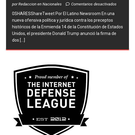
por Redaccion en Nacionales
Comentarios desactivados
0SHARESShareTweet ​Por El Latino Newsroom ​En una
nueva ofensiva política y jurídica contra los preceptos
históricos de la Enmienda 14 de la Constitución de Estados
Unidos, el presidente Donald Trump anunció la firma de
dos
[...]