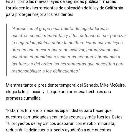
Es así como las nuevas leyes de seguridad pública firmadas
fortalecen las herramientas de aplicación de la ley de California
para proteger mejor a los residentes.
“Agradezco al grupo bipartidista de legisladores, a
nuestros socios minoristas y a los defensores por priorizar
la seguridad pública sobre la política. Estas nuevas leyes
ofrecen una mejor manera de avanzar, garantizando que
nuestras comunidades sean más seguras y brindando a
las fuerzas del orden las herramientas que necesitan para
responsabilizar a los delincuentes”.
Mientras tanto el presidente temporal del Senado, Mike McGuire,
elogió la legislación y dijo que una promesa hecha es una
promesa cumplida.
“Estamos tomando medidas bipartidistas para hacer que
nuestras comunidades sean más seguras y más fuertes. Estos
10 proyectos de ley críticos acabarán con el robo minorista,
reducirán la delincuencia local y ayudarán a que nuestros