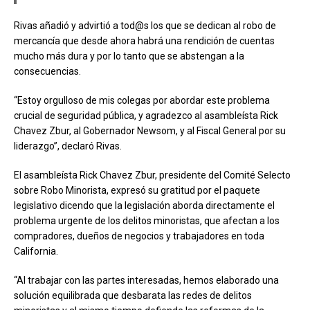
Rivas añadió y advirtió a tod@s los que se dedican al robo de
mercancía que desde ahora habrá una rendición de cuentas
mucho más dura y por lo tanto que se abstengan a la
consecuencias.
“Estoy orgulloso de mis colegas por abordar este problema
crucial de seguridad pública, y agradezco al asambleísta Rick
Chavez Zbur, al Gobernador Newsom, y al Fiscal General por su
liderazgo”, declaró Rivas.
El asambleísta Rick Chavez Zbur, presidente del Comité Selecto
sobre Robo Minorista, expresó su gratitud por el paquete
legislativo dicendo que la legislación aborda directamente el
problema urgente de los delitos minoristas, que afectan a los
compradores, dueños de negocios y trabajadores en toda
California.
“Al trabajar con las partes interesadas, hemos elaborado una
solución equilibrada que desbarata las redes de delitos