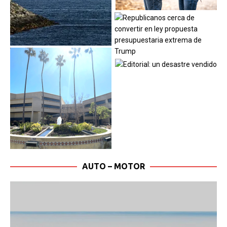
AUTO – MOTOR