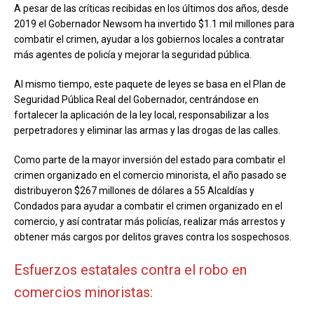
A pesar de las críticas recibidas en los últimos dos años, desde
2019 el Gobernador Newsom ha invertido $1.1 mil millones para
combatir el crimen, ayudar a los gobiernos locales a contratar
más agentes de policía y mejorar la seguridad pública.
Al mismo tiempo, este paquete de leyes se basa en el Plan de
Seguridad Pública Real del Gobernador, centrándose en
fortalecer la aplicación de la ley local, responsabilizar a los
perpetradores y eliminar las armas y las drogas de las calles.
Como parte de la mayor inversión del estado para combatir el
crimen organizado en el comercio minorista, el año pasado se
distribuyeron $267 millones de dólares a 55 Alcaldías y
Condados para ayudar a combatir el crimen organizado en el
comercio, y así contratar más policías, realizar más arrestos y
obtener más cargos por delitos graves contra los sospechosos.
Esfuerzos estatales contra el robo en
comercios minoristas: