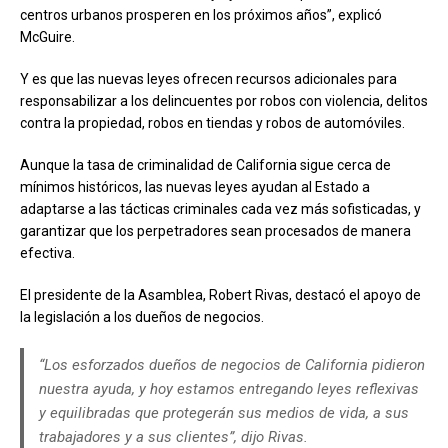
centros urbanos prosperen en los próximos años”, explicó
McGuire.
Y es que las nuevas leyes ofrecen recursos adicionales para
responsabilizar a los delincuentes por robos con violencia, delitos
contra la propiedad, robos en tiendas y robos de automóviles.
Aunque la tasa de criminalidad de California sigue cerca de
mínimos históricos, las nuevas leyes ayudan al Estado a
adaptarse a las tácticas criminales cada vez más sofisticadas, y
garantizar que los perpetradores sean procesados ​​de manera
efectiva.
El presidente de la Asamblea, Robert Rivas, destacó el apoyo de
la legislación a los dueños de negocios.
“Los esforzados dueños de negocios de California pidieron
nuestra ayuda, y hoy estamos entregando leyes reflexivas
y equilibradas que protegerán sus medios de vida, a sus
trabajadores y a sus clientes”, dijo Rivas.