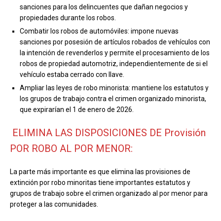
sanciones para los delincuentes que dañan negocios y
propiedades durante los robos.
Combatir los robos de automóviles: impone nuevas
sanciones por posesión de artículos robados de vehículos con
la intención de revenderlos y permite el procesamiento de los
robos de propiedad automotriz, independientemente de si el
vehículo estaba cerrado con llave.
Ampliar las leyes de robo minorista: mantiene los estatutos y
los grupos de trabajo contra el crimen organizado minorista,
que expirarían el 1 de enero de 2026.
ELIMINA LAS DISPOSICIONES DE Provisión
POR ROBO AL POR MENOR:
La parte más importante es que elimina las provisiones de
extinción por robo minoritas tiene importantes estatutos y
grupos de trabajo sobre el crimen organizado al por menor para
proteger a las comunidades.