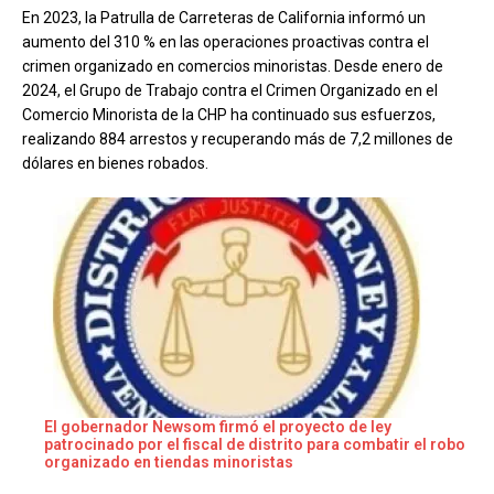
En 2023, la Patrulla de Carreteras de California informó un
aumento del 310 % en las operaciones proactivas contra el
crimen organizado en comercios minoristas. Desde enero de
2024, el Grupo de Trabajo contra el Crimen Organizado en el
Comercio Minorista de la CHP ha continuado sus esfuerzos,
realizando 884 arrestos y recuperando más de 7,2 millones de
dólares en bienes robados.
El gobernador Newsom firmó el proyecto de ley
patrocinado por el fiscal de distrito para combatir el robo
organizado en tiendas minoristas