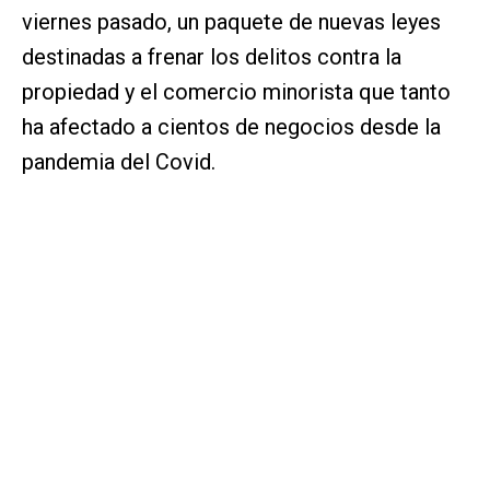
viernes pasado, un paquete de nuevas leyes
destinadas a frenar los delitos contra la
propiedad y el comercio minorista que tanto
ha afectado a cientos de negocios desde la
pandemia del Covid.