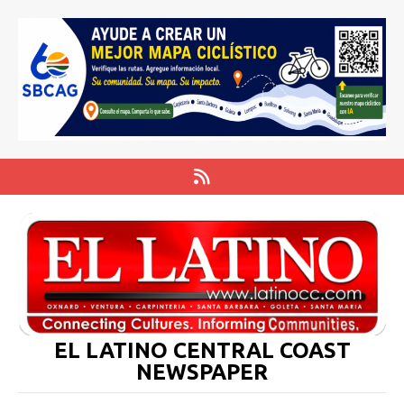
EL LATINO CENTRAL COAST
NEWSPAPER