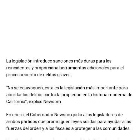
La legislación introduce sanciones más duras para los
reincidentes y proporciona herramientas adicionales para el
procesamiento de delitos graves.
“No se equivoquen, esta es la legislación más importante para
abordar los delitos contra la propiedad en la historia moderna de
California”, explicó Newsom.
En enero, el Gobernador Newsom pidió a los legisladores de
ambos partidos que promulguen leyes sólidas para ayudar a las
fuerzas del orden y a los fiscales a proteger a las comunidades.