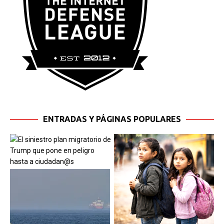
ENTRADAS Y PÁGINAS POPULARES