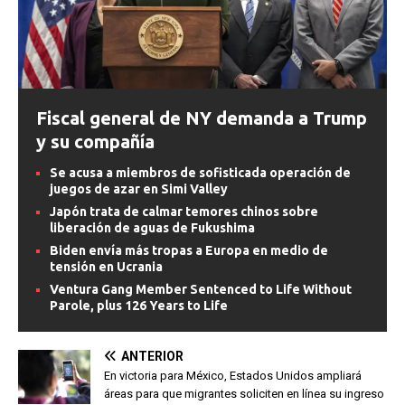
Fiscal general de NY demanda a Trump
y su compañía
Se acusa a miembros de sofisticada operación de
juegos de azar en Simi Valley
Japón trata de calmar temores chinos sobre
liberación de aguas de Fukushima
Biden envía más tropas a Europa en medio de
tensión en Ucrania
Ventura Gang Member Sentenced to Life Without
Parole, plus 126 Years to Life
ANTERIOR
En victoria para México, Estados Unidos ampliará
áreas para que migrantes soliciten en línea su ingreso