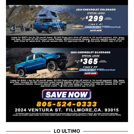
LO ULTIMO