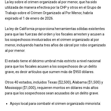
La ley sobre el crimen organizado al por menor, que ha sido
utilizada de manera efectiva por la CHP y otros en el Grupo de
Trabajo sobre el Crimen Organizado al Por Menor, habría
expirado el 1 de enero de 2026.
La ley de California proporciona herramientas sólidas existentes
para que las fuerzas del orden y los fiscales arresten y acusen a
los sospechosos involucrados en el crimen organizado al por
menor, incluyendo hasta tres años de cárcel por robo organizado
al por menor.
El estado tiene el décimo umbral más estricto a nivel nacional
para que los fiscales acusen a los sospechosos de un delito
grave, es decir artículos que sumen más de $950 dólares.
Otros 40 estados, incluidos Texas ($2,500), Alabama ($1,500) y
Mississippi ($1,000), requieren montos en dólares más altos
para que los sospechosos sean acusados ​​de un delito grave.
Apoyo local para combatir el crimen organizado minorista: