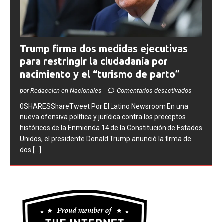
Trump firma dos medidas ejecutivas
para restringir la ciudadanía por
nacimiento y el “turismo de parto”
por Redaccion en Nacionales
Comentarios desactivados
0SHARESShareTweet ​Por El Latino Newsroom ​En una
nueva ofensiva política y jurídica contra los preceptos
históricos de la Enmienda 14 de la Constitución de Estados
Unidos, el presidente Donald Trump anunció la firma de
dos
[...]