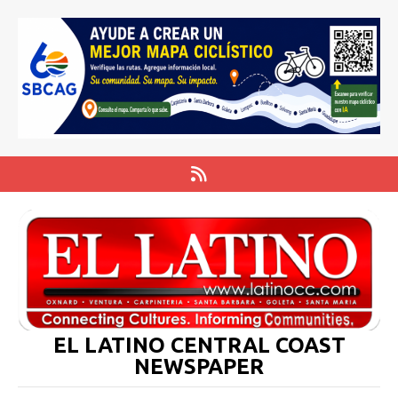
EL LATINO CENTRAL COAST
NEWSPAPER