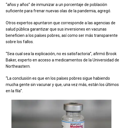
“años y años” de inmunizar a un porcentaje de población
suficiente para frenar nuevas olas de la pandemia, agregó.
Otros expertos apuntaron que corresponde a las agencias de
salud pública garantizar que sus inversiones en vacunas
beneficien a los países pobres, así como ser más transparente
sobre los fallos.
“Sea cual sea la explicación, no es satisfactoria”, afirmó Brook
Baker, experto en acceso a medicamentos de la Universidad de
Northeastern.
“La conclusión es que en los países pobres sigue habiendo
mucha gente sin vacunar y que, una vez más, están los últimos
en la fila”.