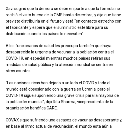
Gavi sugirió que la demora se debe en parte a que la fórmula no
recibió el visto bueno de la OMS hasta diciembre, y dijo que tiene
previsto distribuirla en el futuro y está “en contacto estrecho con
el fabricante y espera que el suministro esté libre para su
distribución cuando los países lo necesiten”.
A los funcionarios de salud les preocupa también que haya
desaparecido la urgencia de vacunar a la población contra el
COVID-19, en especial mientras muchos países retiran sus
medidas de salud pública y la atención mundial se centra en
otros asuntos.
“Las naciones ricas han dejado a un lado el COVID y todo el
mundo está obsesionado con la guerra en Ucrania, pero el
COVID-19 sigue suponiendo una grave crisis para la mayoría de
la población mundial”, dijo Ritu Sharma, vicepresidenta de la
organización benéfica CARE.
COVAX sigue sufriendo una escasez de vacunas desesperante y,
en base al ritmo actual de vacunación, el mundo está aún a