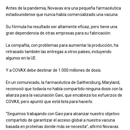
Antes de la pandemia, Novavax era una pequeña farmacéutica
estadounidense que nunca había comercializado una vacuna.
Su fórmula ha resultado ser altamente eficaz, pero tiene una
gran dependencia de otras empresas para su fabricación.
La compañía, con problemas para aumentar la producción, ha
retrasado también las entregas a otros países, incluyendo
algunos en la UE.
Y a COVAX debe destinar de 1.000 millones de dosis.
En un comunicado, la farmacéutica de Gaithersburg, Maryland,
reconoció que todavía no había compartido ninguna dosis con la
alianza para la vacunación Gavi, que encabeza los esfuerzos de
COVAX, pero apuntó que está lista para hacerlo.
“Seguimos trabajando con Gavi para alcanzar nuestro objetivo
compartido de garantizar el acceso global a nuestra vacuna
basada en proteínas donde más se necesita”, afirmó Novavax.