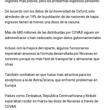
regiones más pobres, pero los problemas logísticos persisten.
De acuerdo con los datos de la Universidad de Oxford, solo
alrededor de un 14% de la población de las naciones de bajos
ingresos tienen al menos una dosis de la vacuna.
Más de 680 millones de las distribuidas por COVAX siguen sin
administrarse o han caducado, según datos gubernamentales.
Incluso con la mejora del reparto, algunos funcionarios
esperaban ansiosos la fórmula desarrollada por Novavax en
concreto porque es más fácil de transportar y almacenar que
otras.
También confiaban en que fuese más atractiva para los
escépticos a la de AstraZeneca, que enfrentó problemas en
Europa.
Países como Zimbabue, República Centroafricana y Kiribati
esperaban recibir en marzo las dosis de Novavax a través de
COVAX.