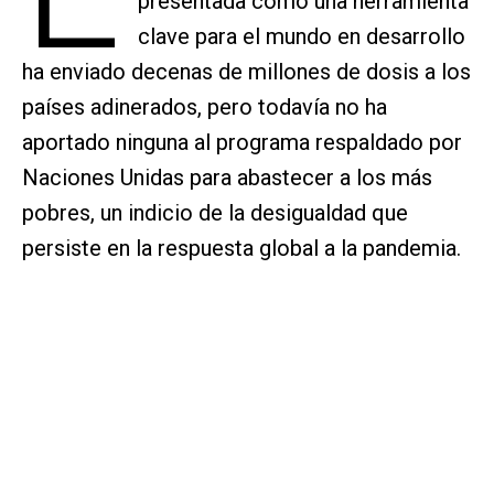
presentada como una herramienta
clave para el mundo en desarrollo
ha enviado decenas de millones de dosis a los
países adinerados, pero todavía no ha
aportado ninguna al programa respaldado por
Naciones Unidas para abastecer a los más
pobres, un indicio de la desigualdad que
persiste en la respuesta global a la pandemia.