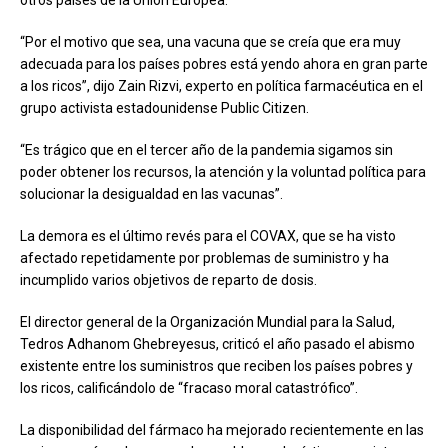
“Por el motivo que sea, una vacuna que se creía que era muy
adecuada para los países pobres está yendo ahora en gran parte
a los ricos”, dijo Zain Rizvi, experto en política farmacéutica en el
grupo activista estadounidense Public Citizen.
“Es trágico que en el tercer año de la pandemia sigamos sin
poder obtener los recursos, la atención y la voluntad política para
solucionar la desigualdad en las vacunas”.
La demora es el último revés para el COVAX, que se ha visto
afectado repetidamente por problemas de suministro y ha
incumplido varios objetivos de reparto de dosis.
El director general de la Organización Mundial para la Salud,
Tedros Adhanom Ghebreyesus, criticó el año pasado el abismo
existente entre los suministros que reciben los países pobres y
los ricos, calificándolo de “fracaso moral catastrófico”.
La disponibilidad del fármaco ha mejorado recientemente en las