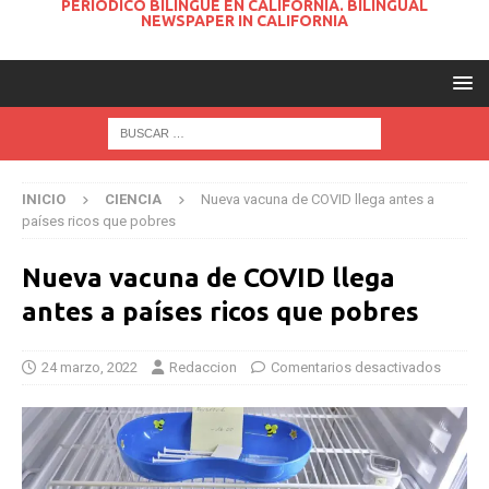
PERIODICO BILINGUE EN CALIFORNIA. BILINGUAL
NEWSPAPER IN CALIFORNIA
INICIO
CIENCIA
Nueva vacuna de COVID llega antes a
países ricos que pobres
Nueva vacuna de COVID llega
antes a países ricos que pobres
24 marzo, 2022
Redaccion
Comentarios desactivados