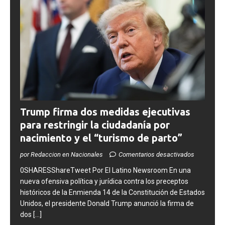
Trump firma dos medidas ejecutivas
para restringir la ciudadanía por
nacimiento y el “turismo de parto”
por Redaccion en Nacionales
Comentarios desactivados
0SHARESShareTweet ​Por El Latino Newsroom ​En una
nueva ofensiva política y jurídica contra los preceptos
históricos de la Enmienda 14 de la Constitución de Estados
Unidos, el presidente Donald Trump anunció la firma de
dos
[...]