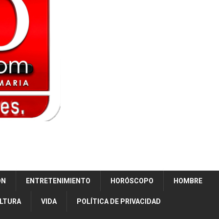
ÓN
ENTRETENIMIENTO
HORÓSCOPO
HOMBRE
ULTURA
VIDA
POLÍTICA DE PRIVACIDAD