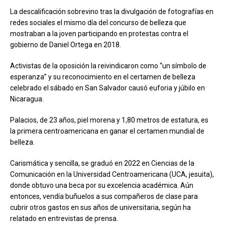
La descalificación sobrevino tras la divulgación de fotografías en
redes sociales el mismo día del concurso de belleza que
mostraban a la joven participando en protestas contra el
gobierno de Daniel Ortega en 2018.
Activistas de la oposición la reivindicaron como “un símbolo de
esperanza” y su reconocimiento en el certamen de belleza
celebrado el sábado en San Salvador causó euforia y júbilo en
Nicaragua.
Palacios, de 23 años, piel morena y 1,80 metros de estatura, es
la primera centroamericana en ganar el certamen mundial de
belleza.
Carismática y sencilla, se graduó en 2022 en Ciencias de la
Comunicación en la Universidad Centroamericana (UCA, jesuita),
donde obtuvo una beca por su excelencia académica. Aún
entonces, vendía buñuelos a sus compañeros de clase para
cubrir otros gastos en sus años de universitaria, según ha
relatado en entrevistas de prensa.