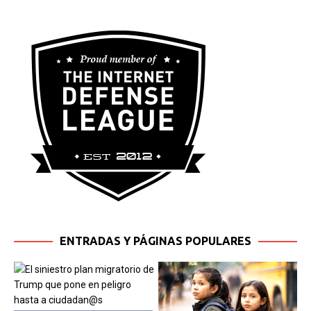
ENTRADAS Y PÁGINAS POPULARES