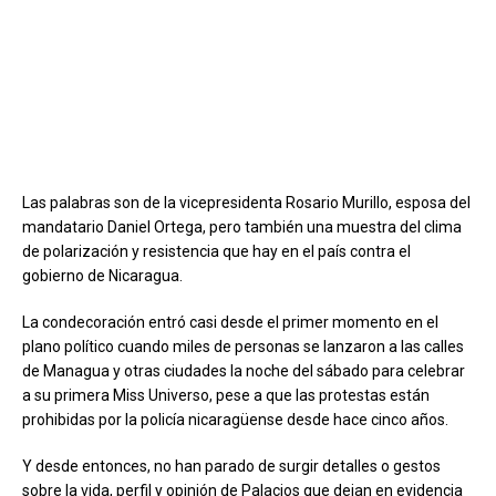
Las palabras son de la vicepresidenta Rosario Murillo, esposa del
mandatario Daniel Ortega, pero también una muestra del clima
de polarización y resistencia que hay en el país contra el
gobierno de Nicaragua.
La condecoración entró casi desde el primer momento en el
plano político cuando miles de personas se lanzaron a las calles
de Managua y otras ciudades la noche del sábado para celebrar
a su primera Miss Universo, pese a que las protestas están
prohibidas por la policía nicaragüense desde hace cinco años.
Y desde entonces, no han parado de surgir detalles o gestos
sobre la vida, perfil y opinión de Palacios que dejan en evidencia