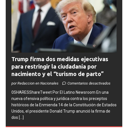
Trump firma dos medidas ejecutivas
para restringir la ciudadanía por
nacimiento y el “turismo de parto”
por Redaccion en Nacionales
Comentarios desactivados
0SHARESShareTweet ​Por El Latino Newsroom ​En una
nueva ofensiva política y jurídica contra los preceptos
históricos de la Enmienda 14 de la Constitución de Estados
Unidos, el presidente Donald Trump anunció la firma de
dos
[...]