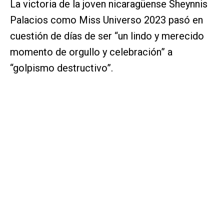
La victoria de la joven nicaragüense Sheynnis
Palacios como Miss Universo 2023 pasó en
cuestión de días de ser “un lindo y merecido
momento de orgullo y celebración” a
“golpismo destructivo”.