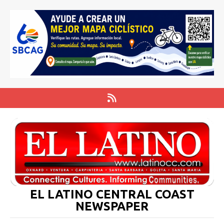
EL LATINO CENTRAL COAST
NEWSPAPER