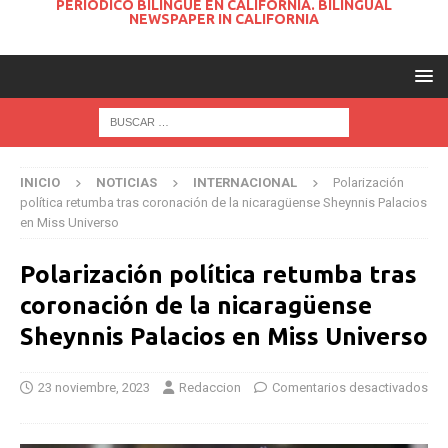
PERIODICO BILINGUE EN CALIFORNIA. BILINGUAL
NEWSPAPER IN CALIFORNIA
INICIO
NOTICIAS
INTERNACIONAL
Polarización
política retumba tras coronación de la nicaragüense Sheynnis Palacios
en Miss Universo
Polarización política retumba tras
coronación de la nicaragüense
Sheynnis Palacios en Miss Universo
23 noviembre, 2023
Redaccion
Comentarios desactivados