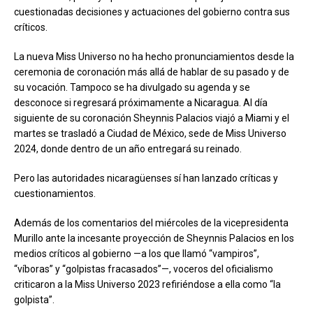
cuestionadas decisiones y actuaciones del gobierno contra sus
críticos.
La nueva Miss Universo no ha hecho pronunciamientos desde la
ceremonia de coronación más allá de hablar de su pasado y de
su vocación. Tampoco se ha divulgado su agenda y se
desconoce si regresará próximamente a Nicaragua. Al día
siguiente de su coronación Sheynnis Palacios viajó a Miami y el
martes se trasladó a Ciudad de México, sede de Miss Universo
2024, donde dentro de un año entregará su reinado.
Pero las autoridades nicaragüenses sí han lanzado críticas y
cuestionamientos.
Además de los comentarios del miércoles de la vicepresidenta
Murillo ante la incesante proyección de Sheynnis Palacios en los
medios críticos al gobierno —a los que llamó “vampiros”,
“víboras” y “golpistas fracasados”—, voceros del oficialismo
criticaron a la Miss Universo 2023 refiriéndose a ella como “la
golpista”.