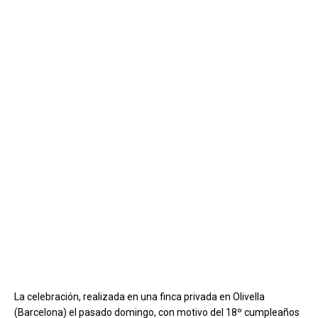
La celebración, realizada en una finca privada en Olivella
(Barcelona) el pasado domingo, con motivo del 18º cumpleaños