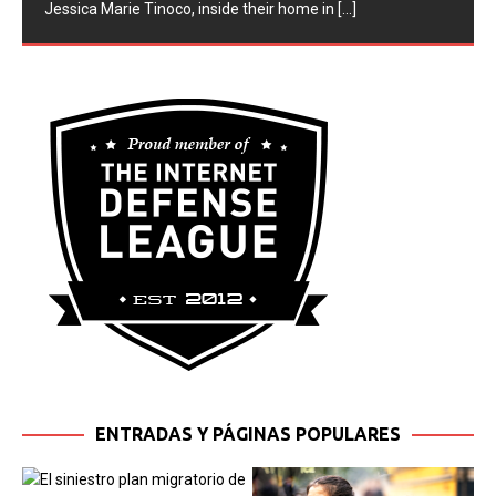
Jessica Marie Tinoco, inside their home in
[...]
ENTRADAS Y PÁGINAS POPULARES