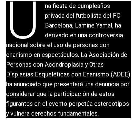
U
na fiesta de cumpleaños
privada del futbolista del FC
Barcelona, Lamine Yamal, ha
derivado en una controversia
nacional sobre el uso de personas con
enanismo en espectáculos. La Asociación de
Personas con Acondroplasia y Otras
Displasias Esqueléticas con Enanismo (ADEE)
ha anunciado que presentará una denuncia por
considerar que la participación de estos
figurantes en el evento perpetúa estereotipos
y vulnera derechos fundamentales.