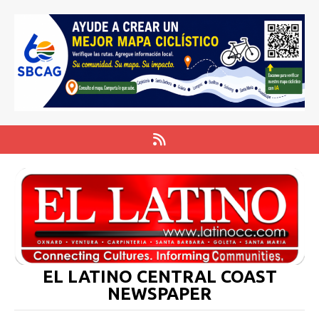
EL LATINO CENTRAL COAST
NEWSPAPER