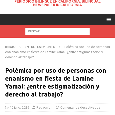
PERIODICO BILINGUE EN CALIFORNIA. BILINGUAL
NEWSPAPER IN CALIFORNIA
INICIO
ENTRETENIMIENTO
Polémica por uso de personas
con enanismo en fiesta de Lamine Yamal: ¿entre estigmatización y
derecho al trabajo?
Polémica por uso de personas con
enanismo en fiesta de Lamine
Yamal: ¿entre estigmatización y
derecho al trabajo?
15 julio, 2025
Redaccion
Comentarios desactivados