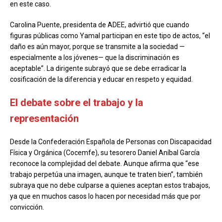
en este caso.
Carolina Puente, presidenta de ADEE, advirtió que cuando
figuras públicas como Yamal participan en este tipo de actos, “el
daño es aún mayor, porque se transmite a la sociedad —
especialmente a los jóvenes— que la discriminación es
aceptable”. La dirigente subrayó que se debe erradicar la
cosificación de la diferencia y educar en respeto y equidad.
El debate sobre el trabajo y la
representación
Desde la Confederación Española de Personas con Discapacidad
Física y Orgánica (Cocemfe), su tesorero Daniel Aníbal García
reconoce la complejidad del debate. Aunque afirma que “ese
trabajo perpetúa una imagen, aunque te traten bien”, también
subraya que no debe culparse a quienes aceptan estos trabajos,
ya que en muchos casos lo hacen por necesidad más que por
convicción.