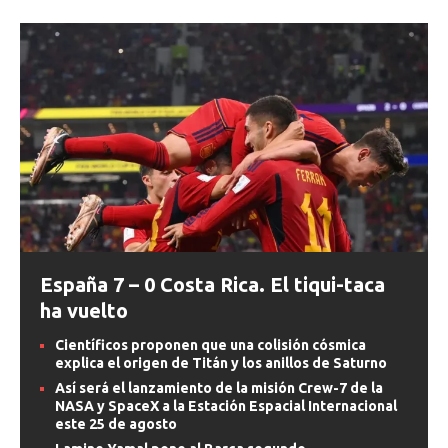
España 7 – 0 Costa Rica. El tiqui-taca
ha vuelto
Científicos proponen que una colisión cósmica
explica el origen de Titán y los anillos de Saturno
Así será el lanzamiento de la misión Crew-7 de la
NASA y SpaceX a la Estación Espacial Internacional
este 25 de agosto