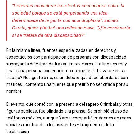
“Debemos considerar los efectos secundarios sobre la
sociedad porque se está perpetuando una idea
determinada de la gente con acondroplasia”, señaló
García, quien planteó una reflexión clave: “¿Se condenaría
si se tratara de otra discapacidad?”.
En la misma línea, fuentes especializadas en derechos y
espectáculos con participación de personas con discapacidad
subrayan la dificultad de trazar límites claros. “La línea es muy
fina. ¿Una persona con enanismo no puede disfrazarse en su
trabajo? Nos guste o no, es un debate que debe abordarse con
matices”, comentó una fuente que prefirió no ser citada por su
nombre.
El evento, que contó con la presencia del rapero Chimbala y otras
figuras públicas, fue blindado a la prensa. Se prohibió el uso de
teléfonos móviles, aunque Yamal compartió imágenes en redes
sociales mostrando a los asistentes y fragmentos de la
celebración.