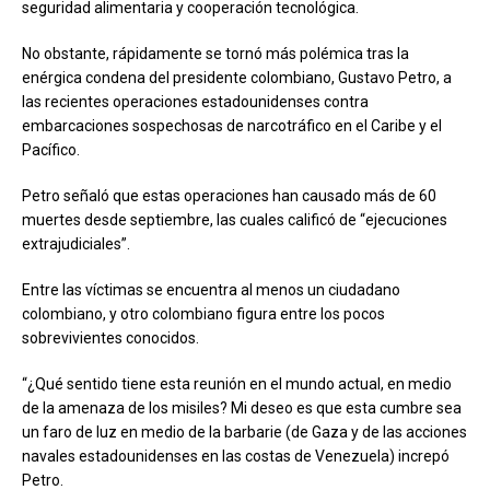
seguridad alimentaria y cooperación tecnológica.
No obstante, rápidamente se tornó más polémica tras la
enérgica condena del presidente colombiano, Gustavo Petro, a
las recientes operaciones estadounidenses contra
embarcaciones sospechosas de narcotráfico en el Caribe y el
Pacífico.
Petro señaló que estas operaciones han causado más de 60
muertes desde septiembre, las cuales calificó de “ejecuciones
extrajudiciales”.
Entre las víctimas se encuentra al menos un ciudadano
colombiano, y otro colombiano figura entre los pocos
sobrevivientes conocidos.
“¿Qué sentido tiene esta reunión en el mundo actual, en medio
de la amenaza de los misiles? Mi deseo es que esta cumbre sea
un faro de luz en medio de la barbarie (de Gaza y de las acciones
navales estadounidenses en las costas de Venezuela) increpó
Petro.