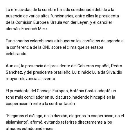
La efectividad de la cumbre ha sido cuestionada debido a la
ausencia de varios altos funcionarios, entre ellos la presidenta
de la Comisión Europea, Ursula von der Leyen, y el canciller
alemán, Friedrich Merz.
Funcionarios colombianos atribuyeron los conflictos de agenda a
la conferencia de la ONU sobre el clima que se estaba
celebrando.
Aun así, la presencia del presidente del Gobierno español, Pedro
Sánchez, y del presidente brasileño, Luiz Inácio Lula da Silva, dio
mayor relevancia al evento.
El presidente del Consejo Europeo, António Costa, adoptó un
tono más conciliador en su discurso, haciendo hincapié en la
cooperación frente a la confrontación.
“Elegimos el diálogo, no la división; elegimos la cooperación, no el
aislamiento”, afirmó, evitando referirse directamente a los
ataques estadounidenses.