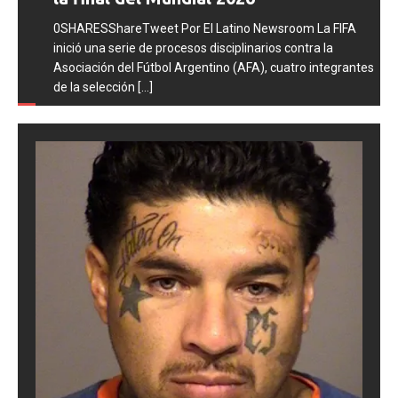
0SHARESShareTweet Por El Latino Newsroom La FIFA
inició una serie de procesos disciplinarios contra la
Asociación del Fútbol Argentino (AFA), cuatro integrantes
de la selección
[...]