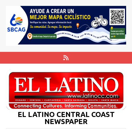
EL LATINO CENTRAL COAST
NEWSPAPER