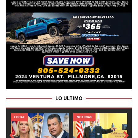
LO ULTIMO
LOCAL
NOTICIAS