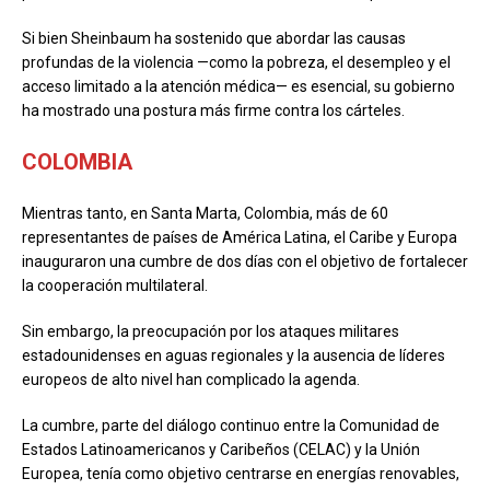
Si bien Sheinbaum ha sostenido que abordar las causas
profundas de la violencia —como la pobreza, el desempleo y el
acceso limitado a la atención médica— es esencial, su gobierno
ha mostrado una postura más firme contra los cárteles.
COLOMBIA
Mientras tanto, en Santa Marta, Colombia, más de 60
representantes de países de América Latina, el Caribe y Europa
inauguraron una cumbre de dos días con el objetivo de fortalecer
la cooperación multilateral.
Sin embargo, la preocupación por los ataques militares
estadounidenses en aguas regionales y la ausencia de líderes
europeos de alto nivel han complicado la agenda.
La cumbre, parte del diálogo continuo entre la Comunidad de
Estados Latinoamericanos y Caribeños (CELAC) y la Unión
Europea, tenía como objetivo centrarse en energías renovables,