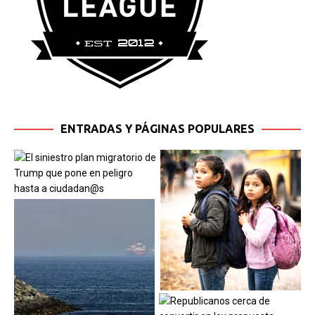
ENTRADAS Y PÁGINAS POPULARES