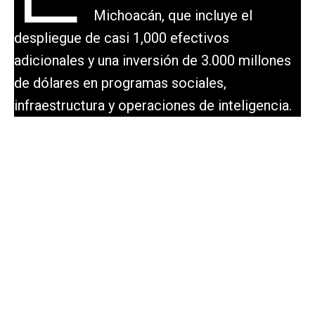
Michoacán, que incluye el
despliegue de casi 1,000 efectivos
adicionales y una inversión de 3.000 millones
de dólares en programas sociales,
infraestructura y operaciones de inteligencia.