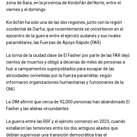
zona de Bara, en la provincia de Kordofán del Norte, entre el
viernes y el domingo.
Kordofán ha sido una de las dos regiones, junto con la región
occidental de Darfur, que recientemente se convirtieron en el
epicentro de la guerra entre el ejército sudanés y sus rivales
paramilitares, las Fuerzas de Apoyo Rápido (FAR).
La toma de la ciudad clave de El Fasher por parte de las FAR dejó
cientos de muertos y obligó a decenas de miles de personas a
huir a campamentos superpoblados para escapar de las
atrocidades cometidas por la fuerza paramilitar, según
informaron organizaciones humanitarias y funcionarios de la
ONU.
La OIM afirmó que cerca de 92,000 personas han abandonado El
Fasher y las aldeas circundantes.
La guerra entre las RSF y el ejército comenzó en 2023, cuando
estallaron las tensiones entre los dos antiguos aliados que
debían supervisar una transición democrática tras el