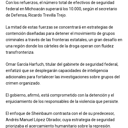
Con los refuerzos, el número total de efectivos de seguridad
federal en Michoacán superará los 10.000, según el secretario
de Defensa, Ricardo Trevilla Trejo.
La mitad de estas fuerzas se concentrará en estrategias de
contención diseñadas para detener el movimiento de grupos
criminales a través de las fronteras estatales, un gran desafío en
una región donde los cárteles de la droga operan con fluidez
transfronteriza.
Omar García Harfuch, titular del gabinete de seguridad federal,
enfatizó que se desplegarán capacidades de inteligencia
adicionales para fortalecer las investigaciones sobre grupos del
crimen organizado.
El gobierno, afirmó, está comprometido con la detención y el
enjuiciamiento de los responsables de la violencia que persiste.
El enfoque de Sheinbaum contrasta con el de su predecesor,
Andrés Manuel López Obrador, cuya estrategia de seguridad
priorizaba el acercamiento humanitario sobre la represión.