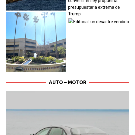
AUTO – MOTOR