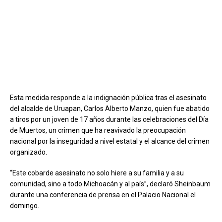
Esta medida responde a la indignación pública tras el asesinato
del alcalde de Uruapan, Carlos Alberto Manzo, quien fue abatido
a tiros por un joven de 17 años durante las celebraciones del Día
de Muertos, un crimen que ha reavivado la preocupación
nacional por la inseguridad a nivel estatal y el alcance del crimen
organizado.
“Este cobarde asesinato no solo hiere a su familia y a su
comunidad, sino a todo Michoacán y al país”, declaró Sheinbaum
durante una conferencia de prensa en el Palacio Nacional el
domingo.