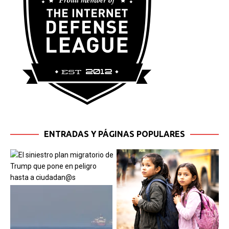
ENTRADAS Y PÁGINAS POPULARES