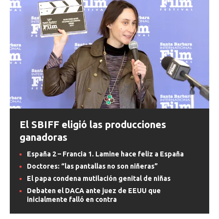
El SBIFF eligió las producciones
ganadoras
España 2 – Francia 1. Lamine hace feliz a España
Doctores: “las pantallas no son niñeras”
El papa condena mutilación genital de niñas
Debaten el DACA ante juez de EEUU que
inicialmente falló en contra