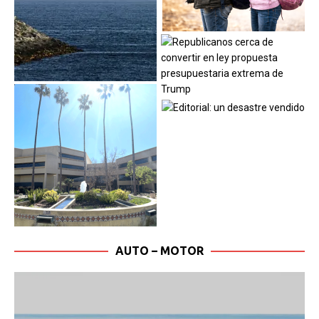
AUTO – MOTOR