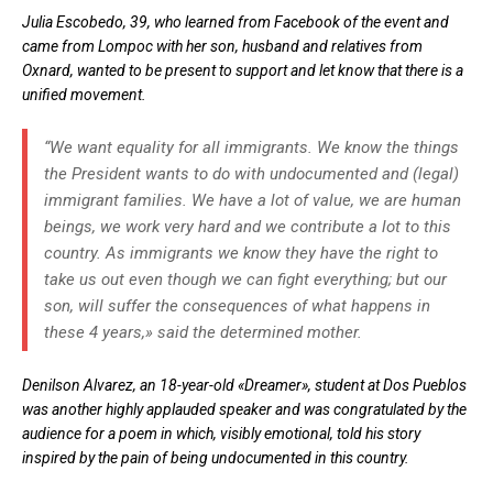
Julia Escobedo, 39, who learned from Facebook of the event and
came from Lompoc with her son, husband and relatives from
Oxnard, wanted to be present to support and let know that there is a
unified movement.
“We want equality for all immigrants. We know the things
the President wants to do with undocumented and (legal)
immigrant families. We have a lot of value, we are human
beings, we work very hard and we contribute a lot to this
country. As immigrants we know they have the right to
take us out even though we can fight everything; but our
son, will suffer the consequences of what happens in
these 4 years,» said the determined mother.
Denilson Alvarez, an 18-year-old «Dreamer», student at Dos Pueblos
was another highly applauded speaker and was congratulated by the
audience for a poem in which, visibly emotional, told his story
inspired by the pain of being undocumented in this country.