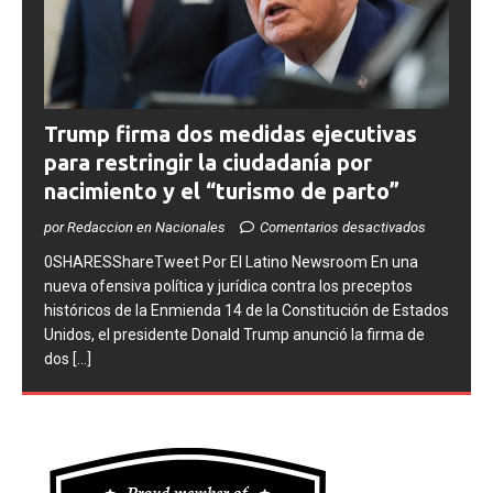
Trump firma dos medidas ejecutivas
para restringir la ciudadanía por
nacimiento y el “turismo de parto”
por Redaccion en Nacionales
Comentarios desactivados
0SHARESShareTweet ​Por El Latino Newsroom ​En una
nueva ofensiva política y jurídica contra los preceptos
históricos de la Enmienda 14 de la Constitución de Estados
Unidos, el presidente Donald Trump anunció la firma de
dos
[...]