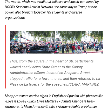
The march, which was a national initiative and locally convened by
UCSB’s Students Activist Network, the same day as Trump’s took
power, also brought together HS students and diverse
organizations.
Thus, from the square in the heart of SB, participants
walked neatly down State Street to the County
Administration offices, located on Anapamu Street,
stopped traffic for a few minutes, and then returned to La
Plaza de La Guerra for the speeches./CLARA MARTINEZ
Many protesters carried signs in English or Spanish with phrases like
«Love is Love», «Black Lives Matters», «Climate Change is Real»
«Immigrants Make America Great», «Women’s Rights are Human