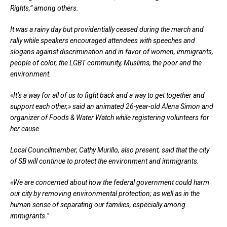
Rights,” among others.
It was a rainy day but providentially ceased during the march and
rally while speakers encouraged attendees with speeches and
slogans against discrimination and in favor of women, immigrants,
people of color, the LGBT community, Muslims, the poor and the
environment.
«It’s a way for all of us to fight back and a way to get together and
support each other,» said an animated 26-year-old Alena Simon and
organizer of Foods & Water Watch while registering volunteers for
her cause.
Local Councilmember, Cathy Murillo, also present, said that the city
of SB will continue to protect the environment and immigrants.
«We are concerned about how the federal government could harm
our city by removing environmental protection; as well as in the
human sense of separating our families, especially among
immigrants.”