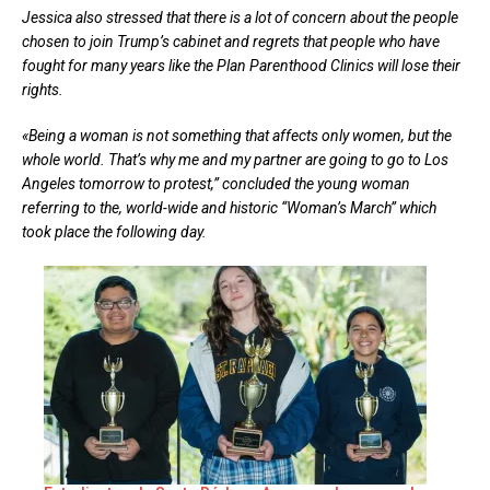
Jessica also stressed that there is a lot of concern about the people
chosen to join Trump’s cabinet and regrets that people who have
fought for many years like the Plan Parenthood Clinics will lose their
rights.
«Being a woman is not something that affects only women, but the
whole world. That’s why me and my partner are going to go to Los
Angeles tomorrow to protest,” concluded the young woman
referring to the, world-wide and historic “Woman’s March” which
took place the following day.