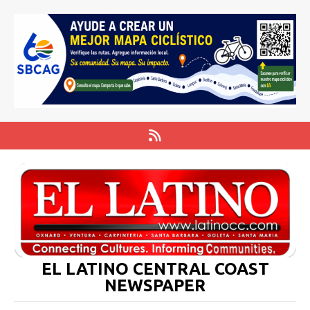
EL LATINO CENTRAL COAST
NEWSPAPER