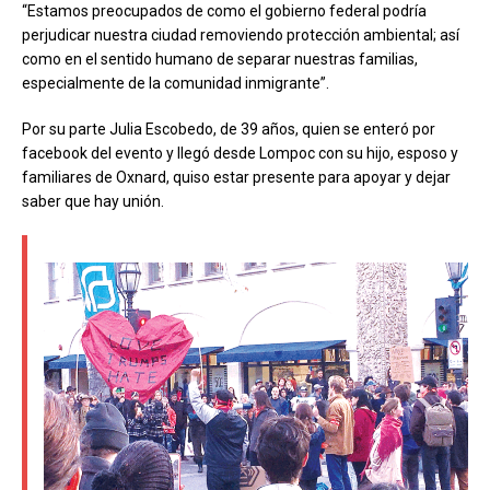
“Estamos preocupados de como el gobierno federal podría
perjudicar nuestra ciudad removiendo protección ambiental; así
como en el sentido humano de separar nuestras familias,
especialmente de la comunidad inmigrante”.
Por su parte Julia Escobedo, de 39 años, quien se enteró por
facebook del evento y llegó desde Lompoc con su hijo, esposo y
familiares de Oxnard, quiso estar presente para apoyar y dejar
saber que hay unión.