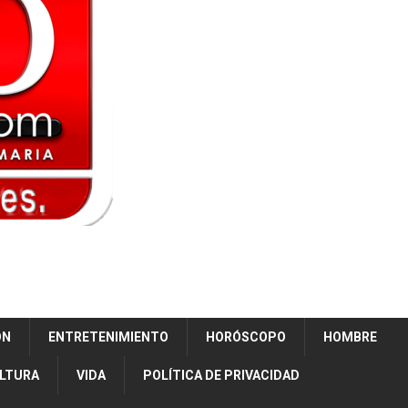
ÓN
ENTRETENIMIENTO
HORÓSCOPO
HOMBRE
ULTURA
VIDA
POLÍTICA DE PRIVACIDAD