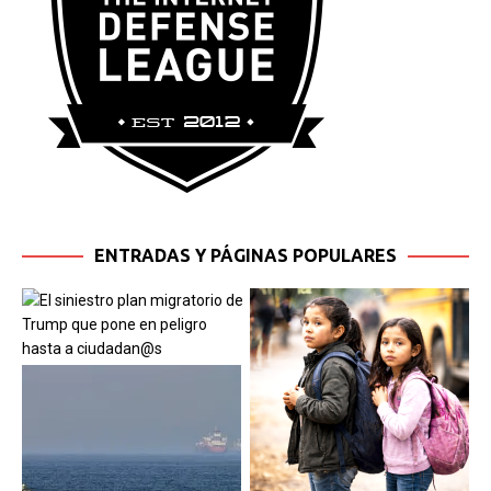
ENTRADAS Y PÁGINAS POPULARES