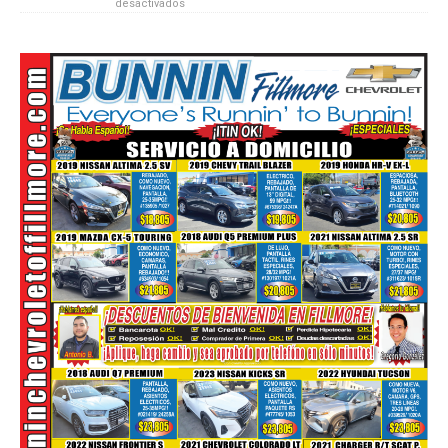
desactivados