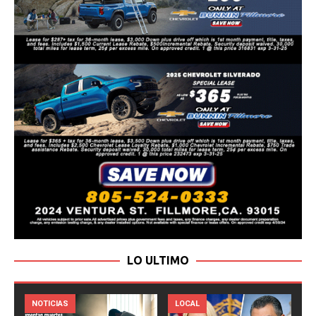
LO ULTIMO
LOCAL
NOTICIAS