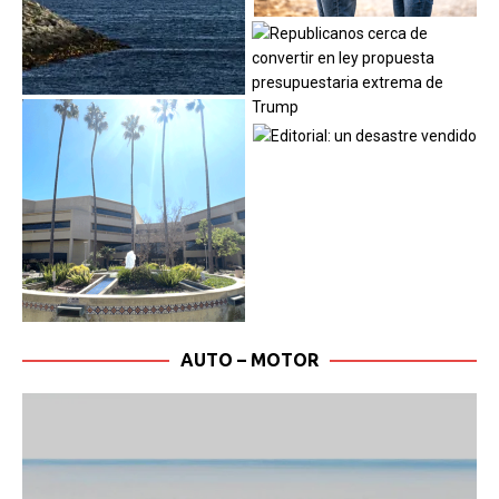
AUTO – MOTOR