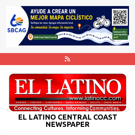
EL LATINO CENTRAL COAST
NEWSPAPER